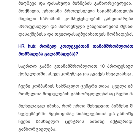
მიღწევა და დასახული მიზნების განხორციელება. 
მოქნილი, ერთიანი პროფესიული საგანმანათლე
მაღალი ხარისხის კომპეტენციების განვითარება
პროფესიული და პიროვნული განვითარების შესაძ
დასაქმებისა და თვითდასაქმებისათვის მომზადებას
HR hub: რომელ კოლეჯებთან თანამშრომლობთ 
მომზადება გადამზადება)?
საერთო ჯამში ვთანამშრომლობთ 10 პროფესიულ
ქობულეთში, ასევე კომუნუკაცია გვაქვს სხვადასხვ
ჩვენი კომპანიის სასწავლო ცენტრი ღიაა ყველა
რომელთა მოდულების განხორციელებასაც ჩვენი მატ
მიუხედავად იმისა, რომ ერთი შეხედვით ბიზნეს
სექტემბერში ჩვენთვისაც სიახლეებითა და გამო
ჩვენი სასწავლო ცენტრის ბაზაზე აქტიურა
განხორციელება.