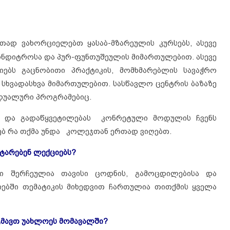
ად ვახორციელებთ ყასაბ-მზარეულის კურსებს, ასევე
კონდიტროსა და პურ-ფუნთუშეულის მიმართულებით. ასევე
ებს გაცნობითი პრაქტიკის, მომხმარებლის სავაჭრო
 სხვადასხვა მიმართულებით. სასწავლო ცენტრის ბაზაზე
 დუალური პროგრამებიც.
ი და გადაწყვეტილებას კონრეტული მოდულის ჩვენს
ხებ რა თქმა უნდა კოლეჯთან ერთად ვიღებთ.
ტარებენ ლექციებს?
ი შერჩეულია თავისი ცოდნის, გამოცდილებისა და
იებში თემატიკის მიხედვით ჩართულია თითქმის ყველა
ეგმავთ უახლოეს მომავალში?