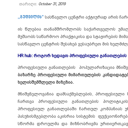
თარიღი:
October 31, 2019
,,გუდვილის”
სასწავლო ცენტრი აქტიურად არის ჩა
ის წლებია თანამშრომლობს საქართველოს უმა
მუშაობს საწარმოო პრაქტიკისა და სტაჟირების მი
სასწავლო ცენტრის შესახებ ვესაუბრეთ მის ხელმძ
HR hub: როგორ ხედავთ პროფესიული განათლების
პროფესიული განათლების პოპულარიზაცია მნიშვ
ბაზარზე პროფესიული მიმართულების კანდიდატებ
ხელისშემშლელი მიზეზია.
მნიშვნელოვანია დამსაქმებლების, პროფესიული
ჩართვა პროფესიული განათლების პოლიტიკის
პროფესიულ განათლებაში ჩართულ კომპანიას უ
პასუხისმგებლობა აკისრია სისტემის ფუქციონირე
სწორმა დროულმა და მიზნობრივმა ურთიერთკავ