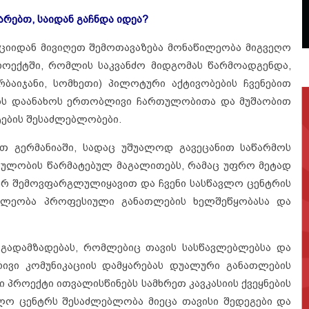
არებთ, საიდან გაჩნდა იდეა?
ციიდან მივიღეთ შემოთავაზება მონაწილეობა მიგვეღო
ოექტში, რომლის საკვანძო მიდგომას წარმოადგენდა,
ერბაიჯანი, სომხეთი) პილოტური აქტივობების ჩვენებით
ბს დაანახოს ერთობლივი ჩართულობითა და მუშაობით
ტების შესაძლებლობები.
 გერმანიაში, სადაც უშუალოდ გავეცანით საწარმოს
ულობის წარმატებულ მაგალითებს, რამაც უფრო მეტად
რ შემოვფარგლულიყავით და ჩვენი სასწავლო ცენტრის
ილეობა პროფესიული განათლების ხელშეწყობასა და
გადამზადებას, რომლებიც თავის სასწავლებლებსა და
ვი კომუნიკაციის დამყარებას დუალური განათლების
 პროექტი ითვალისწინებს სამხრეთ კავკასიის ქვეყნების
ვლო ცენტრს შესაძლებლობა მიეცა თავისი შედეგები და