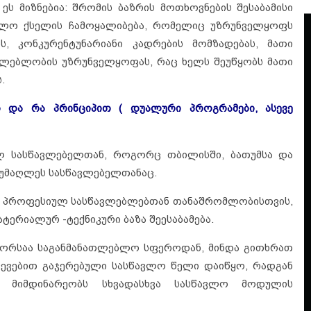
ეს მიზნებია: შრომის ბაზრის მოთხოვნების შესაბამისი
ბლო ქსელის ჩამოყალიბება, რომელიც უზრუნველყოფს
ს, კონკურენტუნარიანი კადრების მომზადებას, მათი
ლებლობის უზრუნველყოფას, რაც ხელს შეუწყობს მათი
.
და რა პრინციპით ( დუალური პროგრამები, ასევე
 სასწავლებელთან, როგორც თბილისში, ბათუმსა და
ა უმაღლეს სასწავლებელთანაც.
 იმ პროფესიულ სასწავლებლებთან თანაშრომლობისთვის,
ერიალურ -ტექნიკური ბაზა შეესაბამება.
ი შორსაა საგანმანათლებლო სფეროდან, მინდა გითხრათ
წვევებით გაჯერებული სასწავლო წელი დაიწყო, რადგან
დ მიმდინარეობს სხვადასხვა სასწავლო მოდულის