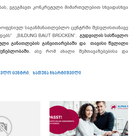
ბას, ვგეგმავთ კონკრეტული მიმართულებით სხვადასხვა
როფესიულ საგანმანათლებლო ცენტრში შესვლისთანავე
იდებს“ „BILDUNG BAUT BRÜCKEN”.
გუდვილის სასწავლო
ული განათლების განვითარებაში და თავისი წვლილი
ენებლობაში.
ასე რომ ახალი შემთავაზებებისა და
ავლო ცენტრი
,
ხათუნა ჩხარტიშვილი