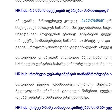
ინფორმაციის აღქმას და გააზრებას.
HR hub: რა სახის ლექციებს ატარებთ ძირითადად?
ამ ეტაპზე პროფესიულ კოლეჯ
,,იკაროსთან”
ერთ
სხვადასხვა მოდულს საწარმოში: კულინარიის, სა
სხვადასხვა კოლეჯთან ერთად ვატარებთ ლექცი
ობიექტზე მომსახურების, საწარმოო პრაქტიკის და
გვაქვს, როგორც მომზადება-გადამზადების, ასევე
მოდულები თემატიკის მიხედვით არის ჩაშლილ
სასწავლო ცენტრის ბაზაზე განხორციელების შესა
HR hub: რომელი დეპარტამენტის თანამშრომლები ა
მოდულის ყველა განმახორციელებელი მენტორ
პედაგოგიური უნარების გათვალისწინებით. ლექც
დეპარტამენტის წამყვანი სპეციალისტი.
HR hub: კიდევ
რაიმე სიახლის დამატებას ხომ არ გ