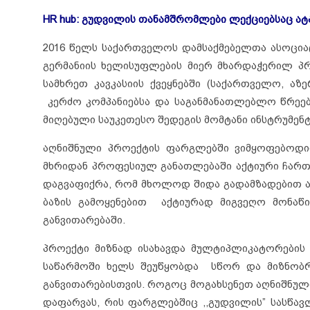
HR hub:
გუდვილის თანამშრომლები
ლექციებსაც ატ
2016 წელს საქართველოს დამსაქმებელთა ასოცია
გერმანიის ხელისუფლების მიერ მხარდაჭერილ პრ
სამხრეთ კავკასიის ქვეყნებში (საქართველო, აზ
კერძო კომპანიებსა და საგანმანათლებლო წრეე
მიღებული საუკეთესო შედეგის მომტანი ინსტრუმენ
აღნიშნული პროექტის ფარგლებში ვიმყოფებოდით
მხრიდან პროფესიულ განათლებაში აქტიური ჩართ
დაგვაფიქრა, რომ მხოლოდ შიდა გადამზადებით ა
ბაზის გამოყენებით აქტიურად მიგვეღო მონაწ
განვითარებაში.
პროექტი მიზნად ისახავდა მულტიპლიკატორების 
საწარმოში ხელს შეუწყობდა სწორ და მიზნობრი
განვითარებისთვის. როგოც მოგახსენეთ აღნიშნული
დაფარვას, რის ფარგლებშიც ,,გუდვილის” სასწა