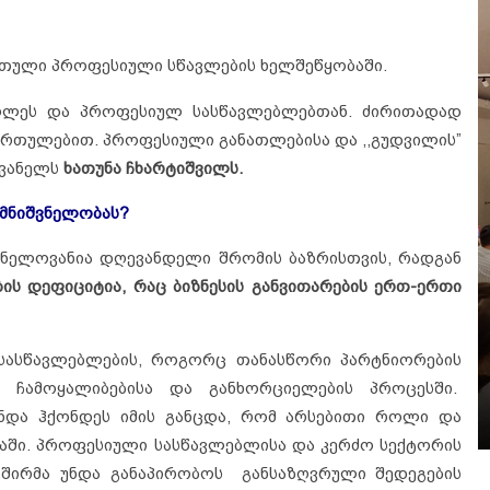
რთული პროფესიული სწავლების ხელშეწყობაში.
ღლეს და პროფესიულ სასწავლებლებთან. ძირითადად
მართულებით. პროფესიული განათლებისა და ,,გუდვილის”
ღვანელს
ხათუნა ჩხარტიშვილს.
 მნიშვნელობას?
ნელოვანია დღევანდელი შრომის ბაზრისთვის, რადგან
ის დეფიციტია, რაც ბიზნესის განვითარების ერთ-ერთი
 სასწავლებლების, როგორც თანასწორი პარტნიორების
 ჩამოყალიბებისა და განხორციელების პროცესში.
ნდა ჰქონდეს იმის განცდა, რომ არსებითი როლი და
ბაში. პროფესიული სასწავლებლისა და კერძო სექტორის
შირმა უნდა განაპირობოს განსაზღვრული შედეგების