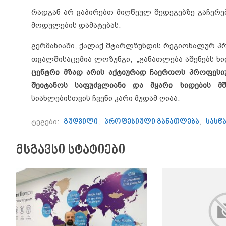
რადგან არ ვაპირებთ მიღწეულ შედეგებზე გაჩერე
მოდულების დამატებას.
გერმანიაში, ქალაქ შტარლზუნდის რეგიონალურ პ
თვალშისაცემია ლოზუნგი, „განათლება აშენებს ხ
ცენტრი მზად არის აქტიურად ჩაერთოს პროფესი
შეიტანოს საფუძვლიანი და მყარი ხიდების მშ
სიახლებისთვის ჩვენი კარი მუდამ ღიაა.
ტეგები:
გუდვილი
,
პროფესიული განათლება
,
სასწ
მსგავსი სტატიები