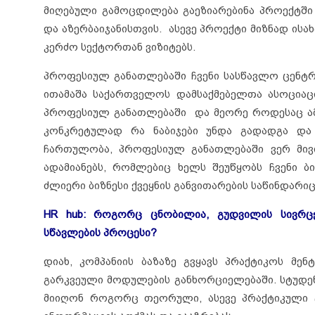
მიღებული გამოცდილება გაეზიარებინა პროექტში
და აზერბაიჯანისთვის. ასევე პროექტი მიზნად ის
კერძო სექტორთან ვიზიტებს.
პროფესიულ განათლებაში ჩვენი სასწავლო ცენტ
ითამაშა საქართველოს დამსაქმებელთა ასოციაც
პროფესიულ განათლებაში და მეორე როდესაც ამა
კონკრეტულად რა ნაბიჯები უნდა გადადგა და
ჩართულობა, პროფესიულ განათლებაში ვერ მივ
ადამიანებს, რომლებიც ხელს შეუწყობს ჩვენი ბ
ძლიერი ბიზნესი ქვეყნის განვითარების საწინდარიც
HR hub: როგორც ცნობილია, გუდვილის სივრც
სწავლების პროცესი?
დიახ, კომპანიის ბაზაზე გვყავს პრაქტიკოს მ
გარკვეული მოდულების განხორციელებაში. სტუდე
მიიღონ როგორც თეორული, ასევე პრაქტიკული 