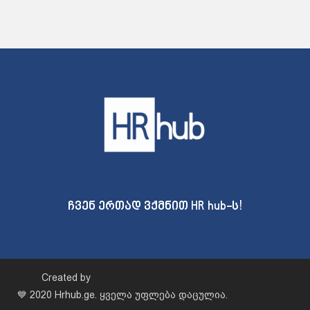
ჩვენ ერთად ვქმნით HR hub-ს!
Created by
💙 2020 Hrhub.ge. ყველა უფლება დაცულია.