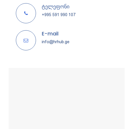
ტელეფონი
+995 591 990 107
E-mail
info@hrhub.ge