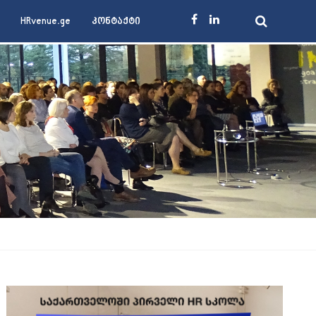
HRvenue.ge
კონტაქტი