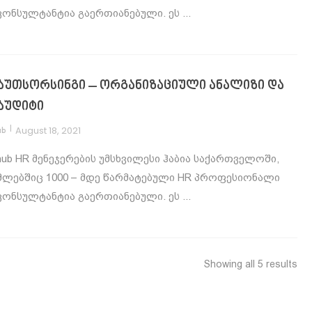
კონსულტანტია გაერთიანებული. ეს ...
 აუთსორსინგი – ორგანიზაციული ანალიზი და
 აუდიტი
|
August 18, 2021
ub
hub HR მენეჯერების უმსხვილესი ჰაბია საქართველოში,
ლებშიც 1000 – მდე წარმატებული HR პროფესიონალი
კონსულტანტია გაერთიანებული. ეს ...
Showing all 5 results