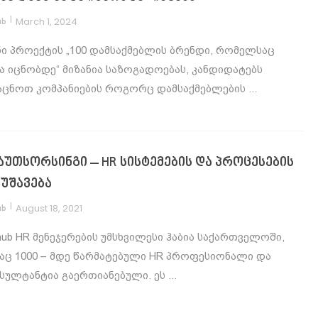
|
March 1, 2024
ub
ნი პროექტის „100 დამსაქმებლის ბრენდი, რომელსაც
ა იცნობდე“ მიზანია საზოგადოებას, კანდიდატებს
აცნოთ კომპანიების როგორც დამსაქმებლების ...
 აუთსორსინგი – HR სისტემების და პროცესების
მუშავება
|
August 18, 2021
ub
hub HR მენეჯერების უმსხვილესი ჰაბია საქართველოში,
აც 1000 – მდე წარმატებული HR პროფესიონალი და
სულტანტია გაერთიანებული. ეს ...