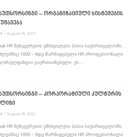
 აუთსორსინგი – ორგანიზაციული სისტემების
მუშავება
|
August 18, 2021
ub
hub HR მენეჯერების უმსხვილესი ჰაბია საქართველოში,
ლებშიც 1000 – მდე წარმატებული HR პროფესიონალი
კონსულტანტია გაერთიანებული. ეს ...
 აუთსორსინგი – კორპორატიული კულტურის
ალიზი
|
August 18, 2021
ub
hub HR მენეჯერების უმსხვილესი ჰაბია საქართველოში,
ლებშიც 1000 – მდე წარმატებული HR პროფესიონალი