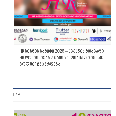
HR ბიზნეს სამიტი 2026 – ქვეყნის მთავარი
HR ღონისძიება 7 მაისს “მოსავალი ივენთ
ჰოლში” ჩატარდება
HRM