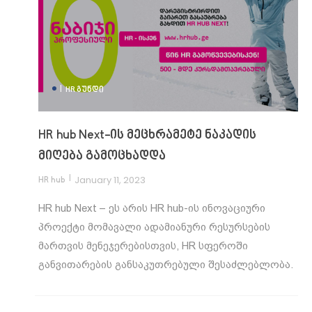
|
HR ᲒᲣᲜᲓᲘ
HR hub Next-ის მეცხრამეტე ნაკადის
მიღება გამოცხადდა
|
January 11, 2023
HR hub
HR hub Next – ეს არის HR hub-ის ინოვაციური
პროექტი მომავალი ადამიანური რესურსების
მართვის მენეჯერებისთვის, HR სფეროში
განვითარების განსაკუთრებული შესაძლებლობა.