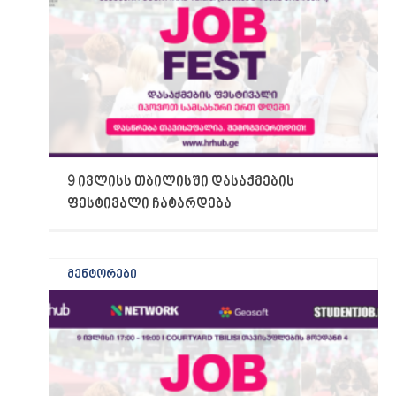
9 ივლისს თბილისში დასაქმების
ფესტივალი ჩატარდება
მენტორები