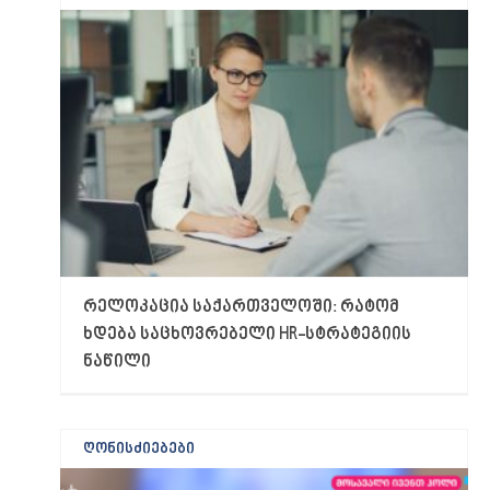
რელოკაცია საქართველოში: რატომ
ხდება საცხოვრებელი HR-სტრატეგიის
ნაწილი
ღონისძიებები