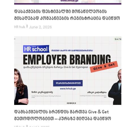
დასაქმების ფესტივალში მონაწილეობის
მისაღებად კომპანიების რეგისტრაცია დაიწყო
|
June 2, 2026
HR hub
დამსაქმებლის ბრენდის მართვა Give & Get
მეთოდოლოგიით – კურსზე მიღება დაიწყო
|