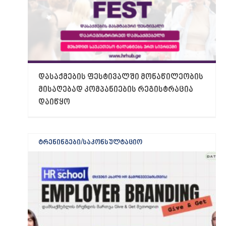
დასაქმების ფესტივალში მონაწილეობის
მისაღებად კომპანიების რეგისტრაცია
დაიწყო
ტრენინგები/საკონსულტაციო