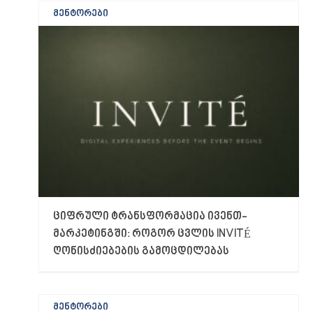
მენტორები
ციფრული ტრანსფორმაცია ივენთ-
მარკეტინგში: როგორ ცვლის INVITÉ
ღონისძიებების გამოცდილებას
მენტორები