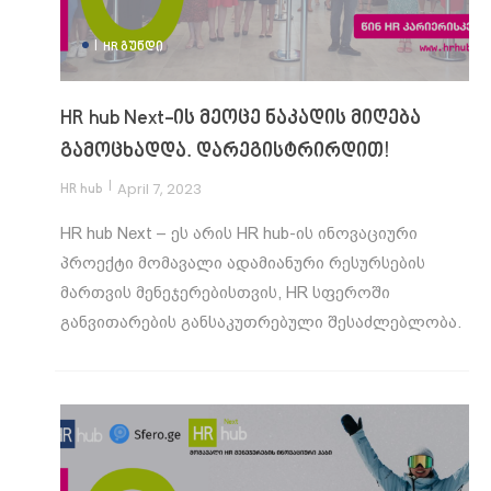
|
HR ᲒᲣᲜᲓᲘ
HR hub Next-ის მეოცე ნაკადის მიღება
გამოცხადდა. დარეგისტრირდით!
|
April 7, 2023
HR hub
HR hub Next – ეს არის HR hub-ის ინოვაციური
პროექტი მომავალი ადამიანური რესურსების
მართვის მენეჯერებისთვის, HR სფეროში
განვითარების განსაკუთრებული შესაძლებლობა.