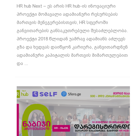
HR hub Next – ეს არის HR hub-ის ინოვაციური
პროექტი მომავალი ადამიანური რესურსების
მართვის მენეჯერებისთვის, HR სფეროში
განვითარების განსაკუთრებული შესაძლებლობა.
პროექტი 2018 წლიდან უამრავ ადამიანს აძლევს
გზა და ხედვას დაიწყონ კარიერა, განვითარდნენ
ადამიანური კაპიტალის მართვის მიმართულებით
და ...