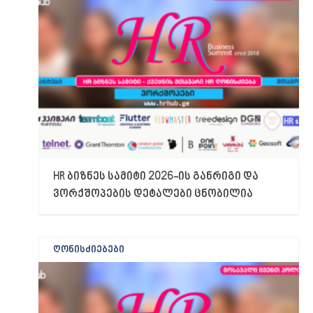
HR ბიზნეს სამიტი 2026-ის განრიგი და
ვორქშოპების დეტალები ცნობილია
ღონისძიებები