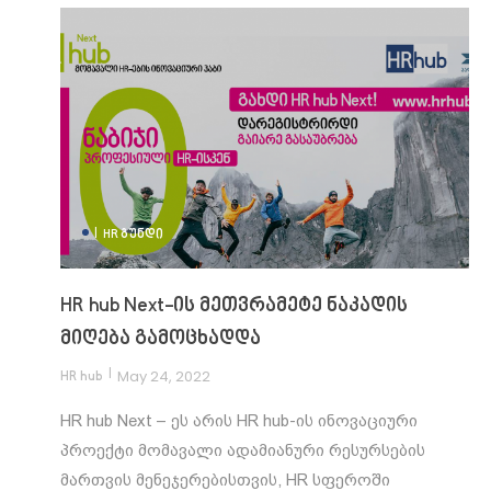
|
HR ᲒᲣᲜᲓᲘ
HR hub Next-ის მეთვრამეტე ნაკადის
მიღება გამოცხადდა
|
May 24, 2022
HR hub
HR hub Next – ეს არის HR hub-ის ინოვაციური
პროექტი მომავალი ადამიანური რესურსების
მართვის მენეჯერებისთვის, HR სფეროში