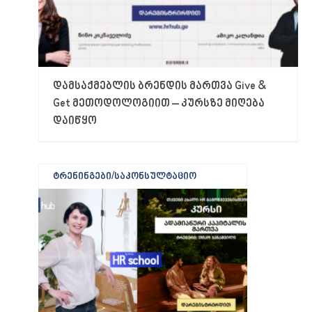
დამსაქმებლის ბრენდის მართვა Give &
Get მეთოდოლოგიით – კურსზე მიღება
დაიწყო
ტრენინგები/საკონსულტაციო