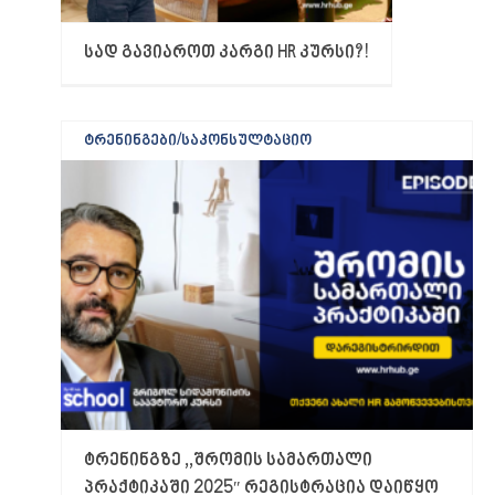
სად გავიაროთ კარგი HR კურსი?!
ტრენინგები/საკონსულტაციო
ტრენინგზე ,,შრომის სამართალი
პრაქტიკაში 2025″ რეგისტრაცია დაიწყო