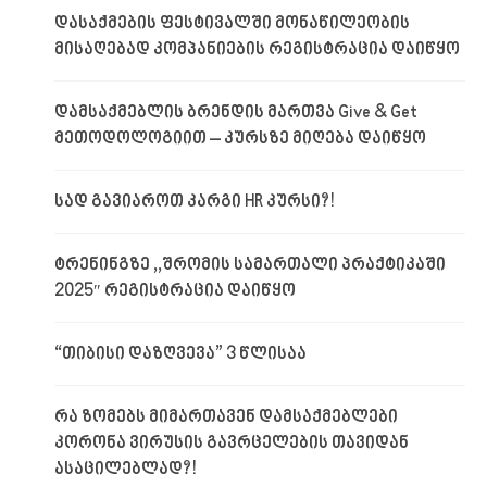
დასაქმების ფესტივალში მონაწილეობის
მისაღებად კომპანიების რეგისტრაცია დაიწყო
დამსაქმებლის ბრენდის მართვა Give & Get
მეთოდოლოგიით – კურსზე მიღება დაიწყო
სად გავიაროთ კარგი HR კურსი?!
ტრენინგზე ,,შრომის სამართალი პრაქტიკაში
2025″ რეგისტრაცია დაიწყო
“თიბისი დაზღვევა” 3 წლისაა
რა ზომებს მიმართავენ დამსაქმებლები
კორონა ვირუსის გავრცელების თავიდან
ასაცილებლად?!