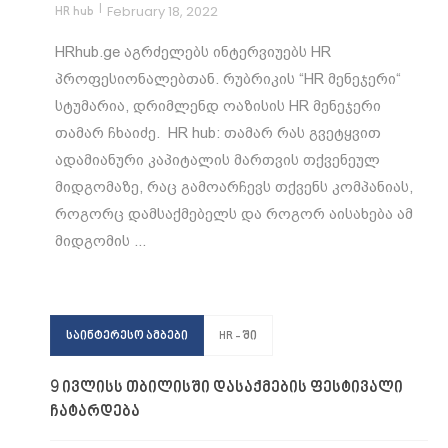
|
February 18, 2022
HR hub
HRhub.ge აგრძელებს ინტერვიუებს HR
პროფესიონალებთან. რუბრიკის “HR მენეჯერი“
სტუმარია, დრიმლენდ ოაზისის HR მენეჯერი
თამარ ჩხაიძე. HR hub: თამარ რას გვეტყვით
ადამიანური კაპიტალის მართვის თქვენეულ
მიდგომაზე, რაც გამოარჩევს თქვენს კომპანიას,
როგორც დამსაქმებელს და როგორ აისახება ამ
მიდგომის ...
საინტერესო ამბები
HR - ში
9 ივლისს თბილისში დასაქმების ფესტივალი
ჩატარდება