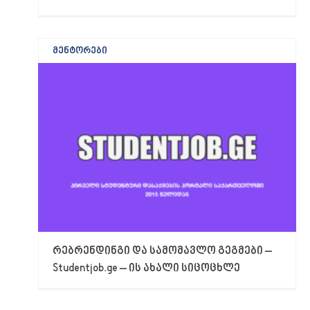
მენტორები
რებრენდინგი და სამომავლო გეგმები –
Studentjob.ge – ის ახალი სიცოცხლე