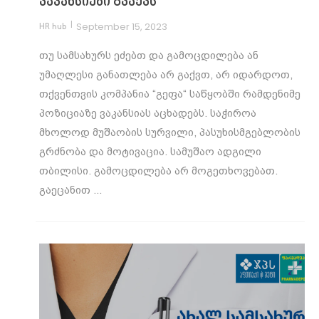
ვაკანსიები გვაქვს
|
September 15, 2023
HR hub
თუ სამსახურს ეძებთ და გამოცდილება ან
უმაღლესი განათლება არ გაქვთ, არ იდარდოთ,
თქვენთვის კომპანია “გეფა“ საწყობში რამდენიმე
პოზიციაზე ვაკანსიას აცხადებს. საჭიროა
მხოლოდ მუშაობის სურვილი, პასუხისმგებლობის
გრძნობა და მოტივაცია. სამუშაო ადგილი
თბილისი. გამოცდილება არ მოგეთხოვებათ.
გაეცანით ...