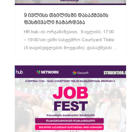
9 ივლისს თბილისში დასაქმების
ფესტივალი ჩატარდება
HR hub–ის ორგანიზებით, 9 ივლისს, 17:00
– 19:00 სთ-ებში სასტუმრო Courtyard Tbilisi
(4 თავისუფლების მოედანი), დასაქმების ...