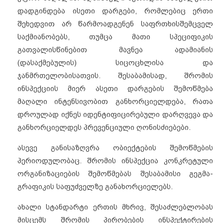
დადგინდება ისეთი დარგები, რომლებიც ერთი
შეხედვით არ წარმოადგენენ საფრთხისშემცველ
საქმიანობებს, თუმცა მათი სპეციფიკის
გათვალისწინებით მავნეა ადამიანის
(დასაქმებულის) სიცოცხლისა და
ჯანმრთელობისათვის. შესაბამისად, შრომის
ინსპექციის მიერ ასეთი დარგების შემოწმება
მაღალი ინტენსივობით განხორციელდება, რათა
დროულად იქნეს იდენტიფიცირებული დარღვევა და
განხორციელდეს პრევენციული ღონისძიებები.
ასევე განისაზღვრა ობიექტების შემოწმების
პერიოდულობაც. შრომის ინსპექცია კონკრეტული
ორგანიზაციების შემოწმებას შესაბამისი გეგმა-
გრაფიკის საფუძველზე განახორციელებს.
ახალი სტანდარტი ერთის მხრივ, შესაძლებლობას
მისცემს შრომის პირობების ინსპექტირების