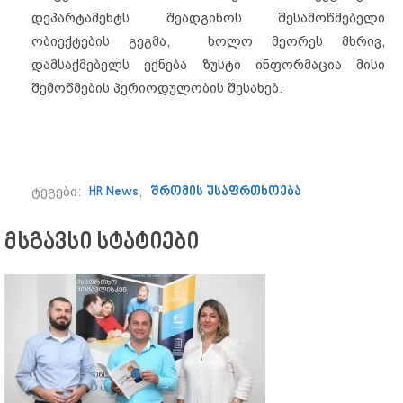
დეპარტამენტს შეადგინოს შესამოწმებელი
ობიექტების გეგმა, ხოლო მეორეს მხრივ,
დამსაქმებელს ექნება ზუსტი ინფორმაცია მისი
შემოწმების პერიოდულობის შესახებ.
ტეგები:
HR News
,
შრომის უსაფრთხოება
მსგავსი სტატიები