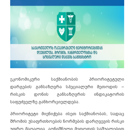
ეკონომიკური საქმიანობის
პრიორიტეტული
დარგების განსაზღვრა სპეციალური მეთოდის –
რისკის დონის განსაზღვრის ინდიკატორის
საფუძველზე განხორციელდება.
პრიორიტეტი მიენიჭება ისეთ საქმიანობას, სადაც
შრომის უსაფრთხოების ნორმების დარღვევის რისკი
უფრო მაღალია. აღნიშნული მეთოდის საშუალებით