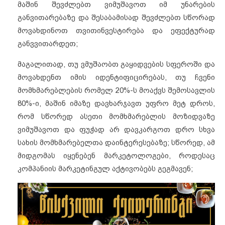
მაშინ შევძლებთ ვიმუშავოთ იმ უნარების
განვითარებაზე და შესაბამისად შევძლებთ სწორად
მოვახდინოთ თვითინვესტირება და ეფექტურად
განვვითარდეთ;
მაგალითად, თუ ვმუშაობთ გაყიდვების სფეროში და
მოვახდენთ იმის იდენტიფიცირებას, თუ ჩვენი
მომხმარებლების რომელ 20%-ს მოაქვს შემოსავლის
80%-ი, მაშინ იმაზე დავხარჯავთ უფრო მეტ დროს,
რომ სწორედ ასეთი მომხმარებლის მოზიდვაზე
ვიმუშავოთ და ფუჭად არ დავკარგოთ დრო სხვა
სახის მომხმარებელთა დაინტერესებაზე; სწორედ, ამ
მიდგომას იყენებენ მარკეტოლოგები, როდესაც
კომპანიის მარკეტინგულ აქტივობებს გეგმავენ;