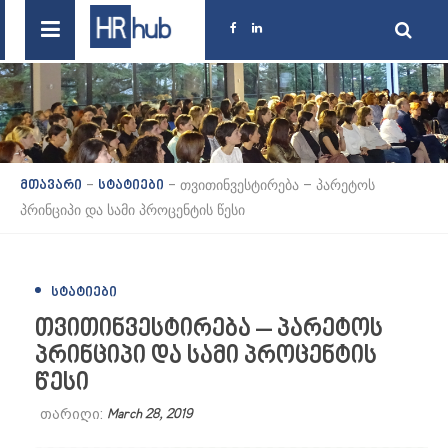
-
-
თვითინვესტირება – პარეტოს
მთავარი
სტატიები
პრინციპი და სამი პროცენტის წესი
ᲡᲢᲐᲢᲘᲔᲑᲘ
თვითინვესტირება – პარეტოს
პრინციპი და სამი პროცენტის
წესი
თარიღი:
March 28, 2019