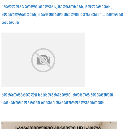
“მადლობა პოლიციელებს, მედიკოსებს, მოლარეებს,
კონსულტანტებს, სააფთიაქო ქსელის მუშაკებს” – გიორგი
გახარია
კორპორატიული საცხოვრებელი: როგორ მოვაწყოთ
სამსახურეობრივი ბინები თანამშრომლებისთვის