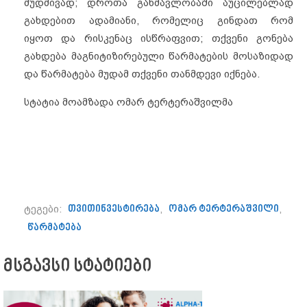
მუდმივად; დროთა განმავლობაში აუცილებლად
გახდებით ადამიანი, რომელიც გინდათ რომ
იყოთ და რისკენაც ისწრაფვით; თქვენი გონება
გახდება მაგნიტიზირებული წარმატების მოსაზიდად
და წარმატება მუდამ თქვენი თანმდევი იქნება.
სტატია მოამზადა ომარ ტერტერაშვილმა
ტეგები:
თვითინვესტირება
,
ომარ ტერტერაშვილი
,
წარმატება
მსგავსი სტატიები