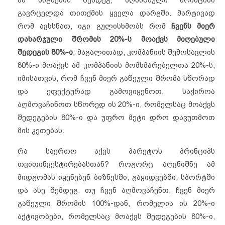
გავრცელდა თითქმის ყველა დარგში. მარტივად
რომ ავხსნათ, იგი გულისხმობს რომ
ჩვენს მიერ
დახარჯული შრომის 20%-ს მოაქვს მიღებული
შედეგის 80%-ი
; მაგალითად, კომპანიის შემოსავლის
80%-ი მოაქვს ამ კომპანიის მომხმარებელთა 20%-ს;
იმისათვის, რომ ჩვენ მიერ გაწეული შრომა სწორად
და ეფექტურად გამოვიყენოთ, საჭიროა
აღმოვაჩინოთ სწორედ ის 20%-ი, რომელსაც მოაქვს
შედეგების 80%-ი და უფრო მეტი დრო დავუთმოთ
მის კეთებას.
რა საერთო აქვს პარეტოს პრინციპს
თვითინვესტირებასთან? როგორც აღვნიშნე ამ
მიდგომას იყენებენ ბიზნესში, გაყიდვებში, სპორტში
და ასე შემდეგ. თუ ჩვენ აღმოვაჩენთ, ჩვენ მიერ
გაწეული შრომის 100%-დან, რომელია ის 20%-ი
აქტივობები, რომელსაც მოაქვს შედეგების 80%-ი,