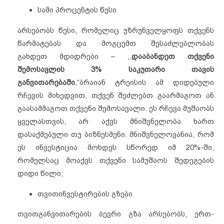
სამი პროცენტის წესი
არსებობს წესი, რომელიც უზრუნველყოფს თქვენს
წარმატებას და მოგცემთ შესაძლებლობას
გახდეთ მდიდრები – ,,
დააბანდეთ თქვენი
შემოსავლის 3% საკუთარი თავის
განვითარებაში.
“ბრაიან ტრეისის ამ დიდებული
რჩევის მიხედვით, თქვენ შეძლებთ გაარმაგოთ ან
გაასამმაგოთ თქვენი შემოსავალი. ეს რჩევა მუშაობს
ყველასთვის, არ აქვს მნიშვნელობა ხართ
დასაქმებული თუ ბიზნესმენი. მნიშვნელოვანია, რომ
ეს ინვესტიცია მოხდეს სწორედ იმ 20%-ში,
რომელსაც მოაქვს თქვენი სამუშაოს შედეგების
დიდი წილი;
თვითინვესტირების გზები
თვითგანვითარების ბევრი გზა არსებობს, ერთ-