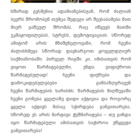
ხშირად გვსმენია ადამიანებისგან, რომ ძალიან
ბევრს შრომობენ თუმცა შედეგი არ შეესაბამება მათ
მიერ გაწეულ შრომას, რაც იწვევს მათში
უკმაყოფილებას, სტრესს, დემოტივაციას. სწორედ
ამიტომ არის მნიშვნელოვანი, რომ ჩვენი
ძალისხმევა სწორად დავხარჯოთ ყოველდღიურ
საქმიანობაში. პირველ რიგში კი, იმისათვის რომ
ვიყოთ წარმატებულნი, უნდა ვიფიქროთ
წარმატებულად! ჩვენი ფიქრები და
დამოკიდებულებები განსაზღვრავენ
ჩვენი წარმატების ხარისხს. წარმატების მიღწევაში
ჩვენი გონება ყველაზე დიდი აქტივია და როგორც
ყველა აქტივს მასაც სჭირდება განვითარება,
სწორედ ეს არის მარტივი ჭეშმარიტება – თუ გინდა
იყო წარმატებული ამისათვის საჭიროა უწყვეტი
განვითარება!