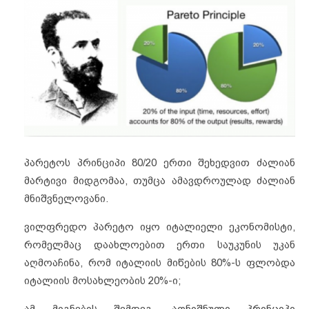
პარეტოს პრინციპი 80/20 ერთი შეხედვით ძალიან
მარტივი მიდგომაა, თუმცა ამავდროულად ძალიან
მნიშვნელოვანი.
ვილფრედო პარეტო იყო იტალიელი ეკონომისტი,
რომელმაც დაახლოებით ერთი საუკუნის უკან
აღმოაჩინა, რომ იტალიის მიწების 80%-ს ფლობდა
იტალიის მოსახლეობის 20%-ი;
ამ მიგნების შემდეგ, აღნიშნული პრინციპი