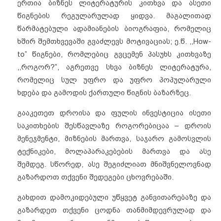
ერთია ბიზნეს ლიტერატურის კითხვა და ასეთი
წიგნების რეგულარულად ყიდვა. მაგალითად
წარმატებული ადამიანების ბიოგრაფია, რომელიც
ხშირ შემთხვევაში გვაძლევს მოტივაციას; ე.წ. ,,How-
to” წიგნები, რომლებიც გვცემენ პასუხს კითხვაზე
,,როგორ?”, აგრეთვე სხვა ბიზნეს ლიტერატურა,
რომელიც სულ უფრო და უფრო პოპულარული
ხდება და გამოდის ქართული წიგნის ბაზარზეც.
გააკეთეთ დროისა და ფულის ინვესტიცია ისეთი
საკითხების შესწავლაზე როგორებიცაა – დროის
მენეჯმენტი, მიზნების მართვა, საჯარო გამოსვლის
ტექნიკები, მოლაპარაკებების მართვა და ასე
შემდეგ. სწორედ, ასე შეგიძლიათ მნიშვნელოვნად
გაზარდოთ თქვენი შედეგები ცხოვრებაში.
გახდით დამოკიდებული უწყვეტ განვითარებაზე და
გაზარდეთ თქვენი ცოდნა თანმიმდევრულად და