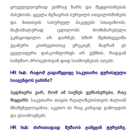
ყოველდღიურად უამრავ ზარს და შეტყობინებას
პასუხობს. ყველა მგზავრის სურვილს ითვალისწინებს
და მათთვის სასურველ პაკეტებს სთავაზობს.
მაქსიმალურად ცდილობს მომხმარებელი
უკმაყოფილო არ დარჩეს. ხშირ შემთხვევაში
უცანური კითხვებითაც ურეკავნ, მაგრამ ეს
ყველაფერი დისკომფორტს არ უქმნის, რადგან
სამუშაო პროცესისგან დიდ სიამოვნებას იღებს.
HR hub: რატომ გადაწყვიტე საკუთარი ტურისტული
სააგენტოს გახსნა?
ბედნიერი ვარ, რომ იმ საქმეს ვემსახურები, რაც
მიყვარს.
საკუთარი თავის რეალიზებისთვის ძალიან
მნიშვნელოვანია, აკეთო ის რაც კარგად გამოგდის
და გსიამოვნებს.
HR hub: ძირითადად მუშაობ გამყვან ტურებზე.