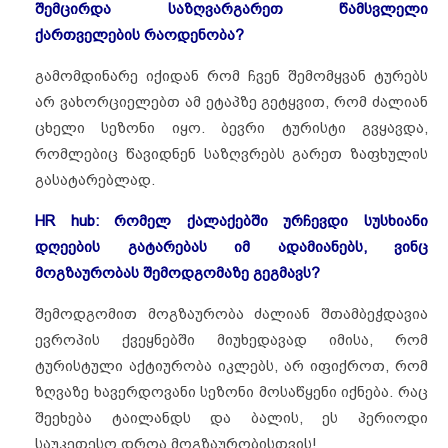
შემცირდა საზღვარგარეთ წამსვლელი
ქართველების რაოდენობა?
გამომდინარე იქიდან რომ ჩვენ შემომყვან ტურებს
არ ვახორციელებთ ამ ეტაპზე გეტყვით, რომ ძალიან
ცხელი სეზონი იყო. ბევრი ტურისტი გვყავდა,
რომლებიც წავიდნენ საზღვრებს გარეთ ზაფხულის
გასატარებლად.
HR hub: რომელ ქალაქებში ურჩევდი სუსხიანი
დღეების გატარებას იმ ადამიანებს, ვინც
მოგზაურობას შემოდგომაზე გეგმავს?
შემოდგომით მოგზაურობა ძალიან შთამბეჭდავია
ევროპის ქვეყნებში მიუხედავად იმისა, რომ
ტურისტული აქტიურობა იკლებს, არ იფიქროთ, რომ
ზღვაზე ხავერდოვანი სეზონი მოსაწყენი იქნება. რაც
შეეხება ტაილანდს და ბალის, ეს პერიოდი
საუკეთესო დროა მოგზაურობისთვის!