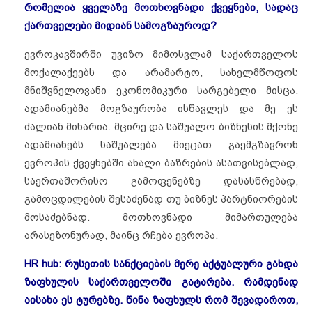
რომელია ყველაზე მოთხოვნადი ქვეყნები, სადაც
ქართველები მიდიან სამოგზაუროდ?
ევროკავშირში უვიზო მიმოსვლამ საქართველოს
მოქალაქეებს და არამარტო, სახელმწოფოს
მნიშვნელოვანი ეკონომიკური სარგებელი მისცა.
ადამიანებმა მოგზაურობა ისწავლეს და მე ეს
ძალიან მიხარია. მცირე და საშუალო ბიზნესის მქონე
ადამიანებს საშუალება მიეცათ გაემგზავრონ
ევროპის ქვეყნებში ახალი ბაზრების ასათვისებლად,
საერთაშორისო გამოფენებზე დასასწრებად,
გამოცდილების შესაძენად თუ ბიზნეს პარტნიორების
მოსაძებნად. მოთხოვნადი მიმართულება
არასეზონურად, მაინც რჩება ევროპა.
HR hub: რუსეთის სანქციების მერე აქტუალური გახდა
ზაფხულის საქართველოში გატარება. რამდენად
აისახა ეს ტურებზე. წინა ზაფხულს რომ შევადაროთ,