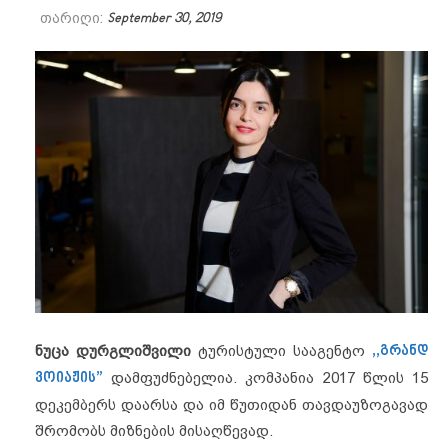
თარიღი:
September 30, 2019
ნუცა დურგლიშვილი
ტურისტული სააგენტო
,,გრანდ
ვოიაჟის”
დამფუძნებელია.
კომპანია 2017 წლის 15
დეკემბერს დაარსა და იმ წუთიდან თავდაუზოგავად
შრომობს მიზნების მისაღწევად.