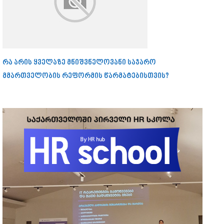
რა არის ყველაზე მნიშვნელოვანი საჯარო
მმართველობის რეფორმის წარმატებისთვის?