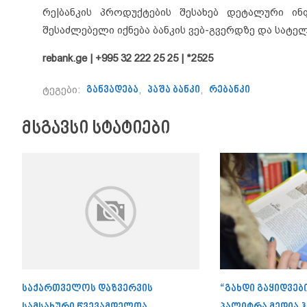
რე|ბანკის პროდუქტების შესახებ დეტალური ინ
შესაძლებელი იქნება ბანკის ვებ-გვერდზე და სატე
rebank.ge | +995 32 222 25 25 | *2525
ტეგები:
განვადება
,
პაშა ბანკი
,
რებანკი
მსგავსი სტატიები
საქართველოს დაზვერვის
“გახდი გაყიდვებ