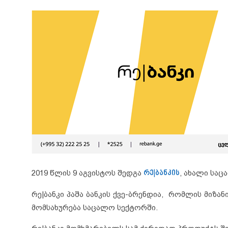
2019 წლის 9 აგვისტოს შედგა
რე|ბანკის
, ახალი საც
რე|ბანკი პაშა ბანკის ქვე-ბრენდია, რომლის მიზ
მომსახურება საცალო სექტორში.