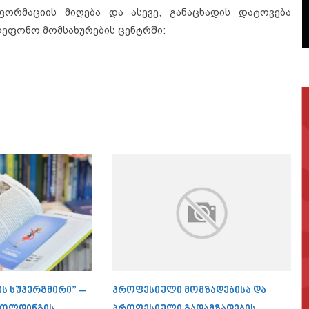
ფორმაციის მიღება და ასევე, განაცხადის დატოვება
ლეფონო მომსახურების ცენტრში:
ის სუპერგმირი” –
პროფესიული მომზადებისა და