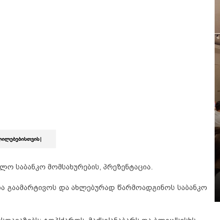
ალო საბანკო მომსახურების, პრეზენტაცია.
ანია გაამარტივოს და ახლებურად წარმოადგინოს საბანკო