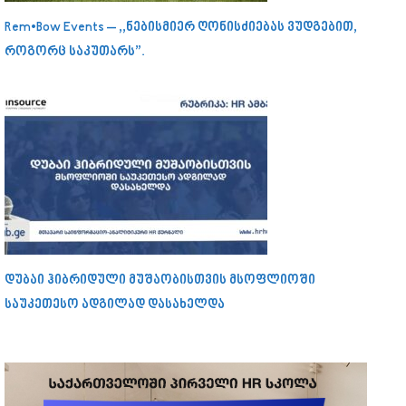
Rem•Bow Events – ,,ნებისმიერ ღონისძიებას ვუდგებით,
როგორც საკუთარს”.
დუბაი ჰიბრიდული მუშაობისთვის მსოფლიოში
საუკეთესო ადგილად დასახელდა