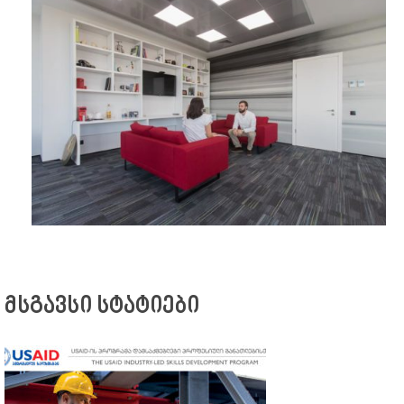
მსგავსი სტატიები