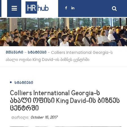
-
-
Colliers International Georgia-ს
მთავარი
სტატიები
ახალი ოფისი King David-ის ბიზნეს ცენტრში
ᲡᲢᲐᲢᲘᲔᲑᲘ
Colliers International Georgia-ს
ახალი ოფისი King David-ის ბიზნეს
ცენტრში
თარიღი:
October 16, 2017