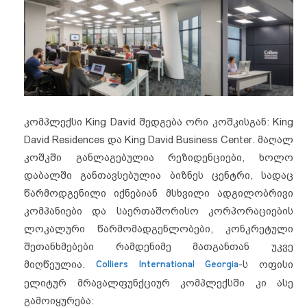
კომპლექსი King David შედგება ორი კოშკისგან: King
David Residences და King David Business Center.
მაღალ
კოშკში განლაგებულია რეზიდენციები, ხოლო
დაბალში განთავსებულია ბიზნეს ცენტრი, სადაც
წარმოდგენილი იქნებიან მსხვილი ადგილობრივი
კომპანიები და საერთაშორისო კორპორაციების
ლოკალური წარმომადგენლობები, კონკრეტული
შეთანხმებები რამდენიმე მათგანთან უკვე
მიღწეულია.
Colliers International Georgia
-ს ოფისი
ელიტურ მრავალფუნქციურ კომპლექსში კი ასე
გამოიყურება: