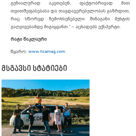
გენიალურად აკეთებენ, ფაქტობრივად მათ
თვითშეფასებასა და თავდაჯერებულობას გაზრდით,
რაც სწორედ ზემოხსენებული შინაგანი მუხტის
გაღვივებამდე მიგიყვანთ.“ – აცხადებს ექსპერტი.
რატი წიკლაური
წყარო:
www.hcamag.com
მსგავსი სტატიები