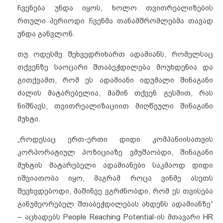
ჩვენება უნდა იყოს, ხოლო თვითრეალიზების
რთული პერიოდი ჩვენმა თანამშრომლებმა თავად
უნდა განვლონ.
თუ ოდესმე შეხვედრიხართ ადამიანს, რომელსაც
თქვენზე საოცარი შთაბეჭდილება მოუხდენია და
გითქვამთ, რომ ეს ადამიანი იდუმალი შინაგანი
ძალის მატარებელია, მაშინ თქვენ გესმით, რას
ნიშნავს, თვითრეალიზაციით მიღწეული შინაგანი
მუხტი.
„როდესაც ერთ-ერთი დიდი კომპანიისათვის
კორპორატიულ პოზიციაზე ვმუშაობდი, შინაგანი
მუხტის მატარებელი ადამიანები საკმაოდ დიდი
იშვიათობა იყო, მაგრამ როცა ვინმე ასეთს
შევხვდებოდი, მაშინვე ვგრძნობდი, რომ ეს თვისება
განუმეორებელ შთაბეჭდილებას ახდენს ადამიანზე“
– აცხადებს People Reaching Potential-ის მთავარი HR