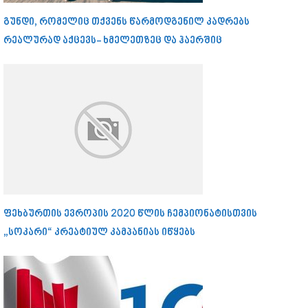
გუნდი, რომელიც თქვენს წარმოდგენილ კადრებს
რეალურად აქცევს- ხმელეთზეც და ჰაერშიც
ფეხბურთის ევროპის 2020 წლის ჩემპიონატისთვის
„სოკარი“ კრეატიულ კამპანიას იწყებს