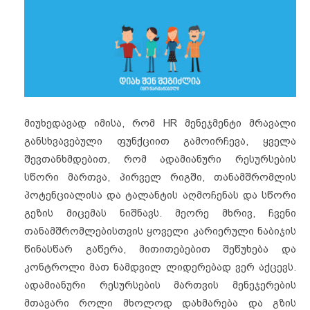
მიუხედავად იმისა, რომ HR მენეჯმენტი მრავალი
განსხვავებული ფუნქციით გამოირჩევა, ყველა
შევთანხმდებით, რომ ადამიანური რესურსების
სწორი მართვა, პირველ რიგში, თანამშრომლის
პოტენციალისა და ტალანტის აღმოჩენას და სწორი
გეზის მიცემას ნიშნავს.
მეორე მხრივ, ჩვენი
თანამშრომლებისთვის ყოველი კარიერული ნაბიჯის
წინასწარ გაწერა, მითითებებით შეწუხება და
კონტროლი მათ ნამდვილ ლიდერებად ვერ აქცევს.
ადამიანური რესურსების მართვის მენეჯერების
მთავარი როლი მხოლოდ დახმარება და გზის