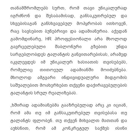
თანამშრომლებს სურთ, რომ თავი უნიკალურად
იგრძნონ და შესაბამისად, განსაკუთრებულ და
სხვებისაგან განსხვავებულ მოპყრობას ითხოვენ,
რაც სავსებით ბუნებრივი და ადამიანურია. აქედან
გამომდინარე, HR პროფესიონალი არა მხოლოდ
გავრცელებული შაბლონური გზებით უნდა
სარგებლობდეს ტალანტის განვითარებისას, არამედ
იკვლევდეს იმ უნიკალურ ხასიათის თვისებებს,
რომელიც თითოეულ ადამიანში მოიძებნება.
მხოლოდ ამგვარი ინდივიდუალური მიდგომის
საშუალებით მოახერხებთ თქვენი დაქირავებულების
ტალანტის სრულ რეალიზებას.
„ხშირად ადამიანებმა გააზრებულად არც კი იციან,
რომ ამა თუ იმ განსაკუთრებულ თვისებასა თუ
ტალანტს ფლობენ. თუ თქვენ მიხვალთ მათთან და
აუხსნით, რომ ამ კონკრეტულ საქმეს ისინი