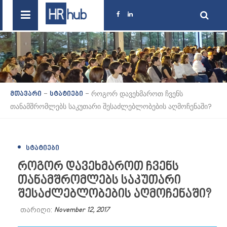
-
-
როგორ დავეხმაროთ ჩვენს
მთავარი
სტატიები
თანამშრომლებს საკუთარი შესაძლებლობების აღმოჩენაში?
ᲡᲢᲐᲢᲘᲔᲑᲘ
როგორ დავეხმაროთ ჩვენს
თანამშრომლებს საკუთარი
შესაძლებლობების აღმოჩენაში?
თარიღი:
November 12, 2017