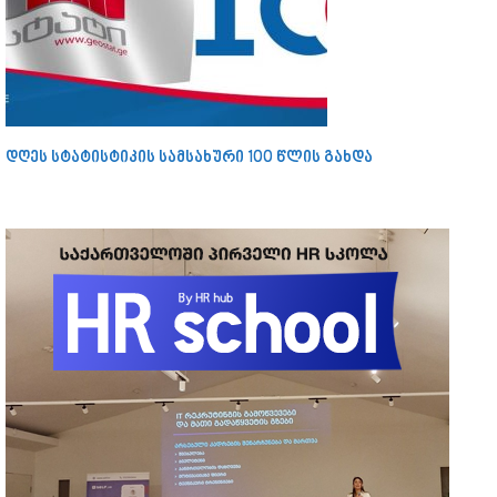
დღეს სტატისტიკის სამსახური 100 წლის გახდა