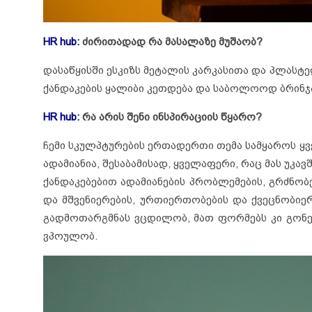
HR hub:
ძირითადად რა მასალაზე მუშაობ?
დასაწყისში ესკიზს მეტალის კარკასითა და პლასტ
ქანდაკების ყალიბი კეთდება და საბოლოოდ ბრინჯა
HR hub:
რა არის შენი ინსპირაციის წყარო?
ჩემი სკულპტურების ერთადერთი თემა სამყაროს ყ
ადამიანია, შესაბამისად, ყველაფერი, რაც მას უკავ
ქანდაკებებით ადამიანების პრობლემების, გრძნობე
და მშვენიერების, ურთიერთობების და ქვეცნობიე
გადმოთარგმნას ვცდილობ, მათ ფორმებს კი გონე
ვპოულობ.