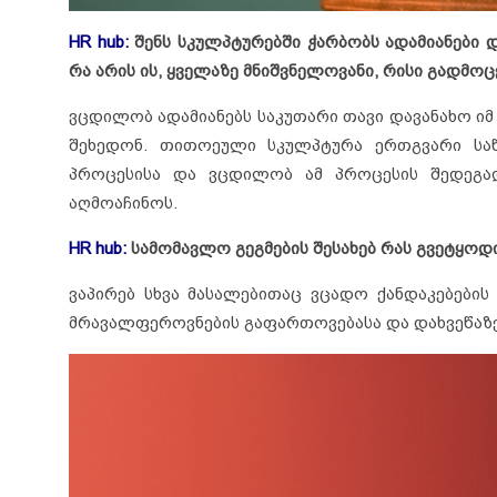
HR hub:
შენს სკულპტურებში ჭარბობს ადამიანები
რა არის ის, ყველაზე მნიშვნელოვანი, რისი გადმოც
ვცდილობ ადამიანებს საკუთარი თავი დავანახო ი
შეხედონ. თითოეული სკულპტურა ერთგვარი საწ
პროცესისა და ვცდილობ ამ პროცესის შედეგად
აღმოაჩინოს.
HR hub:
სამომავლო გეგმების შესახებ რას გვეტყოდ
ვაპირებ სხვა მასალებითაც ვცადო ქანდაკებების
მრავალფეროვნების გაფართოვებასა და დახვეწა