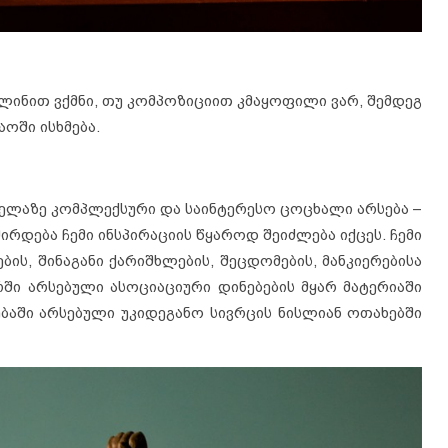
ელინით ვქმნი, თუ კომპოზიციით კმაყოფილი ვარ, შემდეგ
ოში ისხმება.
ველაზე კომპლექსური და საინტერესო ცოცხალი არსება –
შირდება ჩემი ინსპირაციის წყაროდ შეიძლება იქცეს. ჩემი
ბის, შინაგანი ქარიშხლების, შეცდომების, მანკიერებისა
რში არსებული ასოციაციური დინებების მყარ მატერიაში
ბაში არსებული უკიდეგანო სივრცის ნისლიან ოთახებში