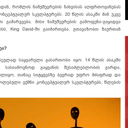
დან, რომლის ნამუშევრების ნახვისას აღფრთოვანებას
კონცეპტუალურ სკულპტურებს. 20 წლის ასაკში მან უკვე
 გამარჯვება. მისი ნამუშევრების გამოფენა-გაყიდვა
სს, King David-ში გაიმართება. გთავაზობთ ზაურთან
ეა?
ჩეულად საყვარელი გასართობი იყო. 14 წლის ასაკში
 სასიამოვნოდ გაყვანის შესაძლებლობის გარდა,
ილიყო, თანაც სიტყვებზე ბევრად უფრო მძაფრად და
ყოლებული ვქმნი კონცეპტუალურ სკულპტურებს, წლების