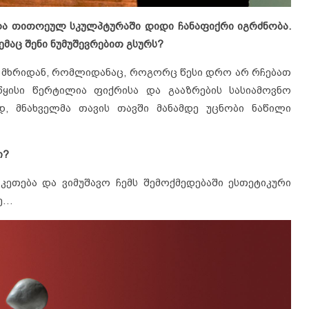
 და თითოეულ სკულპტურაში დიდი ჩანაფიქრი იგრძნობა.
ემაც შენი ნუმუშევრებით გსურს?
მ მხრიდან, რომლიდანაც, როგორც წესი დრო არ რჩებათ
ყისი წერტილია ფიქრისა და გააზრების სასიამოვნო
, მნახველმა თავის თავში მანამდე უცნობი ნაწილი
ი?
 კეთება და ვიმუშავო ჩემს შემოქმედებაში ესთეტიკური
ზე…