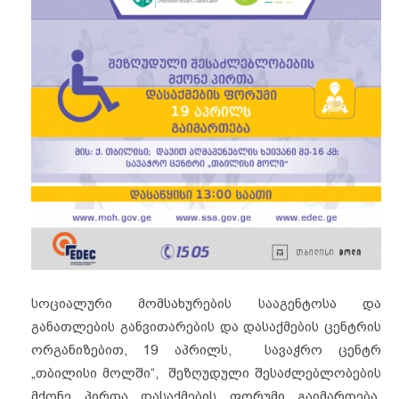
სოციალური მომსახურების სააგენტოსა და
განათლების განვითარების და დასაქმების ცენტრის
ორგანიზებით, 19 აპრილს, სავაჭრო ცენტრ
„თბილისი მოლში“, შეზღუდული შესაძლებლობების
მქონე პირთა დასაქმების ფორუმი გაიმართება.