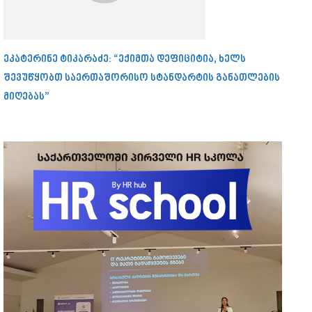
ეკატერინე ტიკარაძე: “ექიმთა დეფიციტია, ხელს
შევუწყობთ საერთაშორისო სტანდარტის განათლების
მიღებას”