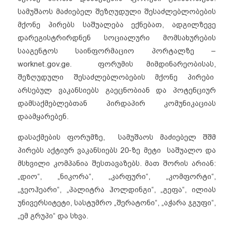
სამუშაოს მაძიებელ შეზღუდული შესაძლებლობების
მქონე პირებს საშუალება ექნებათ, ადგილზევე
დარეგისტრირდნენ სოციალური მომსახურების
სააგენტოს საინფორმაციო პორტალზე –
worknet.gov.ge. ფორუმის მიმდინარეობისას,
შეზღუდული შესაძლებლობების მქონე პირები
არსებულ ვაკანსიებს გაეცნობიან და პოტენციურ
დამსაქმებლებთან პირდაპირ კომუნიკაციას
დაამყარებენ.
დასაქმების ფორუმზე, სამუშაოს მაძიებელ შშმ
პირებს აქტიურ ვაკანსიებს 20-ზე მეტი საშუალო და
მსხვილი კომპანია შესთავაზებს. მათ შორის არიან:
„დიო“, „ნიკორა“, „კარფური“, „კომფორტი“,
„ჯეოჰეარი“, „პალიტრა ჰოლდინგი“, „გეფა“, ილიას
უნივერსიტეტი, სასტუმრო „შერატონი“, „აჭარა ჯგუფი“,
„ემ გრუპი“ და სხვა.