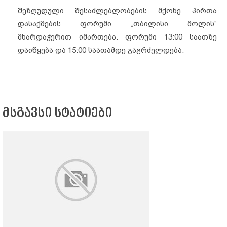
შეზღუდული შესაძლებლობების მქონე პირთა
დასაქმების ფორუმი „თბილისი მოლის“
მხარდაჭერით იმართება. ფორუმი 13:00 საათზე
დაიწყება და 15:00 საათამდე გაგრძელდება.
მსგავსი სტატიები