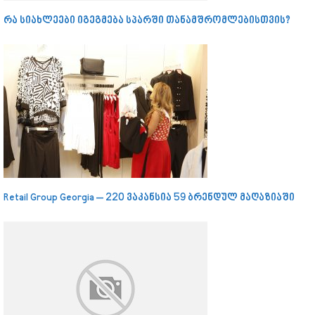
რა სიახლეები იგეგმება სპარში თანამშრომლებისთვის?
Retail Group Georgia – 220 ვაკანსია 59 ბრენდულ მაღაზიაში