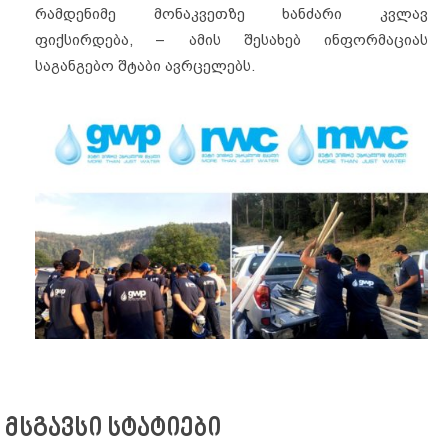
რამდენიმე მონაკვეთზე ხანძარი კვლავ
ფიქსირდება, – ამის შესახებ ინფორმაციას
საგანგებო შტაბი ავრცელებს.
მსგავსი სტატიები