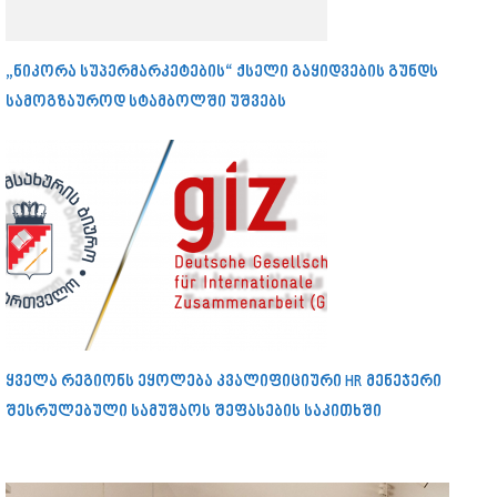
„ნიკორა სუპერმარკეტების“ ქსელი გაყიდვების გუნდს
სამოგზაუროდ სტამბოლში უშვებს
ყველა რეგიონს ეყოლება კვალიფიციური HR მენეჯერი
შესრულებული სამუშაოს შეფასების საკითხში