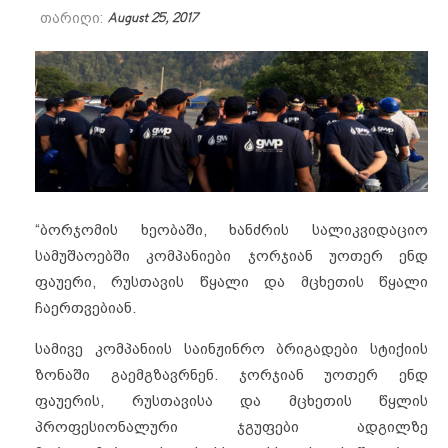
თარიღი:
August 25, 2017
“ბორჯომის ხეობაში, ხანძრის სალიკვიდაციო
სამუშაოებში კომპანიები ჯორჯიან უოთერ ენდ
ფაუერი, რუსთავის წყალი და მცხეთის წყალი
ჩაერთვებიან.
სამივე კომპანიის საინჟინრო ბრიგადები სტიქიის
ზონაში გაემგზავრნენ. ჯორჯიან უოთერ ენდ
ფაუერის, რუსთავისა და მცხეთის წყლის
პროფესიონალური ჯგუფები ადგილზე