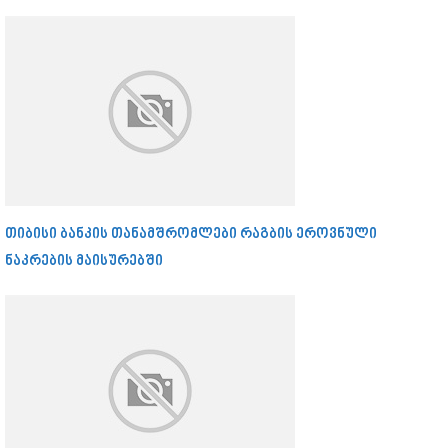
თიბისი ბანკის თანამშრომლები რაგბის ეროვნული
ნაკრების მაისურებში