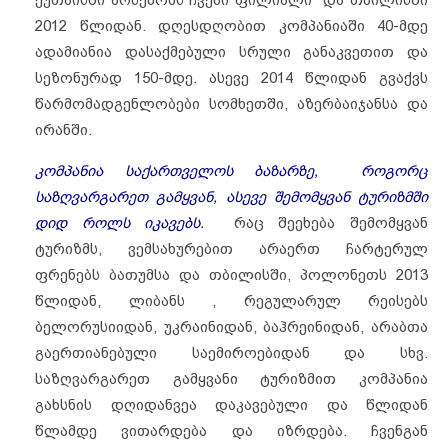
ქუთაისში არსებობს ჩვენი ფილიალი და თბილისში
2012 წლიდან. დღესდღობით კომპანიაში 40-მდე
ადამიანია დასაქმებული სრული განაკვეთით და
სეზონურად 150-მდე. ასევე 2014 წლიდან გვაქვს
წარმომადგენლობები სომხეთში, აზერბაიჯანსა და
ირანში.
კომპანია საქართველოს ბაზარზე, როგორც
საზღვარგარეთ გამყვან, ასევე შემომყვან ტურიზმში
დიდ როლს იკავებს.
რაც შეეხება შემომყვან
ტურიზმს, ვემსახურებით არაერთ ჩარტერულ
ფრენებს ბათუმსა და თბილისში, პოლონეთს 2013
წლიდან, ლიბანს , რეგულარულ რეისებს
ბელორუსიიდან, უკრაინიდან, ბაჰრეინიდან, არაბთა
გაერთიანებული საემიროებიდან და სხვ.
საზღვარგარეთ გამყვანი ტურიზმით კომპანია
გახსნის დღიდანვეა დაკავებული და წლიდან
წლამდე ვითარდება და იზრდება. ჩვენგან