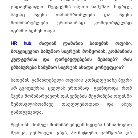
გადავწყვიტეთ შეგვექმნა ისეთი სამუშაო სივრცე,
სადაც ჩვენი თანამშრომლები და ჩვენი
მომხმარებლები ერთნაირად კომფორტულად
იგრძნობდნენ თავს.
HR hub:
ძალიან ლამაზია ბათუმის ოფისი.
მოგვიყევით სამუშაო სივრცის მოწყობის, კომპანიის
კულტურისა და ღირებულებების შესახებ? რას
ემსახურება სამუშაო სივრცის ახალი კონცეფცია?
ბათუმის განახლებული ოფისის კონცეფციაზე ბევრი
არ გვიფიქრია, ყველას ერთხმად გვინდოდა, რომ
ჩვენს მომხმარებელს დასვენების შეგრძნება ოფისში
შემოსვლისთანავე დაუფლებოდათ და ასეც
გამოგვივიდა.
ჩვენთან მოსულ მომხმარებელს ხვდება სასიამოვნო
მუსიკა, გემრიელი ყავა, პოზიტიური განწყობა და