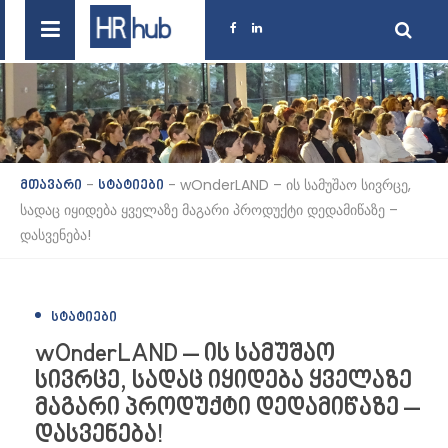
-
-
wOnderLAND – ის სამუშაო სივრცე,
მთავარი
სტატიები
სადაც იყიდება ყველაზე მაგარი პროდუქტი დედამიწაზე –
დასვენება!
ᲡᲢᲐᲢᲘᲔᲑᲘ
wOnderLAND – ის სამუშაო
სივრცე, სადაც იყიდება ყველაზე
მაგარი პროდუქტი დედამიწაზე –
დასვენება!