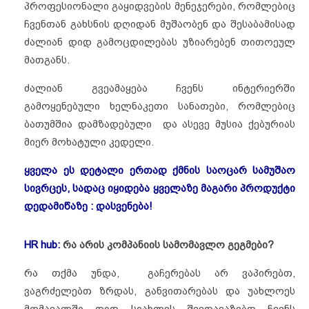
პროფესიონალი გაყიდვების მენეჯერები, რომლებიც
ჩვენთან გახსნის დღიდან მუშაობენ და შესაბამისად
ძალიან დიდ გამოცდილებას უზიარებენ თითოეულ
მათგანს.
ძალიან გვეამაყება ჩვენს ინტერიერში
გამოყენებული ხელნაკეთი სანათები, რომლებიც
ბათუმშია დამზადებული და ასევე მუსია ქებურიას
მიერ მოხატული კედელი.
ყველა ეს დეტალი ერთად ქმნის საოცარ სამუშაო
სივრცეს, სადაც იყიდება ყველაზე მაგარი პროდუქტი
დედამიწაზე : დასვენება!
HR hub:
რა არის კომპანიის სამომავლო გეგმები?
რა თქმა უნდა, გაჩერებას არ ვაპირებთ,
ვაგრძელებთ ზრდას, განვითარებას და უახლოეს