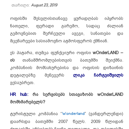
თარიღი:
August 23, 2019
ოფისში შესვლისთანავე ყურადღბას იპყრობს
ნათელი, ფერადი გარემო, სადაც ძალიან
გემოვნებით შერჩეული ავეჯი, სანათები და
მცენარეები სასიამოვნო ატმოსფეროს ქმნიან.
ეს პატარა, თუმცა ფუნქციური ოფისი
wOnderLAND –
ის
თანამშრომლებისთვის ბათუმში შეიქმნა.
კომპანიის მომსახურებისა და ოფისის დიზაინის
დეტალებზე მენეჯერს
ლიკა ჩარგეიშვილს
ვესაუბრეთ.
HR hub:
რა სერვისებს სთავაზობს wOnderLAND
მომხმარებელს?
ტურისტული კომპანია “
Wonderland
” (ვანდერლენდი)
დაარსდა ბათუმში 2007 წელს. 2009 წლიდან