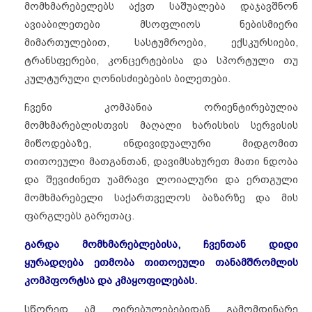
მომხმარებელებს აქვთ საშუალება დაჯავშნონ
ავიაბილეთები მსოფლიოს ნებისმიერი
მიმართულებით, სასტუმროები, ექსკურსიები,
ტრანსფერები, კონცერტებისა და სპორტული თუ
კულტურული ღონისძიებების ბილეთები.
ჩვენი კომპანია ორიენტირებულია
მომხმარებლისთვის მაღალი ხარისხის სერვისის
მიწოდებაზე, ინდივიდუალური მიდგომით
თითოეული მათგანთან, დავიმსახურეთ მათი ნდობა
და შევიძინეთ უამრავი ლოიალური და ერთგული
მომხმარებელი საქართველოს ბაზარზე და მის
ფარგლებს გარეთაც.
გარდა მომხმარებლებისა, ჩვენთან დიდი
ყურადღება ეთმობა თითოეული თანამშრომლის
კომპფორტსა და კმაყოფილებას.
სწორედ ამ ღირებულებებიდან გამომდინარე