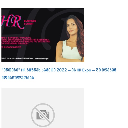
“ენთები” HR ბიზნეს სამიტი 2022 – ის HR Expo – ში იღებენ
მონაწილეობას