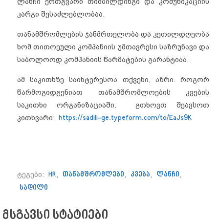
ლანჩი ერთგვარი თიმბილდინგი და კომუნიკაციის
კარგი შესაძლებლობაა.
თანამშრომლების ჯანმრთელობა და კეთილდღეობა
ხომ თითოეული კომპანიის უმთავრესი საზრუნავი და
საბოლოოდ კომპანიის წარმატების გარანტიაა.
ამ საკითხზე საინტერესოა თქვენი, აზრი. როგორ
წარმოგიდგენიათ თანამშრომლოების კვების
საკითხი ორგანიზაციაში. გთხოვთ შეავსოთ
კითხვარი:
https://sadili-ge.typeform.com/to/EaJs9K
ტეგები:
HR
,
თანამშრომლები
,
კვება
,
ლანჩი
,
სადილი
მსგავსი სტატიები