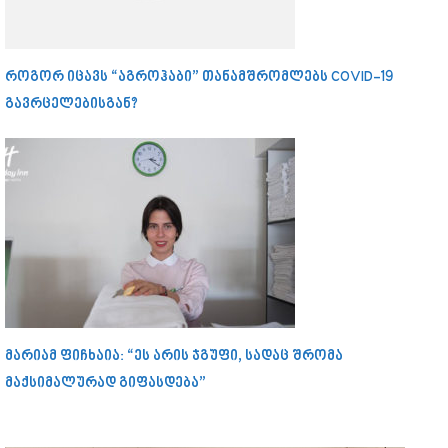
როგორ იცავს “აგროჰაბი” თანამშრომლებს COVID-19
გავრცელებისგან?
მარიამ ფიჩხაია: “ეს არის ჯგუფი, სადაც შრომა
მაქსიმალურად გიფასდება”