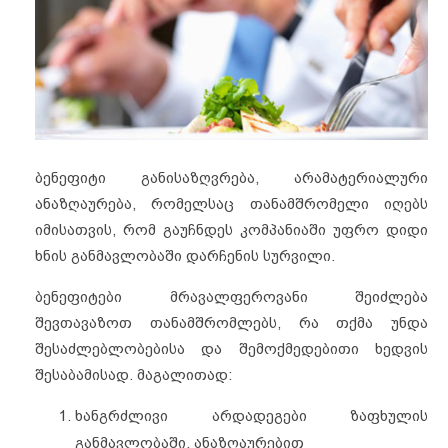
ბენეფიტი განისაზღვრება, არამატერიალური
ანაზღაურება, რომელსაც თანამშრომელი იღებს
იმისათვის, რომ გაუჩნდეს კომპანიაში უფრო დიდი
ხნის განმავლობაში დარჩენის სურვილი.
ბენეფიტები მრავალფეროვანი შეიძლება
შევთავაზოთ თანამშრომლებს, რა თქმა უნდა
შესაძლებლობებისა და შემოქმედებითი ხედვის
შესაბამისად. მაგალითად:
ხანგრძლივი არდადეგები ზაფხულის
განმავლობაში, ანაზღაურებით