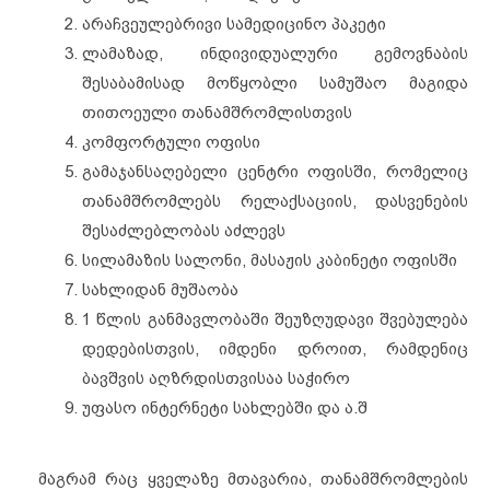
არაჩვეულებრივი სამედიცინო პაკეტი
ლამაზად, ინდივიდუალური გემოვნაბის
შესაბამისად მოწყობლი სამუშაო მაგიდა
თითოეული თანამშრომლისთვის
კომფორტული ოფისი
გამაჯანსაღებელი ცენტრი ოფისში, რომელიც
თანამშრომლებს რელაქსაციის, დასვენების
შესაძლებლობას აძლევს
სილამაზის სალონი, მასაჟის კაბინეტი ოფისში
სახლიდან მუშაობა
1 წლის განმავლობაში შეუზღუდავი შვებულება
დედებისთვის, იმდენი დროით, რამდენიც
ბავშვის აღზრდისთვისაა საჭირო
უფასო ინტერნეტი სახლებში და ა.შ
მაგრამ რაც ყველაზე მთავარია, თანამშრომლების