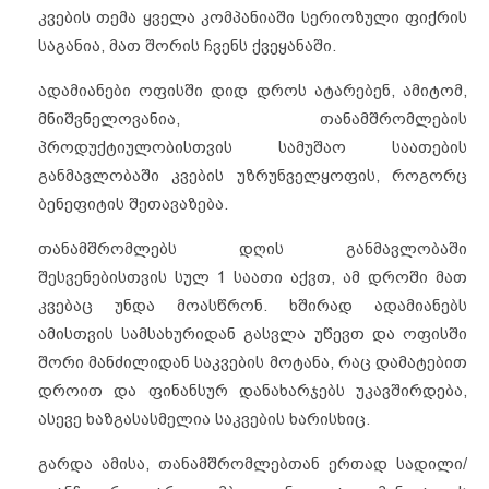
კვების თემა ყველა კომპანიაში სერიოზული ფიქრის
საგანია, მათ შორის ჩვენს ქვეყანაში.
ადამიანები ოფისში დიდ დროს ატარებენ, ამიტომ,
მნიშვნელოვანია, თანამშრომლების
პროდუქტიულობისთვის სამუშაო საათების
განმავლობაში კვების უზრუნველყოფის, როგორც
ბენეფიტის შეთავაზება.
თანამშრომლებს დღის განმავლობაში
შესვენებისთვის სულ 1 საათი აქვთ, ამ დროში მათ
კვებაც უნდა მოასწრონ. ხშირად ადამიანებს
ამისთვის სამსახურიდან გასვლა უწევთ და ოფისში
შორი მანძილიდან საკვების მოტანა, რაც დამატებით
დროით და ფინანსურ დანახარჯებს უკავშირდება,
ასევე ხაზგასასმელია საკვების ხარისხიც.
გარდა ამისა, თანამშრომლებთან ერთად სადილი/