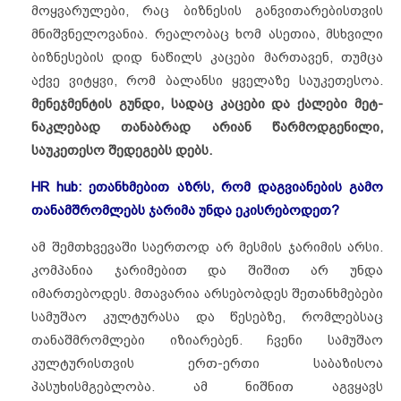
მოყვარულები, რაც ბიზნესის განვითარებისთვის
მნიშვნელოვანია. რეალობაც ხომ ასეთია, მსხვილი
ბიზნესების დიდ ნაწილს კაცები მართავენ, თუმცა
აქვე ვიტყვი, რომ ბალანსი ყველაზე საუკეთესოა.
მენეჯმენტის გუნდი, სადაც კაცები და ქალები მეტ-
ნაკლებად თანაბრად არიან წარმოდგენილი,
საუკეთესო შედეგებს დებს.
HR hub: ეთანხმებით აზრს, რომ დაგვიანების გამო
თანამშრომლებს ჯარიმა უნდა ეკისრებოდეთ?
ამ შემთხვევაში საერთოდ არ მესმის ჯარიმის არსი.
კომპანია ჯარიმებით და შიშით არ უნდა
იმართებოდეს. მთავარია არსებობდეს შეთანხმებები
სამუშაო კულტურასა და წესებზე, რომლებსაც
თანაშმრომლები იზიარებენ. ჩვენი სამუშაო
კულტურისთვის ერთ-ერთი საბაზისოა
პასუხისმგებლობა. ამ ნიშნით აგვყავს