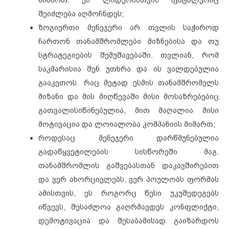
მიმართ. ეს ლიდერისთვის ფატალურიც
შეიძლება აღმოჩნდეს;
ზოგიერთი მენეჯერი არ თვლის საჭიროდ
ჩართონ თანამშრომლები მიზნებისა და თუ
სტრატეგიების შემუშავებაში. თვლიან, რომ
საკმარისია შენ უთხრა და ის ვალდებულია
გააკეთოს. რაც მეტად ესმის თანამშრომელს
მიზანი და მის მიღწევაში მისი მოსაზრებებიც
გათვალისიწინებულია, მით მაღალია მისი
მოტივაცია და ლოიალობა კომპანიის მიმართ;
როდესაც მენეჯერი დარწმუნებულია
გადაწყვეტილების სისწორეში მაგ.
თანამშრომლის გაშვებასთან დაკავშირებით
და ვერ ახორციელებს, ვერ პოულობს ფორმას
ამისთვის, ეს როგორც წესი უკუშედეგებს
იწვევს, შესაძლოა გაღრმავდეს კონფლიქტი,
დემოტივაცია და შესაბამისად გაიზარდოს