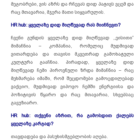
მეგობრები, ვის აზრს და რჩევას დიდ პატივს ვცემ და
რაც მთავარია, მჯერა მათი სიყვარულის.
HR hub: ყველაზე დიდ მიღწევად რას მიიჩნევთ?
ჩვენი გუნდის ყველაზე დიდ მიღწევად ,,ეისითი”
მიმაჩნია – კომპანია, რომელიც მუდმივად
ვითარდება და თავისი მკვეთრად გამოხატული
კულტურა გააჩნია. პირადად, ყველაზე დიდ
მიღწევად ჩემი პიროვნული ზრდა მიმაჩნია – რაც
მეხმარება იმაში, რომ შეცდომები გამოცდილებად
ვაქციო, მუდმივად ვიპოვო ჩემში ენერგიისა და
პოზიტივის წყარო და რაც მთავარია, სხვებსაც
გავუზიარო.
HR hub: თქვენი აზრით, რა გამოსდით ქალებს
ყველაზე კარგად?
თავდადება და პასუხისმგებლობის აღება.