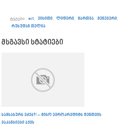
ტეგები:
act
,
ეისითი
,
ლიდერი
,
მართვა
,
მენეჯერი
,
რუსუდან თელია
მსგავსი სტატიები
სამსახურს ეძებ?! – მისო ევროკრედიტს შენთვის
ვაკანსიები აქვს