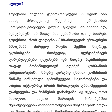
სტილი?
ვფიქრობ ძალიან დემოკრატიული. 3 წლის წინ
ახალი პროფესიაც შევიძინე – ერიქსონის
სერტიფიცირებული ქოუჩი გავხდი. შესაბამბისად,
მენეჯმენტში ამ მიდგომას ვემხრობი და ვიზიარებ.
ვფიქრობ, რომ ლიდერის / მმართველის უმთავრესი
ამოცანაა, პირველ რიგში შექმნა სივრცე,
ეკოსისტემა, რომელიც ფუნდამენტურ
ღირებულებებს ეფუძნება და სადაც ადამიანები
თავად მონაწილეობენ იღებენ კომპანიის
განვითარებაში, სადაც კარგად ესმით კომპანიის
წინაშე არსებული გამოწვევები, საჭიროებები და
თავად აქტიურად არიან ჩართულები გამოწვევების
დაძლევისა და მიზნების დასახვაში.
მე მჯერა, რომ
მხოლოდ ასეთი მართვის პირობებშია
შესაძლებელია თანამშრომლების მოტივაციის ზრდა
და მათი პოტენციალის მაქსიმალური რეალიზაცია.