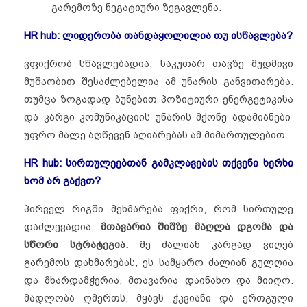
გარემოზე ნეგატიური ზეგავლენა.
HR hub: ლიდერობა თანდაყოლილია თუ ისწავლება?
ვფიქრობ სწავლებადია, საკუთარ თავზე მუდმივი
მუშაობით შესაძლებელია ამ უნარის განვითარება.
თუმცა ზოგადად ბუნებით პოზიტიური ენერგეტიკისა
და კარგი კომუნიკაციის უნარის მქონე ადამიანები
უფრო მალე აღწევენ აღიარებას ამ მიმართულებით.
HR hub: სირთულეებთან გამკლავების თქვენი ხერხი
ხომ არ გაქვთ?
პირველ რიგში მეხმარება ფიქრი, რომ სირთულე
დაძლევადია,
მთავარია შიშზე მაღლა დგომა და
სწორი სტრატეგია.
მე ძალიან კარგად ვიღებ
გარემოს დახმარებას, ეს სამყარო ძალიან გულღია
და მხარდამჭერია, მთავარია დაინახო და მიიღო.
მადლობა ღმერთს, მყავს ჭკვიანი და ერთგული