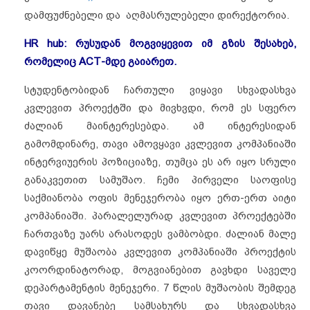
დამფუძნებელი და აღმასრულებელი დირექტორია.
HR hub: რუსუდან მოგვიყევით იმ გზის შესახებ,
რომელიც ACT-მდე გაიარეთ.
სტუდენტობიდან ჩართული ვიყავი სხვადასხვა
კვლევით პროექტში და მივხვდი, რომ ეს სფერო
ძალიან მაინტერესებდა. ამ ინტერესიდან
გამომდინარე, თავი ამოვყავი კვლევით კომპანიაში
ინტერვიუერის პოზიციაზე, თუმცა ეს არ იყო სრული
განაკვეთით სამუშაო. ჩემი პირველი საოფისე
საქმიანობა ოფის მენეჯერობა იყო ერთ-ერთ აიტი
კომპანიაში. პარალელურად კვლევით პროექტებში
ჩართვაზე უარს არასოდეს ვამბობდი. ძალიან მალე
დავიწყე მუშაობა კვლევით კომპანიაში პროექტის
კოორდინატორად, მოგვიანებით გავხდი საველე
დეპარტამენტის მენეჯერი. 7 წლის მუშაობის შემდეგ
თავი დავანებე სამსახურს და სხვადასხვა