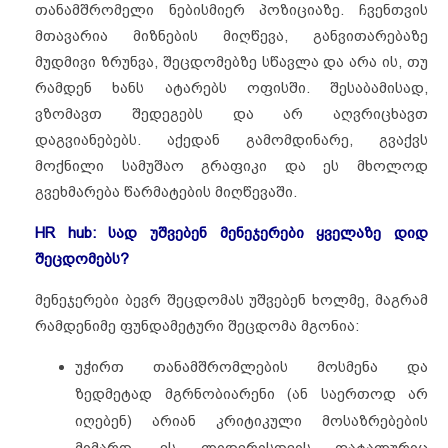
თანამშრომელი ნებისმიერ პოზიციაზე. ჩვენთვის
მთავარია მიზნების მიღწევა, განვითარებაზე
მუდმივი ზრუნვა, შეცდომებზე სწავლა და არა ის, თუ
რამდენ ხანს ატარებს ოფისში. შესაბამისად,
ვზომავთ შედეგებს და არ აღვრიცხავთ
დაგვიანებებს. აქედან გამომდინარე, გვაქვს
მოქნილი სამუშაო გრაფიკი და ეს მხოლოდ
გვეხმარება წარმატების მიღწევაში.
HR hub: სად უშვებენ მენეჯერები ყველაზე დიდ
შეცდომებს?
მენეჯერები ბევრ შეცდომას უშვებენ ხოლმე, მაგრამ
რამდენიმე ფუნდამეტური შეცდომა მგონია:
უჭირთ თანამშრომლების მოსმენა და
ზედმეტად მგრნობიარენი (ან საერთოდ არ
იღებენ) არიან კრიტიკული მოსაზრებების