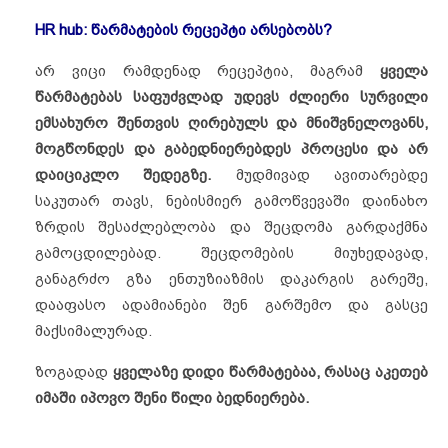
HR hub: წარმატების რეცეპტი არსებობს?
არ ვიცი რამდენად რეცეპტია, მაგრამ
ყველა
წარმატებას საფუძვლად უდევს ძლიერი სურვილი
ემსახურო შენთვის ღირებულს და მნიშვნელოვანს,
მოგწონდეს და გაბედნიერებდეს პროცესი და არ
დაიციკლო შედეგზე.
მუდმივად ავითარებდე
საკუთარ თავს, ნებისმიერ გამოწვევაში დაინახო
ზრდის შესაძლებლობა და შეცდომა გარდაქმნა
გამოცდილებად. შეცდომების მიუხედავად,
განაგრძო გზა ენთუზიაზმის დაკარგის გარეშე,
დააფასო ადამიანები შენ გარშემო და გასცე
მაქსიმალურად.
ზოგადად
ყველაზე დიდი წარმატებაა, რასაც აკეთებ
იმაში იპოვო შენი წილი ბედნიერება.