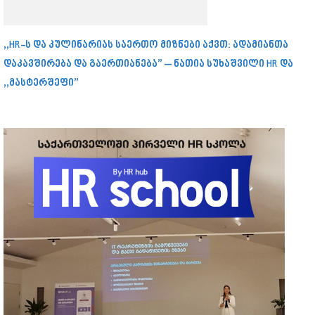
,,HR-ს და კულინარიას საერთო მიზნები აქვთ: ადამიანთა
დაკავშირება და გაერთიანება” – ნათია სუხაშვილი HR და
,,მასტერშეფი”