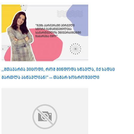
,,მთავარია ვიცოდი, რომ მინდოდა სწავლა, იქ სადაც
მართლა ასწავლიან!” – თამარ ხოსროშვილი