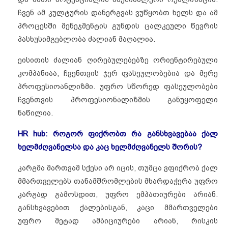
ჩვენ ამ კულტურის დანერგვას ვუწყობთ ხელს და ამ
პროცესში მენეჯმენტის გუნდის ცალკეული წევრის
პასხუსიმგებლობა ძალიან მაღალია.
ეისითის ძალიან ღირებულებებზე ორიენტირებული
კომპანიაა, ჩვენთვის ჯერ ფასეულობებია და მერე
პროფესიოანლიზმი. უფრო სწორედ ფასეულობები
ჩვენთვის პროფესიონალიზმის განუყოფელი
ნაწილია.
HR hub: როგორ ფიქრობთ რა განსხვავებაა ქალ
ხელმძღვანელსა და კაც ხელმძღვანელს შორის?
კარგმა მართვამ სქესი არ იცის, თუმცა ვფიქრობ ქალ
მმართველებს თანამშრომლების მხარდაჭერა უფრო
კარგად გამოსდით, უფრო ემპათიურები არიან.
განსხვავებით ქალებისგან, კაცი მმართველები
უფრო მეტად ამბიციურები არიან, რისკის