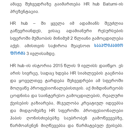
ამავე შეხვედრაზე გაიმართება HR hub Batumi-ის
პრეზენტაცია.
HR hub – ში ყველა იმ ადამიანს შეუძლია
გაწევრიანდეს, ვისაც ადამიანური რესურსების
სფეროში მუშაობის მინიმუმ 2 წლიანი გამოცდილება
აქვს. ამისთვის საჭიროა შეავსოთ
სააპლიკაციო
ფორმა
3 ივლისამდე.
HR hub-ის ისტორია 2015 წლის 9 ივლისს დაიწყო. ეს
არის სივრცე, სადაც ხდება HR სიახლეების გაცნობა
და ყოველთვე ტარდება შეხვედრები ამ სფეროში
მოღვაწე პროფესიონალებისთვის. აქ მიმდინარეობს
ცოდნისა და საინტერესო გამოცდილების, რეალური
ქეისების გაზიარება, მსჯელობა კრეატიულ იდეებსა
და მიდგომებზე HR სფეროში. პროფესიონალები
ჰაბის ღონისძიებებზე საუბრობენ გამოწვევებზე,
წარმოაჩენენ მიღწევებსა და წარმატებულ ქეისებს.