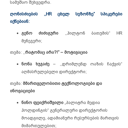
სამუშაო შეხვედრა.
ღონისძიების ,,HR ცხელ სეზონზე” სპიკერები
იქნებიან:
გენო ძიძიგური
,,ჰილტონ ბათუმის“ HR
მენეჯერი;
თემა: ,,
რატომაც არა?!” – მოტივაცია
ნონა ხუჯაძე
– ,,დრიმლენდ ოაზის ჩაქვის“
აღმასრულებელი დირექტორი;
თემა:
მმართველობითი ტექნოლოგიები და
ინოვაციები
ნინო ფეიქრიშვილი
„პალიტრა მედია
ჰოლდინგის“ გენერალური დირექტორის
მოადგილე, ადამიანური რესურსების მართვის
მიმართულებით;