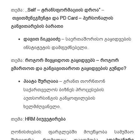
თემა: ,,
Self – ტრანსფორმაციის დროა”
–
თვითმენეჯმენტი და PD Card – პერსონალის
განვითარების ბარათი
დავით ჩიკვაიძე
– საერთაშორისო გაყიდვების
ინსტიტუტის დამფუძნებელი.
თემა:
როგორ
მივყიდოთ
გაყიდვებს – როგორ
ვმართოთ და განვავითაროთ გაყიდვების გუნდი?
პაატა შურღაია
– გრანთ თორნთონ
საქართველოს ბიზნეს პროცესების
აუთსორსინგის განყოფილების
ხელმძღვანელი.
თემა:
HRM ბიუჯეტირება
ღონისძიების ფარგლებში მოეწყობა სამუშაო