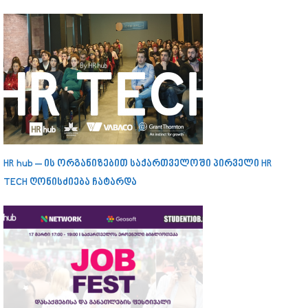
HR hub – ის ორგანიზებით საქართველოში პირველი HR
TECH ღონისძიება ჩატარდა