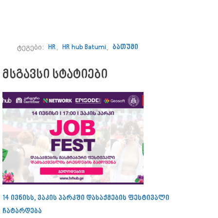
ტეგები:
HR
,
HR hub Batumi
,
ბათუმი
მსგავსი სტატიები
14 ივნისს, ვაკის პარკში დასაქმების ფესტივალი
ჩატარდება