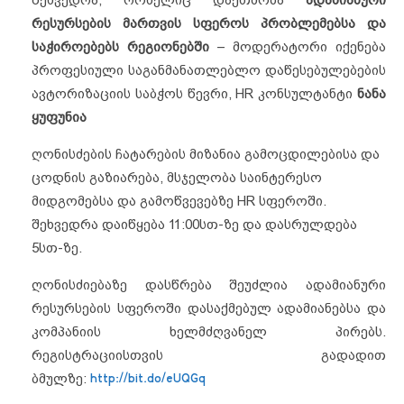
შეხვედრა, რომელიც დაეთმობა
ადამიანური
რესურსების მართვის სფეროს პრობლემებსა და
საჭიროებებს რეგიონებში
– მოდერატორი იქენება
პროფესიული საგანმანათლებლო დაწესებულებების
ავტორიზაციის საბჭოს წევრი, HR კონსულტანტი
ნანა
ყუფუნია
ღონისძების ჩატარების მიზანია გამოცდილებისა და
ცოდნის გაზიარება, მსჯელობა საინტერესო
მიდგომებსა და გამოწვევებზე HR სფეროში.
შეხვედრა დაიწყება 11:00სთ-ზე და დასრულდება
5სთ-ზე.
ღონისძიებაზე დასწრება შეუძლია ადამიანური
რესურსების სფეროში დასაქმებულ ადამიანებსა და
კომპანიის ხელმძღვანელ პირებს.
რეგისტრაციისთვის გადადით
ბმულზე:
http://bit.do/eUQGq