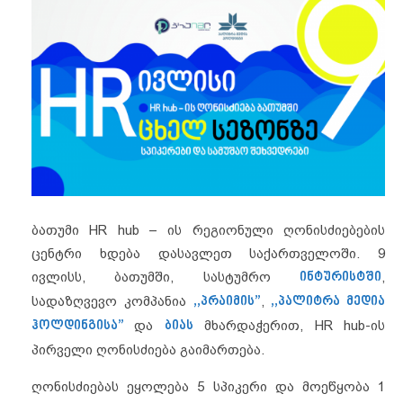
ბათუმი HR hub – ის რეგიონული ღონისძიებების
ცენტრი ხდება დასავლეთ საქართველოში. 9
ივლისს, ბათუმში, სასტუმრო
ინტურისტში
,
სადაზღვევო კომპანია
,,პრაიმის”
,
,,პალიტრა მედია
ჰოლდინგისა”
და
ბიას
მხარდაჭერით, HR hub-ის
პირველი ღონისძიება გაიმართება.
ღონისძიებას ეყოლება 5 სპიკერი და მოეწყობა 1