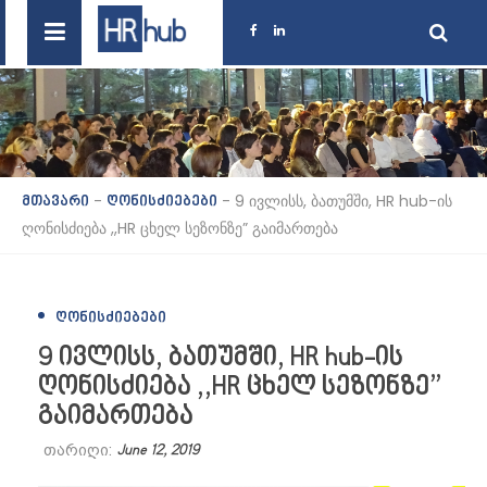
-
-
9 ივლისს, ბათუმში, HR hub-ის
მთავარი
ღონისძიებები
ღონისძიება ,,HR ცხელ სეზონზე” გაიმართება
ᲦᲝᲜᲘᲡᲫᲘᲔᲑᲔᲑᲘ
9 ივლისს, ბათუმში, HR hub-ის
ღონისძიება ,,HR ცხელ სეზონზე”
გაიმართება
თარიღი:
June 12, 2019