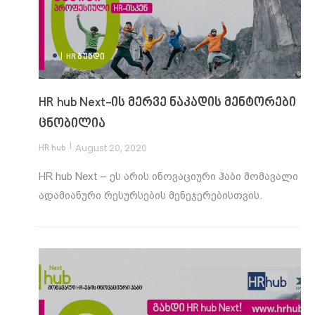
|
HR ᲒᲣᲜᲓᲘ
HR hub Next-ის მერვე ნაკადის მენტორები
ცნობილია
|
August 20, 2020
HR hub
HR hub Next – ეს არის ინოვაციური ჰაბი მომავალი
ადამიანური რესურსების მენეჯერებისთვის.