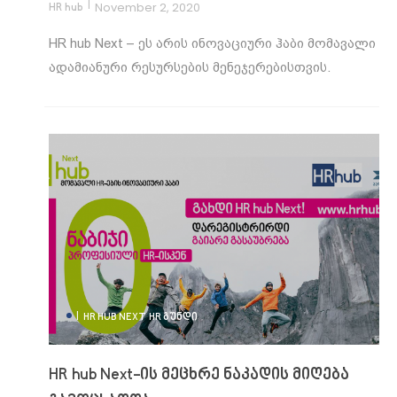
|
November 2, 2020
HR hub
HR hub Next – ეს არის ინოვაციური ჰაბი მომავალი
ადამიანური რესურსების მენეჯერებისთვის.
|
HR HUB NEXT
HR ᲒᲣᲜᲓᲘ
HR hub Next-ის მეცხრე ნაკადის მიღება