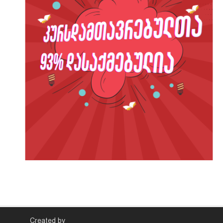
Created by