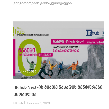
განვითარების განსაკუთრებული ...
|
HR ᲒᲣᲜᲓᲘ
HR hub Next-ის მეათე ნაკადის მენტორები
ცნობილია
|
January 5, 2021
HR hub