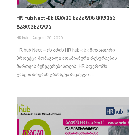
HR hub Next-ის მერვე ნაკადის მიღება
გამოცხადდა
|
August 20, 2020
HR hub
HR hub Next – ეს არის HR hub-ის ინოვაციური
პროექტი მომავალი ადამიანური რესურსების
მართვის მენეჯერებისთვის, HR სფეროში
განვითარების განსაკუთრებული ...