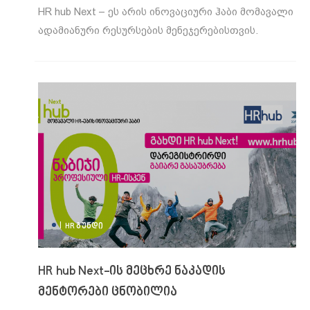
HR hub Next – ეს არის ინოვაციური ჰაბი მომავალი
ადამიანური რესურსების მენეჯერებისთვის.
|
HR ᲒᲣᲜᲓᲘ
HR hub Next-ის მეცხრე ნაკადის
მენტორები ცნობილია