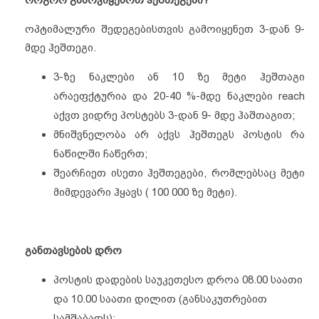
როგორ გამოვიყენოთ ჰეშთეგები?
ოპტიმალური შედეგებისთვის გამოიყენეთ 3-დან 9-
მდე ჰეშთეგი.
3-ზე ნაკლები ან 10 ზე მეტი ჰეშთაგი
არაეფქტურია და 20-40 %-მდე ნაკლები reach
აქვთ ვიდრე პოსტებს 3-დან 9- მდე ჰაშთაგით;
მნიშვნელობა არ აქვს ჰეშთეგს პოსტის რა
ნაწილში ჩაწერთ;
შეარჩიეთ ისეთი ჰეშთეგები, რომლებსაც მეტი
მიმდევარი ჰყავს ( 100 000 ზე მეტი).
განთავსების დრო
პოსტის დადების საუკეთესო დროა 08.00 საათი
და 10.00 საათი დილით (განსაკუთრებით
სამშაბათს);