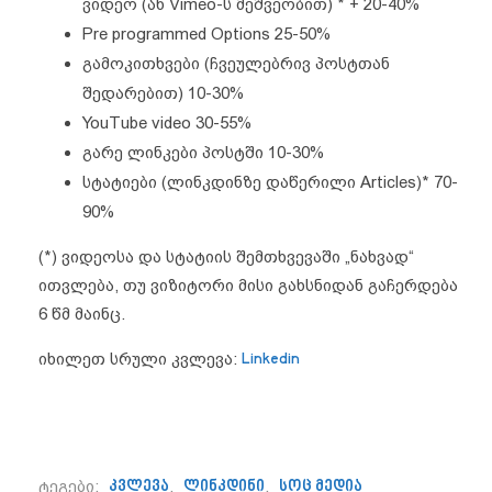
ვიდეო (ან Vimeo-ს მეშვეობით) * + 20-40%
Pre programmed Options 25-50%
გამოკითხვები (ჩვეულებრივ პოსტთან
შედარებით) 10-30%
YouTube video 30-55%
გარე ლინკები პოსტში 10-30%
სტატიები (ლინკდინზე დაწერილი Articles)* 70-
90%
(*) ვიდეოსა და სტატიის შემთხვევაში „ნახვად“
ითვლება, თუ ვიზიტორი მისი გახსნიდან გაჩერდება
6 წმ მაინც.
იხილეთ სრული კვლევა:
Linkedin
ტეგები:
კვლევა
,
ლინკდინი
,
სოც მედია