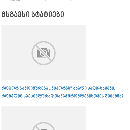
მსგავსი სტატიები
როგორ გამოიყურება ,,ნიკორას” ახალი კაფე-სხვენი,
რომელიც სპეციალურად თანამშრომლებისთვის შეიქმნა?