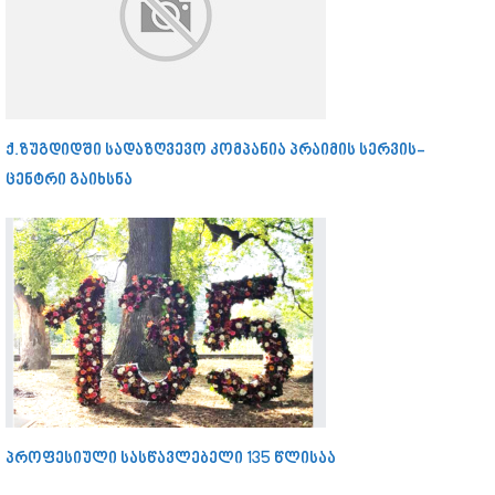
ქ.ზუგდიდში სადაზღვევო კომპანია პრაიმის სერვის-
ცენტრი გაიხსნა
პროფესიული სასწავლებელი 135 წლისაა