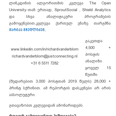
ლინკდინის ალგორითმის კვლევა The Open
University-თან ერთად, SproutSocial , Shield Analytics
და სხვა ანალიტიკური პროგრამების
გამოყენებით.
კვლევა ქართულ ენაზე თარგმნა
მარიკა მჭედლიძემ
.
გაკეთდა
4,500 +
www.linkedin.com/in/richardvanderblom
პოსტის
richardvanderblom@justconnecting.nl
ანალიზი
+31 6 5511 7282
ყოველ 15
წუთში
(შედარებით 3,000 პოსტთან 2019 წელს) 28,000 +
პრინტ სქრინით. ამ რეპორტის დასკვნები არ არის
აბსოლუტური.
გთავაზობთ კვლევიდან ამონარიდებს.