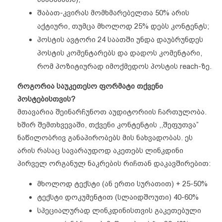
შაბათ-კვირას მომხმარებელთა 50% არის
აქტიური, თუმცა მხოლოდ 25% დებს კონტენტს;
პოსტის ავტორი 24 საათში უნდა დაუბრუნდეს
პოსტის კომენტარებს და დადოს კომენტარი,
რომ პოზიტიურად იმოქმედოს პოსტის reach-ზე.
როგორია საუკეთესო ფორმატი თქვენი
პოსტებისთვის?
მთავარია შეინარჩუნოთ აუდიტორიის ჩართულობა.
ხშირ შემთხვევაში, თქვენი კონტენტის ,,შეფუთვა”
ნაწილობრივ განაპირობებს მის ნახვადობას. ეს
არის რასაც სავარაუდოდ აკეთებს ლინკდინი
პირველ ორგანულ ნაკრების რიჩთან დაკავშირებით:
მხოლოდ ტექსტი (ან ერთი სურათით) + 25-50%
ტექსტი დოკუმენტით (სლაიდშოუთი) 40-60%
სპეციალურად ლინკდინისთვის გაკეთებული