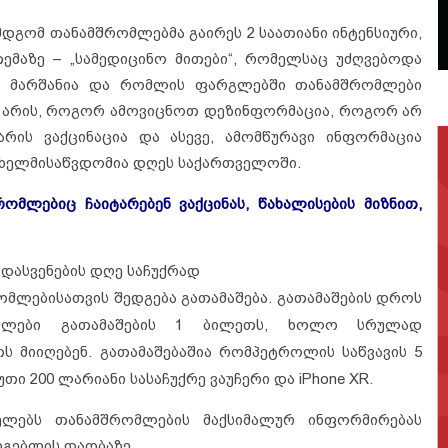
დგომ თანამშრომლებმა გაირეს 2 საათიანი ინტენსიური,
ემაზე – „სამედიცინო მითები“, რომელსაც უძღვებოდა
ლ მარშანია და რომლის ფარგლებში თანამშრომლები
იც არის, როგორ ამოვიცნოთ დეზინფორმაცია, როგორ არ
რის ვაქცინაცია და ასევე, ამომწურავი ინფორმაცია
ც ხელმისაწვდომია დღეს საქართველოში.
ლებიც ჩაიტარებენ ვაქცინას, წახალისების მიზნით,
დასვენების დღე საჩუქრად
მლებისათვის შედგება გათამაშება. გათამაშების დროს
ომლები გათამაშების 1 ბილეთს, ხოლო სრულად
ს მიიღებენ. გათამაშებაშია რომპეტროლის საწვავის 5
თი 200 ლარიანი სასაჩუქრე ვაუჩერი და iPhone XR.
ლებს თანამშრომლების მაქსიმალურ ინფორმირებას
რგებლის თაობაზე.