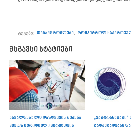
ტეგები:
თანამშრომლები
,
რომპეტროლ საქართვე
მსგავსი სტატიები
სავალდებულო დაზღვევის შეძენა
„ყაზტრანსგაზი“
ყველა იურიდიული პირისთვის
გადამზადებას დ