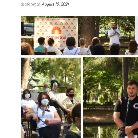
თარიღი:
August 16, 2021