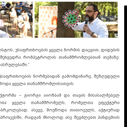
ისტოს, უსაფრთხოების ყველა ნორმის დაცვით, დიდუბის
ა შეხვედრა რომპეტროლის თანამშრომლებთან თემაზე:
ასრულებაში.“
უსაფრთხოების ნორმებიდან გამომდინარე, შეზღუდული
ცემოდა ყველა თანამშრომლისათვის.
ექტორმა – გიორგი აიოზბამ და თავის მისასალმებელ
ობა ყველა თანამშრომელს, რომელთა ეფექტური
აბრკოლებად. ასევე, მოუწოდა თითოეულს, აქტიურად
პროცესში, რადგან მხოლოდ ასე შევძლებთ პანდემიის