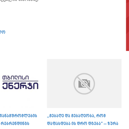
ლო
 თანამშრომლების
,,მებაღე და მებაღეობა, რომ
ა რებრენდინგს
დაფასდება ის დრო დგება” – ზურა