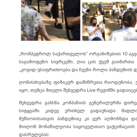
„რომპეტროლ საქართველოს“ ორგანიზებით 10 აგვ
საგამოფენო სივრცეში, ღია ცის ქვეშ გაიმართ
„კოვიდ-უსაფრთხოება და ჩვენი როლი პანდემიის დ
ღონისძიებაზე ფიზიკურ დამსწრეთა რაოდენობა, 
იყო, თუმცა მთელი შეხვედრა Live რეჟიმში გადაი
შეხვედრა გახსნა კომპანიის გენერალურმა დირ
სიტყვაში კიდევ ერთხელ გადაუხადა მადლ
მუშაობისათვის პანდემიაც კი ვერ აღმოჩნდა დ
მიიღონ მონაწილეობა საყოველთაო ვაქცინაციის 
დასრულებას.