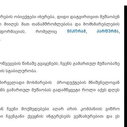
რების ობიექტები იხურება, დიდი დატვირთვით მუშაობენ
ი მიიღეს მათ თანამშრომლებისა და მომხმარებლების
ინფორმაციას, რომელიც
ნიკორამ
,
კარფურმა
,
.
წვევების წინაშე გვაყენებს, ჩვენს გამართულ მუშაობაზე
ის სტაბილურობა.
პირველადი მოხმარების პროდუქტების მნიშვნელოვან
ვენს გამართულ მუშაობას გადამწყვეტი როლი აქვს დღეს
ნ ჩვენი მოქმედებები აღარ არის კომპანიის ვიწრო
 ჩვენგანი ქვეყნის ინტერესებს ვემსახურებით და ეს