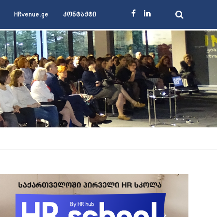
HRvenue.ge
კონტაქტი