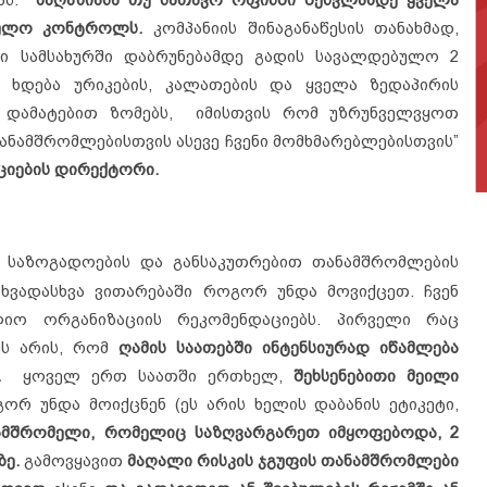
ბულო კონტროლს.
კომპანიის შინაგანაწესის თანახმად,
ი სამსახურში დაბრუნებამდე გადის სავალდებულო 2
 ხდება ურიკების, კალათების და ყველა ზედაპირის
 დამატებით ზომებს, იმისთვის რომ უზრუნველვყოთ
ანამშრომლებისთვის ასევე ჩვენი მომხმარებლებისთვის”
ციების დირექტორი.
ი საზოგადოების და განსაკუთრებით თანამშრომლების
სხვადასხვა ვითარებაში როგორ უნდა მოვიქცეთ. ჩვენ
ლიო ორგანიზაციის რეკომენდაციებს. პირველი რაც
ეს არის, რომ
ღამის საათებში ინტენსიურად იწამლება
ი.
ყოველ ერთ საათში ერთხელ,
შეხსენებითი მეილი
ორ უნდა მოიქცნენ (ეს არის ხელის დაბანის ეტიკეტი,
ამშრომელი, რომელიც საზღვარგარეთ იმყოფებოდა, 2
ზე.
გამოვყავით
მაღალი რისკის ჯგუფის თანამშრომლები