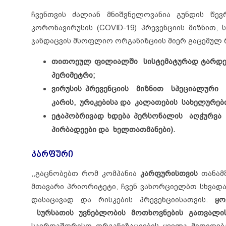
ჩვენთვის ძალიან მნიშვნელოვანია გუნდის წევ
კორონავირუსის (COVID-19) პრევენციის მიზნით,
ჯანდაცვის მსოფლიო ორგანიზციის მიერ გაცემულ 
თითოეულ ფილიალში სისტემატურად ტარდებ
პერიმეტრი;
ვირუსის პრევენციის მიზნით სპეციალურ
კარის, ურიკებისა და კალათების სახელურები
ეტაპობრივად ხდება პერსონალის აღჭურვა 
პირბადეები და ხელთათმანები).
კარფური
,,გაცნობებთ რომ კომპანია
კარფურისთვის
თანამ
მთავარი პრიორიტეტი, ჩვენ ვახორციელბთ სხვადა
დასაცავად და რისკების პრევენციისათვის.
ყო
სურსათის უვნებლობის მოთხოვნების გათვალის
საერთაშორისო ორგანიზაციების ყველა მითითე