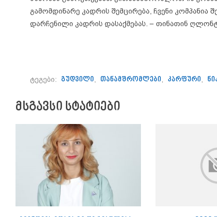
გამომდინარე კადრის შემცირება, ჩვენი კომპანია
დარჩენილი კადრის დასაქმებას. – თინათინ ღლონტ
ტეგები:
გუდვილი
,
თანამშრომლები
,
კარფური
,
ნი
მსგავსი სტატიები