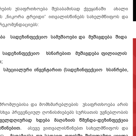
რების უსაფრთხოება შესაბამისად ქვეყანაში ახალი
 სს „ნიკორა ტრეიდი“ ითვალისწინებს სახელმწიფოს და
რეკომენდაციებს:
ა სადეზინფექციო სამუშაოები და მუშავდება შიდა
ი სადეზინფექციო ხსნარებით მუშავდება ფილიალის
;
სპეციალური ინვენტარით (სადეზინფექციო ხსანრები,
შრომლებისა და მომხმარებლების უსაფრთხოება არის
სხვა პრევენციულ ღონისძიებებს სურსათის უვნებლობის
ველდღიურად ხდება მაღაზიის წმენდა-დეზინფექცია
წინებით.
ასევე ვითვალისწინებთ სახელმწიფოს და
ბას.
მაღაზიასა თუ სათავო ოფისში შესვლამდე ყველა