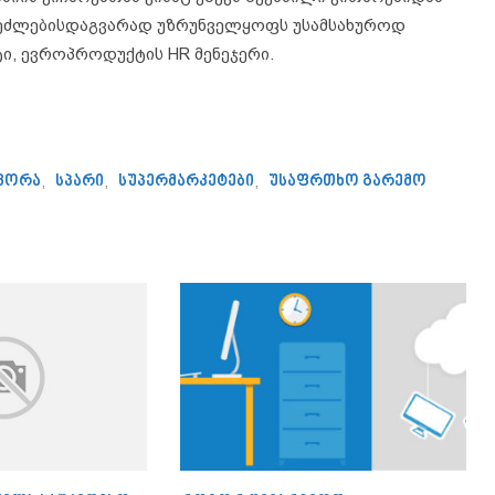
 შეძლებისდაგვარად უზრუნველყოფს უსამსახუროდ
ი, ევროპროდუქტის HR მენეჯერი.
კორა
,
სპარი
,
სუპერმარკეტები
,
უსაფრთხო გარემო