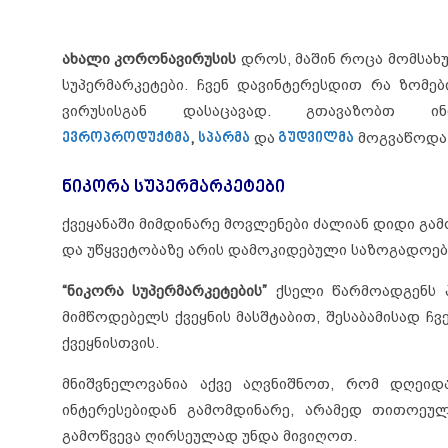
ახალი კორონავირუსის
დროს, მაშინ როცა მომსახუ
სუპერმარკეტები.
ჩვენ დავინტერესდით რა ზომებ
ვირუსისგან დასაცავად. გთავაზობთ 
ევროპროდუქტმა
,
სპარმა
და
გუდვილმა
მოგვაწოდა
ნიკორა სუპერმარკეტები
ქვეყანაში მიმდინარე მოვლენები ძალიან დიდი გამო
და უწყვეტობაზე არის დამოკიდებული საზოგადოებ
“ნიკორა სუპერმარკეტების”
ქსელი წარმოადგენს 
მიმწოდებელს ქვეყნის მასშტაბით, შესაბამისად ჩ
ქვეყნისთვის.
მნიშვნელოვანია აქვე აღვნიშნოთ, რომ დღეიდა
ინტერესებიდან გამომდინარე, არამედ თითოეული
გამოწვევა ღირსეულად უნდა მივიღოთ.