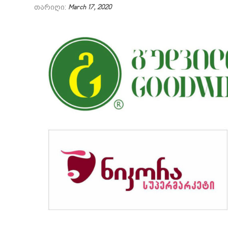
თარიღი:
March 17, 2020