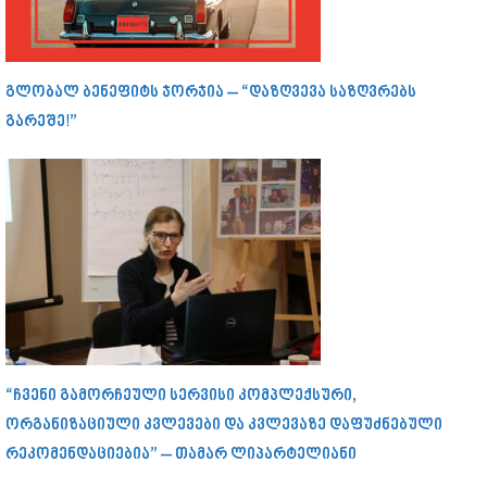
გლობალ ბენეფიტს ჯორჯია – “დაზღვევა საზღვრებს
გარეშე!”
“ჩვენი გამორჩეული სერვისი კომპლექსური,
ორგანიზაციული კვლევები და კვლევაზე დაფუძნებული
რეკომენდაციებია” – თამარ ლიპარტელიანი