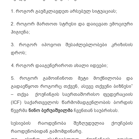
1. როგორ გაუმკლავდეთ არსებულ სიტუაციას;
2. როგორ მართოთ სტრესი და დაიცვათ ემოციური
ჰიგიენა;
3. როგორ იპოვოთ შესაძლებლობები კრიზისის
დროს;
4. როგორ დააგენერიროთ ახალი იდეები;
5. როგორ გამოიჩინოთ მეტი მოქნილობა და
გადაეწყოთ როგორც თქვენ, ასევე თქვენი ბიზნესი”
– თქვა ქოუჩინგის საერთაშორისო ფედერაციის
(ICF) საქართველოს წარმომადგენლობის ბორდის
წევრმა
ნინო ბერუაშვილმა
ჩვენთან საუბრისას.
სესიების რაოდენობა შეზღუდულია ქოუჩების
რაოდენობიდან გამომდინარე.