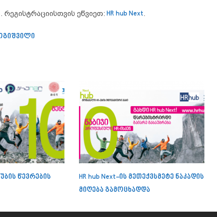
. რეგისტრაციისთვის ეწვიეთ:
HR hub Next
.
ოგიშვილი
ლუბის წევრების
HR hub Next-ის მეთექვსმეტე ნაკადის
მიღება გამოცხადდა