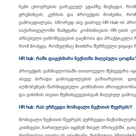
ჩემი ცხოვრების გარკვეულ ეტაპზე მივხვდი, რომ
ტრენინგის, კურსის და პროექტის მოძებნა, 
გამოცდილება. სწორედ ასე ვიპოვე HR Hub-ის პრო
საქართველოში წამყვანი კომპანიების HR-ების 
არსებული გამოწვევების გაცნობა და პრაქტიკული რჩ
რომ მოჰყვა, რომელმაც მითხრა შერჩეული ვიყავი 
HR hub: რაში დაგეხმარა ნექსთში მიღებული ცოდნა
პროექტის განმავლობაში თითოეული შეხვედრა ი
ასევე პირადი გამოცდილების გაზიარებით. დი
აღმოჩენებს წარმატებული კომპანიის პროფესიონა
და გიხსნის ასეთი შემთხვევებისგან მიღებულ გამო
HR hub: რას ურჩევდი მომავალი ნექსთის წევრებს?
მომავალი ნექსთის წევრებს ვურჩევდი მაქსიმალურ
კითხვები, ჩართულები იყვნენ მთელ პროცესში, გა
ძვირფასია ყველა ის ადამიანი, რომელიც პროექტ