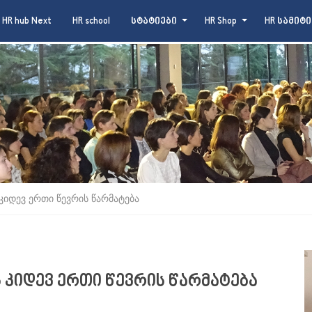
HR hub Next
HR school
სტატიები
HR Shop
HR სამიტი
კიდევ ერთი წევრის წარმატება
ს კიდევ ერთი წევრის წარმატება