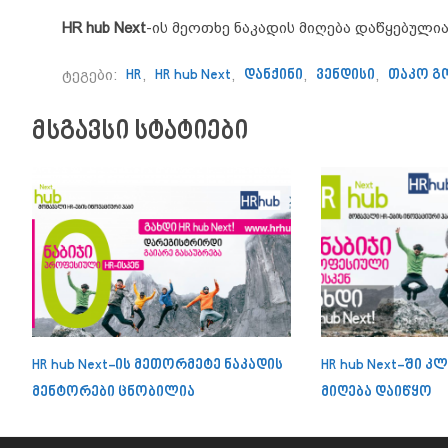
HR hub Next
-ის მეოთხე ნაკადის მიღება დაწყებულია
ტეგები:
HR
,
HR hub Next
,
დანქინი
,
ვენდისი
,
თაკო გ
მსგავსი სტატიები
HR hub Next-ის მეთორმეტე ნაკადის
HR hub Next-ში კ
მენტორები ცნობილია
მიღება დაიწყო