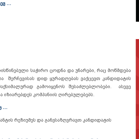
ცევ …
ლისწინებული საჭირო ცოდნა და უნარები, რაც მოწმდება
მისა შერჩევისას დიდ ყურადღებას ვაქცევთ კანდიდატის
აქსიმალურად გამოიყენოს შესაძლებლობები. ასევე
ა იზიარებდეს კომპანიის ღირებულებებს.
ც …
ნტის რეზიუმეს და განვსაზღვრავთ კანდიდატის