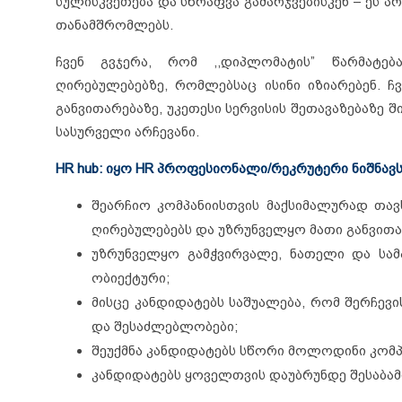
სულისკვეთება და სწრაფვა გამარჯვებისკენ – ეს 
თანამშრომლებს.
ჩვენ გვჯერა, რომ ,,დიპლომატის” წარმატე
ღირებულებებზე, რომლებსაც ისინი იზიარებენ. 
განვითარებაზე, უკეთესი სერვისის შეთავაზებაზე 
სასურველი არჩევანი.
HR hub: იყო HR პროფესიონალი/რეკრუტერი ნიშნავ
შეარჩიო კომპანიისთვის მაქსიმალურად თავ
ღირებულებებს და უზრუნველყო მათი განვითა
უზრუნველყო გამჭვირვალე, ნათელი და სა
ობიექტური;
მისცე კანდიდატებს საშუალება, რომ შერჩევ
და შესაძლებლობები;
შეუქმნა კანდიდატებს სწორი მოლოდინი კომპა
კანდიდატებს ყოველთვის დაუბრუნდე შესაბამი