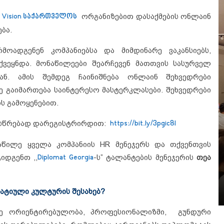
 Vision საქართველოს
ორგანიზებით დასაქმების ონლაინ
ბა.
მოადგენენ კომპანიებსა და მიმდინარე ვაკანსიებს,
ვეყნდა. მონაწილეები შეარჩევენ მათთვის სასურველ
იან. ამის შემდეგ ჩაინიშნება ონლაინ შეხვედრები
 გაიმართება საინტერესო მასტერკლასები. შეხვედრები
ს გამოყენებით.
სასწრებად დარეგისტრირდით:
https://bit.ly/3pgic8l
აწილე ყველა კომპანიის HR მენეჯერს და თქვენთვის
იდგენთ ,,
Diplomat Georgia
-ს” ტალანტების მენეჯერის
თეა
ატიული კულტურის შესახებ?
სზე ორიენტირებულობა, პროფესიონალიზმი, გუნდური