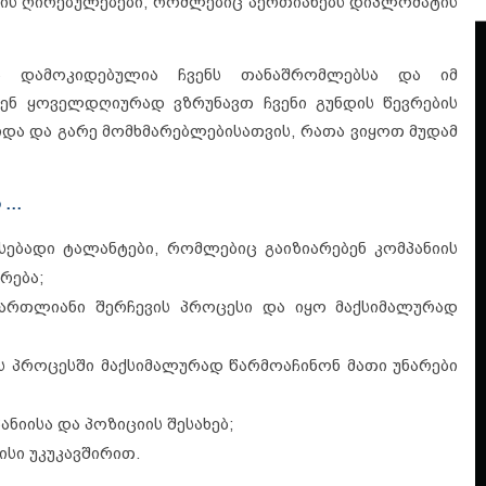
არის ღირებულებები, რომლებიც აერთიანებს დიპლომატის
ბა დამოკიდებულია ჩვენს თანაშრომლებსა და იმ
ჩვენ ყოველდღიურად ვზრუნავთ ჩვენი გუნდის წევრების
შიდა და გარე მომხმარებლებისათვის, რათა ვიყოთ მუდამ
ს …
სებადი ტალანტები, რომლებიც გაიზიარებენ კომპანიის
რება;
მართლიანი შერჩევის პროცესი და იყო მაქსიმალურად
ის პროცესში მაქსიმალურად წარმოაჩინონ მათი უნარები
ნიისა და პოზიციის შესახებ;
სი უკუკავშირით.