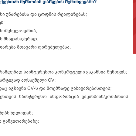
ქვენთან მუშაობის დაწყების შემთხვევაში?
სი უნარებისა და ცოდნის რეალიზებას;
ს;
მნიშვნელოვანია;
ს მხადასაჭერად;
ითარება მთავარი ღირებულებაა.
რამდენად საინტერესოა კონკრეტული ვაკანსია შენთვის;
არტივად აღსაქმელი CV;
დაც აგზავნი CV-ს და მოემზადე გასაუბრებისთვის;
ენთვის საინტერესო ინფორმაცია ვაკანსიის/კომპანიის
ბებს ხელიდან;
 განვითარებაზე;