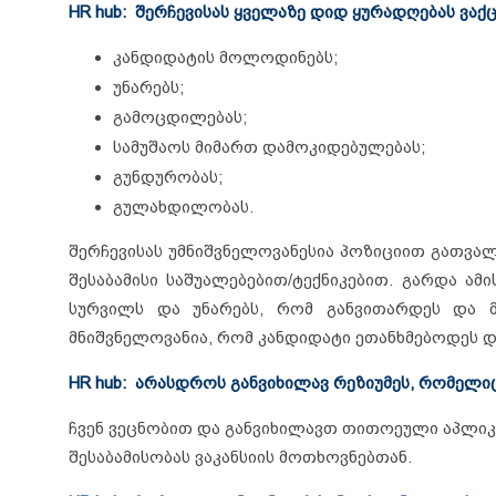
HR hub: შერჩევისას ყველაზე დიდ ყურადღებას ვაქ
კანდიდატის მოლოდინებს;
უნარებს;
გამოცდილებას;
სამუშაოს მიმართ დამოკიდებულებას;
გუნდურობას;
გულახდილობას.
შერჩევისას უმნიშვნელოვანესია პოზიციით გათვა
შესაბამისი საშუალებებით/ტექნიკებით. გარდა ა
სურვილს და უნარებს, რომ განვითარდეს და მ
მნიშვნელოვანია, რომ კანდიდატი ეთანხმებოდეს დ
HR hub: არასდროს განვიხილავ რეზიუმეს, რომელი
ჩვენ ვეცნობით და განვიხილავთ თითოეული აპლიკა
შესაბამისობას ვაკანსიის მოთხოვნებთან.