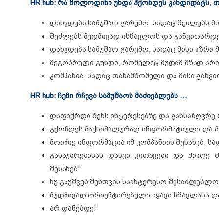
HR hub: რა მოლოდინი უნდა ჰქონდეს კანდიდატს, თ
დახვდება სამუშაო გარემო, სადაც შეძლებს მი
შეძლებს მუდმივად ისწავლოს და განვითარდე
დახვდება სამუშაო გარემო, სადაც მისი აზრი 
მეგობრული გუნდი, რომელიც მუდამ მზად არი
კომპანია, სადაც თანამშომელი და მისი განვ
HR hub: ჩემი რჩევა სამუშაოს მაძიებლებს …
დაფიქრდი შენს ინტერესებზე და განსაზღვრე 
გქონდეს მაქსიმალურად ინფორმატიული და მ
მოიძიე ინფორმაცია იმ კომპანიის შესახებ, სა
გასაუბრებისას დასვი კითხვები და მიიღე შ
შესახებ;
ნუ გაუშვებ შენთვის საინტერესო შესაძლებლო
მუდმივად ორიენტირებული იყავი სწავლასა და
არ დანებდე!