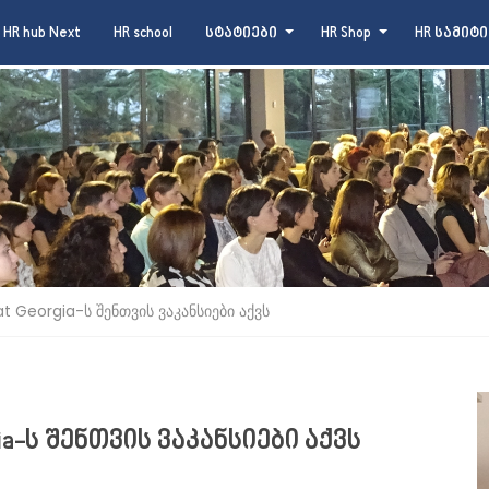
HR hub Next
HR school
სტატიები
HR Shop
HR სამიტი
at Georgia-ს შენთვის ვაკანსიები აქვს
gia-ს შენთვის ვაკანსიები აქვს