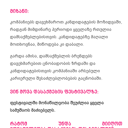
მიზანი:
კომპანიებს დავეხმაროთ კანდიდატების მოზიდვაში,
რადგან მიმდინარე პერიოდი ყველაზე რთულია
დამსაქმებლებისთვის. კანდიდატებზე მაღალი
მოთხოვნაა, მიწოდება კი დაბალი.
გარდა ამისა, დამსაქმებლის ბრენდებს
დავეხმარებით ცნობადობის ზრდაში და
კანდიდატებისთვის კომპანიაში არსებული
კარიერული შესაძლებლობების გაცნობაში.
ვინ მოვა დასაქმების ფესტივალზე
:
ფესტივალში მონაწილეობა შეუძლია ყველა
სამუშაოს მაძიებელს.
რატომ უნდა მიიღოთ