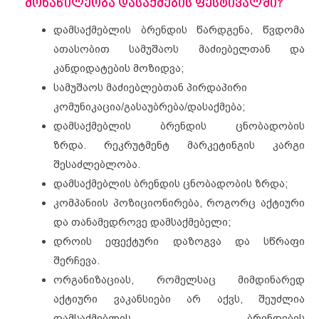
მონაწილეობა დასაქმების ფესტივალში?
დამსაქმებლის ბრენდის წარდგენა, წვდომა
ათასობით სამუშაოს მაძიებელთან და
კანდიდატების მოზიდვა;
სამუშაოს მაძიებლებთან პირდაპირი
კომუნიკაცია/გასაუბრება/დასაქმება;
დამსაქმებლის ბრენდის ცნობადობის
ზრდა. რეკრუტმენტ მარკეტინგის კარგი
შესაძლებლობა.
დამსაქმებლის ბრენდის ცნობადობის ზრდა;
კომპანიის პოზიციონირება, როგორც აქტიური
და თანამედროვე დამსაქმებელი;
დროის ეფექტური დაზოგვა და სწრაფი
შერჩევა.
ორგანიზაციას, რომელსაც მიმდინარედ
აქტიური ვაკანსიები არ აქვს, შეუძლია
დამსაქმებლის ბრენდების