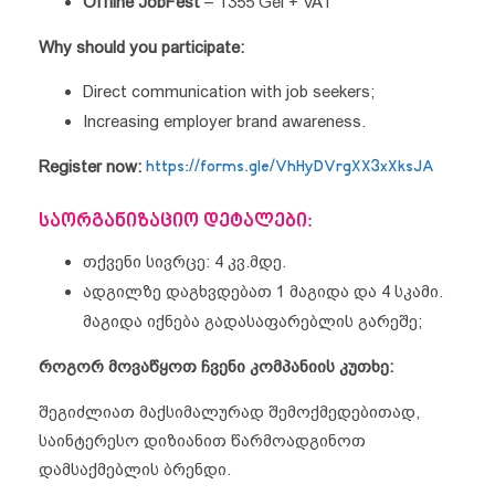
Offline JobFest
– 1355 Gel + VAT
Why should you participate:
Direct communication with job seekers;
Increasing employer brand awareness.
Register now:
https://forms.gle/VhHyDVrgXX3xXksJA
საორგანიზაციო დეტალები:
თქვენი სივრცე: 4 კვ.მდე.
ადგილზე დაგხვდებათ 1 მაგიდა და 4 სკამი.
მაგიდა იქნება გადასაფარებლის გარეშე;
როგორ მოვაწყოთ ჩვენი კომპანიის კუთხე:
შეგიძლიათ მაქსიმალურად შემოქმედებითად,
საინტერესო დიზიანით წარმოადგინოთ
დამსაქმებლის ბრენდი.