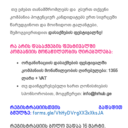
თუ ეძებთ თანამშრომლებს და გსურთ თქვენი
კომპანია პოტენციურ კანდიდატებს ერთ სივრცეში
წარუდგინოთ და მოიზიდოთ ტალანტები,
შემოგვიერთდით
დასაქმების ფესტივალზე!
რა არის დასაქმების ფესტივალში
კომპანიის მონაწილეობის ღირებულება:
ორგანიზაციის დასაქმების ფესტივალში
კომპანიის მონაწილეობის ღირებულება: 1355
ლარი + VAT
თუ დაინტერესებული ხართ ღონისძიების
სპონსორობით, მოგვწერეთ:
info@hrhub.ge
რეგისტრაციისთვის გადადით
ბმულზე:
forms.gle/VhHyDVrgXX3xXksJA
რეგისტრაციის ბოლო ვადაა 16 მარტი.