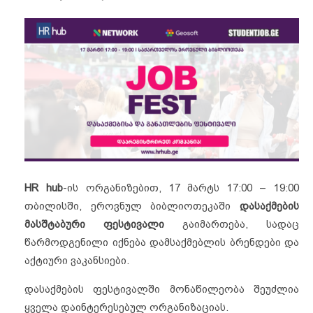
HR hub
-ის ორგანიზებით, 17 მარტს 17:00 – 19:00
თბილისში, ეროვნულ ბიბლიოთეკაში
დასაქმების
მასშტაბური ფესტივალი
გაიმართება, სადაც
წარმოდგენილი იქნება დამსაქმებლის ბრენდები და
აქტიური ვაკანსიები.
დასაქმების ფესტივალში მონაწილეობა შეუძლია
ყველა დაინტერესებულ ორგანიზაციას.