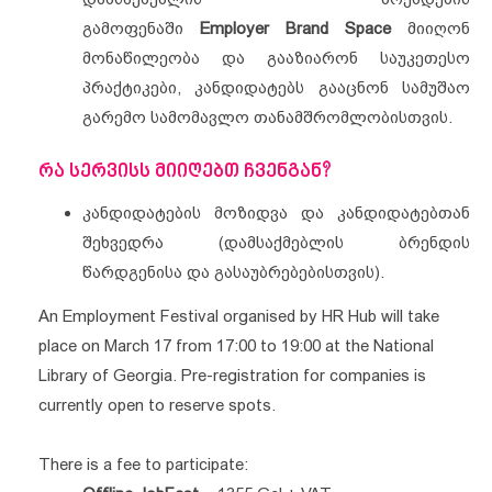
გამოფენაში
Employer Brand Space
მიიღონ
მონაწილეობა და გააზიარონ საუკეთესო
პრაქტიკები, კანდიდატებს გააცნონ სამუშაო
გარემო სამომავლო თანამშრომლობისთვის.
რა სერვისს მიიღებთ ჩვენგან?
კანდიდატების მოზიდვა და კანდიდატებთან
შეხვედრა (დამსაქმებლის ბრენდის
წარდგენისა და გასაუბრებებისთვის).
An Employment Festival organised by HR Hub will take
place on March 17 from 17:00 to 19:00 at the National
Library of Georgia. Pre-registration for companies is
currently open to reserve spots.
There is a fee to participate: