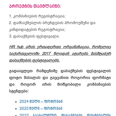
პროექტის თაიმლაინი:
1. კომპანიების რეგისტრაცია;
2. დამსაქმებლის ბრენდების პრომოუშენი და
კანდიდატების რეგისტრაცია;
3. დასაქმების ფესტივალი.
HR hub არის ერთადერთი ორგანიზაცია, რომელიც
საქართველოში 2017 წლიდან ატარებს მასშტაბურ
დასაქმების ფესტივალებს.
გადაავლეთ რამდენიმე დასაქმების ფესტივალის
ფოტო მასალას და გაეცანით როგორია ფორმატი
და როგორ არის მოწყობილი კომპანიების
სტენდები:
2024 წელი – ფოტოები
2023 წელი – ფოტოები
2
022 საახალწლო დასაქმების ფესტივალის