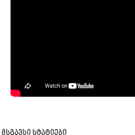
მსგავსი სტატიები