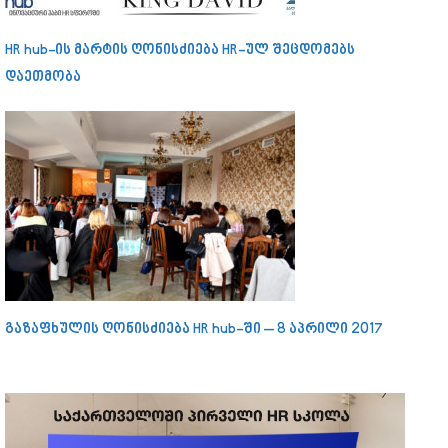
HR hub-ის მარტის ღონისძიება HR-ულ შეცდომებს
დაეთმობა
გაზაფხულის ღონისძიება HR hub-ში – 8 აპრილი 2017