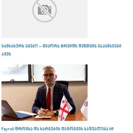
სამსახურს ეძებ?! – ნიკორა ტრეიდს შენთვის ვაკანსიები
აქვს
Payroll დროისა და ხარჯების დაზოგვის საშუალება HR