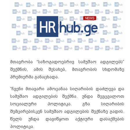
მთავრობა “საზოგადოებრივ სამუშაო ადგილებს”
შექმნის, ამის შესახებ, მთავრობის სხდომაზე
პრემიერმა განაცხადა.
“ჩვენი მთავარი ამოცანაა სიღარიბის დაძლევა და
სამუშაო ადგილების შექმნა. უნდა შევცვალოთ
სოციალური პოლიტიკა. გზა სიღარიბის
შემცირებისკენ სამუშაო ადგილების შექნაზე გადის.
წელს უნდა დავიწყოთ აქტიური დასაქმების
პოლიტიკა.