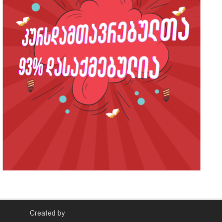
Created by