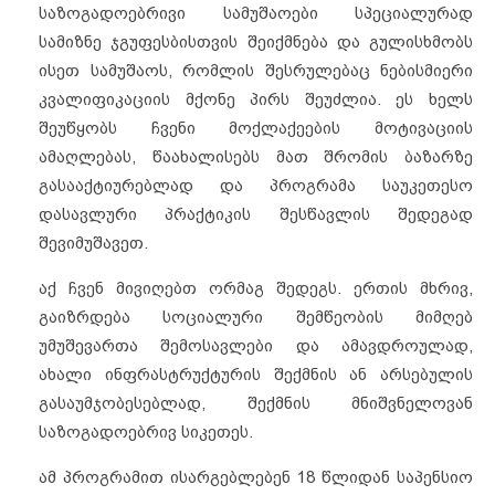
საზოგადოებრივი სამუშაოები სპეციალურად
სამიზნე ჯგუფესბისთვის შეიქმნება და გულისხმობს
ისეთ სამუშაოს, რომლის შესრულებაც ნებისმიერი
კვალიფიკაციის მქონე პირს შეუძლია. ეს ხელს
შეუწყობს ჩვენი მოქლაქეების მოტივაციის
ამაღლებას, წაახალისებს მათ შრომის ბაზარზე
გასააქტიურებლად და პროგრამა საუკეთესო
დასავლური პრაქტიკის შესწავლის შედეგად
შევიმუშავეთ.
აქ ჩვენ მივიღებთ ორმაგ შედეგს. ერთის მხრივ,
გაიზრდება სოციალური შემწეობის მიმღებ
უმუშევართა შემოსავლები და ამავდროულად,
ახალი ინფრასტრუქტურის შექმნის ან არსებულის
გასაუმჯობესებლად, შექმნის მნიშვნელოვან
საზოგადოებრივ სიკეთეს.
ამ პროგრამით ისარგებლებენ 18 წლიდან საპენსიო