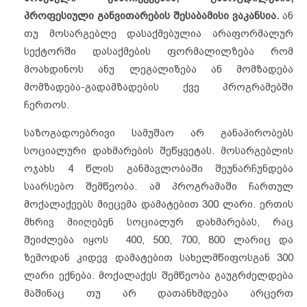
პროფესიული განვითარების შესაბამისი ვაკანსია.
ან
თუ მოსარგებლე დასაქმებულია არაფორმალურ
სექტორში დასაქმების ფორმალილზება რომ
მოახდინოს ანუ ლეგალიზება ან მომზადება
მომზადება-გადამზადების ქვე პროგრამებში
ჩერთოს.
საზოგადოებრივი სამუშაო არ განაპირობებს
სოციალური დახმარების შეწყვეტას. მოსარგებლის
ოჯახს 4 წლის განმავლობაში შეუნარჩუნდება
საარსებო შემწეობა. ამ პროგრამაში ჩართულ
მოქალაქეებს მიეცემა დამატებით 300 ლარი. ერთის
მხრივ მიიღებენ სოციალურ დახმარებას, რაც
შეიძლება იყოს 400, 500, 700, 800 ლარიც და
ზემოდან კიდევ დამატებით სახელმწიფოსგან 300
ლარი ექნება. მოქალაქეს შემწეობა გაუგრძელდება
მაშინაც თუ არ დათანხმდება არცერთ