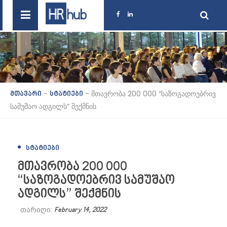
-
-
მთავრობა 200 000 “საზოგადოებრივ
მთავარი
სტატიები
სამუშაო ადგილს” შექმნის
ᲡᲢᲐᲢᲘᲔᲑᲘ
მთავრობა 200 000
“საზოგადოებრივ სამუშაო
ადგილს” შექმნის
თარიღი:
February 14, 2022