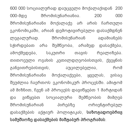
600 000 სოციალურად დაუცველი მოქალაქიდან 200
000-მდე შრომისუნარიანია. 200 000
შრომისუნარიანი მოქალაქე არ არის ჩართული
ეკონომიკაში, არიან დემოტივირებული დასაქმდნენ
ლეგალურად. შრომისუნარიან ადამიანებს
სჭირდებათ არა შემწეობა, არამედ დასაქმება,
ამოქმედება, საკუთრი თავის რეალიზება.
თითოეული ოჯახის კეთილდღეობისთვის, ქვეყნის
განვითრებისთვის, აუცილებელია, რომ
შრომისუნარიანი მოქალაქეები, ყველას, ვისაც
შეუძლია ჩაერთოს ეკონომიკურ პროცესში. ამიტომ
ამ მიზნით, ჩვენ ამ პროცესს დავიწყებთ 1 მარტიდან
და ვიწყებთ სოციალური შემწეობის მიმღებ
შრომისუნარიან პირებზე ორიენტირებულ
დასაქმების აქტიურ პოლიტიკას,
საზოგადოებრივ
სამუშაოზე დასაქმების მაშტაბურ პროგრამას
.