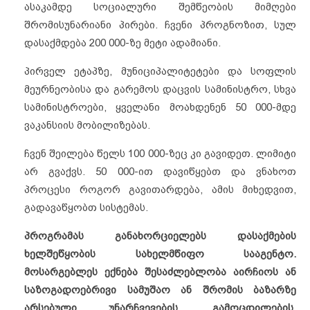
ასაკამდე სოციალური შემწეობის მიმღები
შრომისუნარიანი პირები. ჩვენი პროგნოზით, სულ
დასაქმდება 200 000-ზე მეტი ადამიანი.
პირველ ეტაპზე, მუნიციპალიტეტები და სოფლის
მეურნეობისა და გარემოს დაცვის სამინისტრო, სხვა
სამინისტროები, ყველანი მოახდენენ 50 000-მდე
ვაკანსიის მობილიზებას.
ჩვენ შეილება წელს 100 000-ზეც კი გავიდეთ. ლიმიტი
არ გვაქვს. 50 000-ით დავიწყებთ და ვნახოთ
პროცესი როგორ გავითარდება, ამის მიხედვით,
გადავაწყობთ სისტემას.
პროგრამას განახორციელებს დასაქმების
ხელშეწყობის სახელმწიფო სააგენტო.
მოსარგებლეს ექნება შესაძლებლობა აირჩიოს ან
საზოგადოებრივი სამუშაო ან შრომის ბაზარზე
არსებული უნარჩვევების, გამოცდილების,