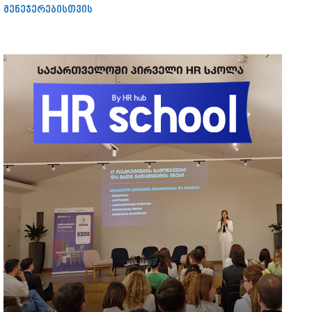
მენეჯერებისთვის