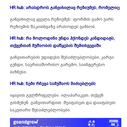
HR hub: არასდროს განვიხილავ რეზიუმეს, რომელიც
განვიხილავ ყველა რეზიუმეს. ფორმის გამო უარს
რეზიუმის წაკითხვაზე არასოდეს ვამბობ.
HR hub: რა მოლოდინი უნდა ჰქონდეს კანდიდატს,
თქვენთან მუშაობის დაწყების შემთხვევაში
განვითარების უდიდესი შესაძლებლობები, კარგი
გუნდი, საერთაშორისო გარემო, საინტერესო
ბიზნესი.
HR hub: ჩემი რჩევა სამუშაოს მაძიებლებს
იყავით გულწრფელები. ილაპარაკეთ, თქვენ
გისმენენ. განვითარდით. შეაფასეთ და დააფასეთ
საკუთარი შესაძლებლობები.