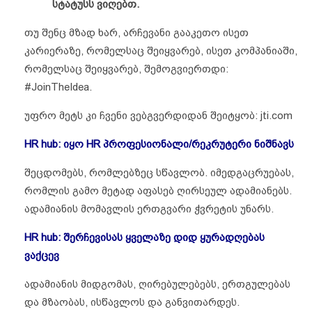
სტატუსს ვიღებთ.
თუ შენც მზად ხარ, არჩევანი გააკეთო ისეთ
კარიერაზე, რომელსაც შეიყვარებ, ისეთ კომპანიაში,
რომელსაც შეიყვარებ, შემოგვიერთდი:
#JoinTheIdea.
უფრო მეტს კი ჩვენი ვებგვერდიდან შეიტყობ: jti.com
HR hub: იყო HR პროფესიონალი/რეკრუტერი ნიშნავს
შეცდომებს, რომლებზეც სწავლობ. იმედგაცრუებას,
რომლის გამო მეტად აფასებ ღირსეულ ადამიანებს.
ადამიანის მომავლის ერთგვარი ჭვრეტის უნარს.
HR hub: შერჩევისას ყველაზე დიდ ყურადღებას
ვაქცევ
ადამიანის მიდგომას, ღირებულებებს, ერთგულებას
და მზაობას, ისწავლოს და განვითარდეს.