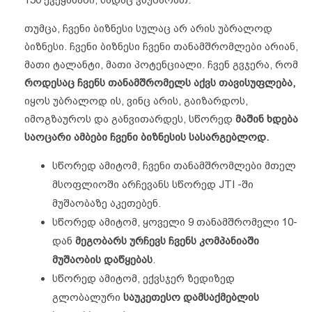
130 ქვეყანაში, სადაც ვმუშაობთ.
თუმცა, ჩვენი ბიზნესი სულაც არ არის უბრალოდ
ბიზნესი. ჩვენი ბიზნესი ჩვენი თანამშრომლები არიან,
მათი ტალანტი, მათი პოტენციალი. ჩვენ გვჯერა, რომ
როდესაც ჩვენს თანამშრომელს აქვს თავისუფლება,
იყოს უბრალოდ ის, ვინც არის, გაიზარდოს,
იმოგზაუროს და განვითარდეს, სწორედ
მაშინ ხდება
საოცარი ამბები
ჩვენი ბიზნესის სასარგებლოდ.
სწორედ ამიტომ, ჩვენი თანამშრომლები მთელ
მსოფლიოში არჩევანს სწორედ JTI -ში
მუშაობაზე აკეთებენ.
სწორედ ამიტომ, ყოველი 9 თანამშრომელი 10-
დან
მეგობარს ურჩევს ჩვენს კომპანიაში
მუშაობის დაწყებას
.
სწორედ ამიტომ, ექვსჯერ ზედიზედ
გლობალური
საუკეთესო დამსაქმებლის