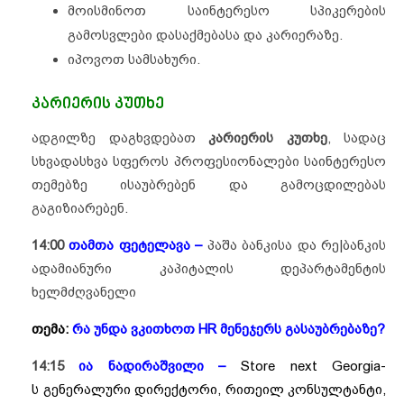
მოისმინოთ საინტერესო სპიკერების
გამოსვლები დასაქმებასა და კარიერაზე.
იპოვოთ სამსახური.
კარიერის კუთხე
ადგილზე დაგხვდებათ
კარიერის კუთხე
, სადაც
სხვადასხვა სფეროს პროფესიონალები საინტერესო
თემებზე ისაუბრებენ და გამოცდილებას
გაგიზიარებენ.
14:00
თამთა ფეტელავა –
პაშა ბანკისა და რე|ბანკის
ადამიანური კაპიტალის დეპარტამენტის
ხელმძღვანელი
თემა:
რა უნდა ვკითხოთ HR მენეჯერს გასაუბრებაზე?
14:15
ია ნადირაშვილი –
Store next Georgia-
ს გენერალური დირექტორი, რითეილ კონსულტანტი,