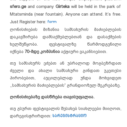
sfero.ge
and company
Girteka
will be held in the park of
Mtatsminda (near fountain). Anyone can attend. It’s free.
Just Register here:
form
ღონისძიების მიზანია სამსახურის მაძიებლების
დაკავშირება დამსაქმებლებთან და დასაქმების
ხელშეწყობა. ფესტივალზე წარმოდგენილი
იქნება
70-მდე კომპანია
აქტიური ვაკანსიებით.
თუ სამსახურს ეძებთ ან უბრალოდ მოგბეზრდათ
ძველი და ახალი სამსახური გინდათ უკეთესი
პირობებით, აუცილებლად უნდა მოხვიდეთ
,,სამსახურის მაძიებლების” გრანდიოზულ შეკრებაზე.
ღონისძიებაზე დასწრება თავისუფალია.
თუ გსურთ ფესტივალის შესახებ სიახლეები მიიღოთ,
დარეგისტრირდით:
სარეგისტრაციო