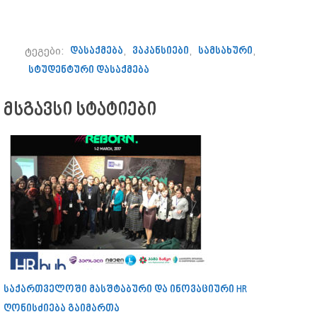
ტეგები:
დასაქმება
,
ვაკანსიები
,
სამსახური
,
სტუდენტური დასაქმება
მსგავსი სტატიები
საქართველოში მასშტაბური და ინოვაციური HR
ღონისძიება გაიმართა