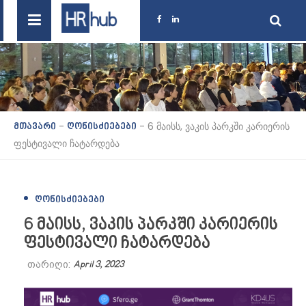
-
-
6 მაისს, ვაკის პარკში კარიერის
მთავარი
ღონისძიებები
ფესტივალი ჩატარდება
ᲦᲝᲜᲘᲡᲫᲘᲔᲑᲔᲑᲘ
6 მაისს, ვაკის პარკში კარიერის
ფესტივალი ჩატარდება
თარიღი:
April 3, 2023