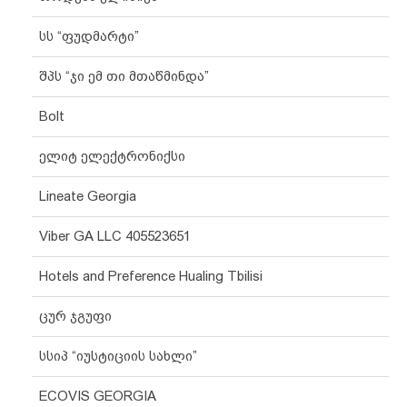
სს “ფუდმარტი”
შპს “ჯი ემ თი მთაწმინდა”
Bolt
ელიტ ელექტრონიქსი
Lineate Georgia
Viber GA LLC 405523651
Hotels and Preference Hualing Tbilisi
ცურ ჯგუფი
სსიპ “იუსტიციის სახლი”
ECOVIS GEORGIA