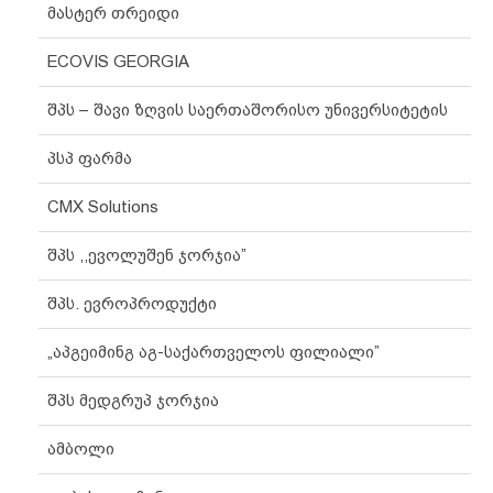
მასტერ თრეიდი
ECOVIS GEORGIA
შპს – შავი ზღვის საერთაშორისო უნივერსიტეტის
პსპ ფარმა
CMX Solutions
შპს ,,ევოლუშენ ჯორჯია”
შპს. ევროპროდუქტი
„აპგეიმინგ აგ-საქართველოს ფილიალი”
შპს მედგრუპ ჯორჯია
ამბოლი