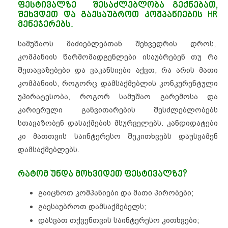
ფესტივალზე შესაძლებლობა გექნებათ,
შეხვდეთ და გაესაუბროთ კომპანიების HR
მენეჯერებს.
სამუშაოს მაძიებლებთან შეხვედრის დროს,
კომპანიის წარმომადგენლები ისაუბრებენ თუ რა
შეთავაზებები და ვაკანსიები აქვთ, რა არის მათი
კომპანიის, როგორც დამსაქმებლის კონკურენტული
უპირატესობა, როგორ სამუშაო გარემოსა და
კარიერული განვითარების შესძლებლობებს
სთავაზობენ დასაქმების მსურველებს. კანდიდატები
კი მათთვის საინტერესო შეკითხვებს დაუსვამენ
დამსაქმებლებს.
რატომ უნდა მოხვიდეთ ფესტივალზე?
გაიცნოთ კომპანიები და მათი პირობები;
გაესაუბროთ დამსაქმებელს;
დასვათ თქვენთვის საინტერესო კითხვები;