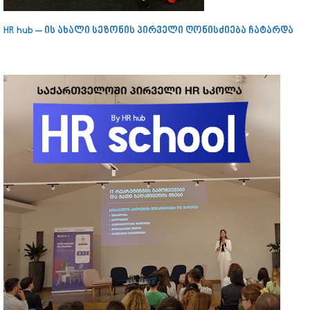
HR hub – ის ახალი სეზონის პირველი ღონისძიება ჩატარდა