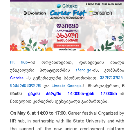
HR hub
–
ის ორგანიზებით, დასაქმების ახალი
უნიკალური პლატფორმის
sfero.ge
-ის, კომპანია
Girteka
–ს გენერალური სპონსორობით,
ევოლუშენ
საქართველოს
და
Lineate Georgia
-ს მხარდაჭერით,
6
მაისს
ვაკის პარკში
14:00სთ-დან 17:00სთ
–ის
ჩათვლით კარიერის ფესტივალი გაიმართება.
On May 6, at 14:00 to 17:00, C
areer festival Organized by
HR hub, in partnership with Ilia State University and with
the support of the new unique employment platform