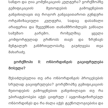
სანდო და ღია კომუნიკაციის კულტურა? ვორქშოპზე
გემიფიკაციის მეთოდების გამოყენებით
განვიხილავთ თუ როგორ განვავითაროთ გუნდური
ორგანიზაციული კულტურა, სადაც დასამალი
არაფერია და შევუქმნათ თანამშრომლებს ჯანსაღი
სამუშაო გარემო, რომელშიც ყველა
კომფორტულად გრძნობს თავს და ზრუნავს
მენტალურ ჯანმრთელობაზე. გაუძღვება თეა
მახარაძე.
ვორქშოპი II: ონბორდინგის გაციფრულება
მოსულა?
შესაძლებელია თუ არა ონბორდინგის პროცესების
სრულად გაციფრულება? ვორქშოპზე გემიფიკაციის
მეთოდების გამოყენებით განვიხილავთ თუ რა
უპირატესობები აქვს ციფრულ / ავტომატიზირებულ
ონბორდინგს და რა ძალა აქვს ტექნოლოგიებისა და