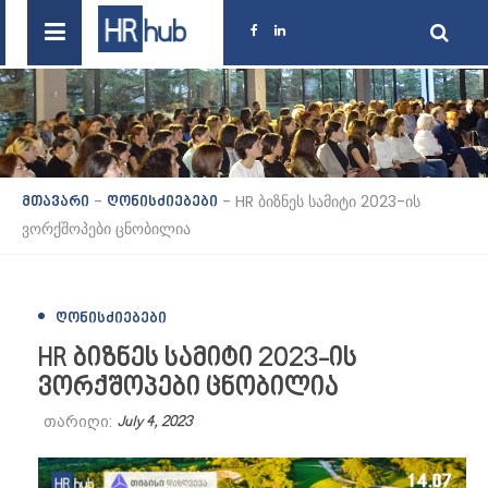
-
-
HR ბიზნეს სამიტი 2023-ის
მთავარი
ღონისძიებები
ვორქშოპები ცნობილია
ᲦᲝᲜᲘᲡᲫᲘᲔᲑᲔᲑᲘ
HR ბიზნეს სამიტი 2023-ის
ვორქშოპები ცნობილია
თარიღი:
July 4, 2023