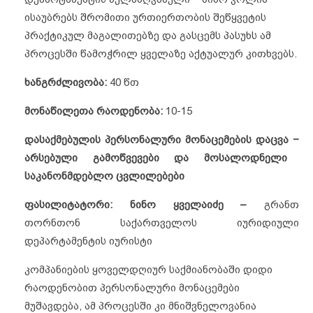
ისაუბრებს შრომითი ურთიერთობის შეწყვეტის
პრაქტიკულ მაგალითებზე და გასცემს პასუხს ამ
პროცესში წამოჭრილ ყველაზე აქტუალურ კითხვებს.
ხანგრძლივობა
:
40 წთ
მონაწილეთა
რაოდენობა
:
10-15
დასაქმებულის პერსონალური მონაცემების დაცვა
−
არსებული გამოწვევები და მოსალოდნელი
საკანონმდებლო ცვლილებები
ფასილიტატორი: ნინო ყველაიძე –
გრანთ
თორნთონ საქართველოს იურიდიული
დეპარტამენტის იურისტი
კომპანიების ყოველდღიურ საქმიანობაში დიდი
რაოდენობით პერსონალური მონაცემები
მუშავდება, ამ პროცესში კი მნიშვნელოვანია