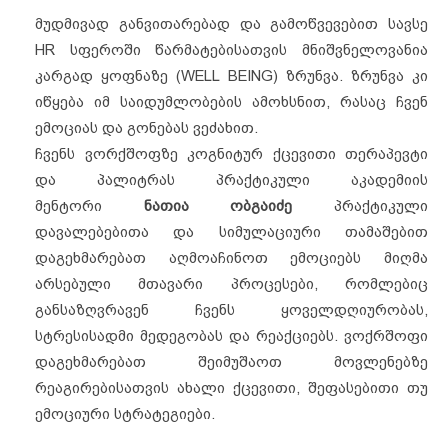
მუდმივად განვითარებად და გამოწვევებით სავსე
HR სფეროში წარმატებისათვის მნიშვნელოვანია
კარგად ყოფნაზე (WELL BEING) ზრუნვა. ზრუნვა კი
იწყება იმ საიდუმლობების ამოხსნით, რასაც ჩვენ
ემოციას და გონებას ვეძახით.
ჩვენს ვორქშოფზე კოგნიტურ ქცევითი თერაპევტი
და პალიტრას პრაქტიკული აკადემიის
მენტორი
ნათია ობგაიძე
პრაქტიკული
დავალებებითა და სიმულაციური თამაშებით
დაგეხმარებათ აღმოაჩინოთ ემოციებს მიღმა
არსებული მთავარი პროცესები, რომლებიც
განსაზღვრავენ ჩვენს ყოველდღიურობას,
სტრესისადმი მედეგობას და რეაქციებს. ვოქრშოფი
დაგეხმარებათ შეიმუშაოთ მოვლენებზე
რეაგირებისათვის ახალი ქცევითი, შეფასებითი თუ
ემოციური სტრატეგიები.