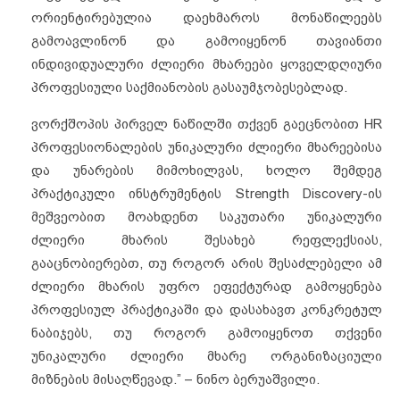
ორიენტირებულია დაეხმაროს მონაწილეებს
გამოავლინონ და გამოიყენონ თავიანთი
ინდივიდუალური ძლიერი მხარეები ყოველდღიური
პროფესიული საქმიანობის გასაუმჯობესებლად.
ვორქშოპის პირველ ნაწილში თქვენ გაეცნობით HR
პროფესიონალების უნიკალური ძლიერი მხარეებისა
და უნარების მიმოხილვას, ხოლო შემდეგ
პრაქტიკული ინსტრუმენტის Strength Discovery-ის
მეშვეობით მოახდენთ საკუთარი უნიკალური
ძლიერი მხარის შესახებ რეფლექსიას,
გააცნობიერებთ, თუ როგორ არის შესაძლებელი ამ
ძლიერი მხარის უფრო ეფექტურად გამოყენება
პროფესიულ პრაქტიკაში და დასახავთ კონკრეტულ
ნაბიჯებს, თუ როგორ გამოიყენოთ თქვენი
უნიკალური ძლიერი მხარე ორგანიზაციული
მიზნების მისაღწევად.” – ნინო ბერუაშვილი.