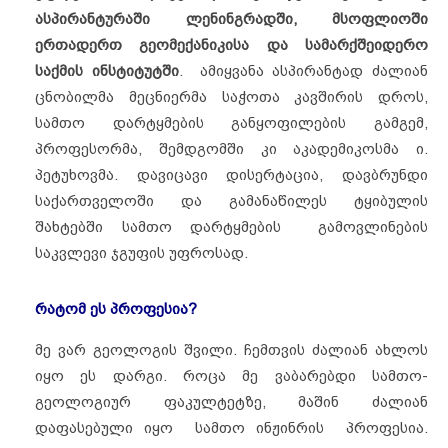
ასპირანტურაში ლენინგრადში, მსოფლიოში
ერთადერთ გეომექანიკისა და სამარქშეიდერო
საქმის ინსტიტუტში
. ამიყვანა ასპირანტად ძალიან
ცნობილმა მეცნიერმა საჭოთა კავშირის დროს,
სამთო დარტყმების განყოფილების გამგემ,
პროფესორმა, შემდგომში კი აკადემიკოსმა ი.
პეტუხოვმა. დავიცავი დისერტაცია, დავბრუნდი
საქართველოში და გამანაწილეს ტყიბულის
შახტებში სამთო დარტყმების გამოვლინების
საკვლევი ჯგუფის უფროსად.
რატომ
ეს
პროფესია
?
მე ვარ გეოლოგის შვილი. ჩემთვის ძალიან ახლოს
იყო ეს დარგი. როცა მე ვაბარებდი სამთო-
გეოლოგიურ ფაკულტეტზე, მაშინ ძალიან
დაფასებული იყო სამთო ინჟინრის პროფესია.