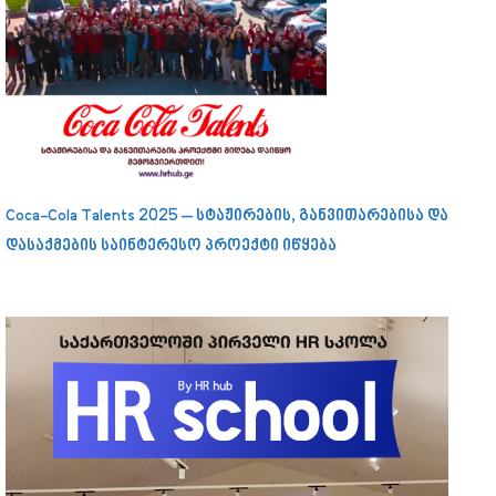
Coca-Cola Talents 2025 – სტაჟირების, განვითარებისა და
დასაქმების საინტერესო პროექტი იწყება