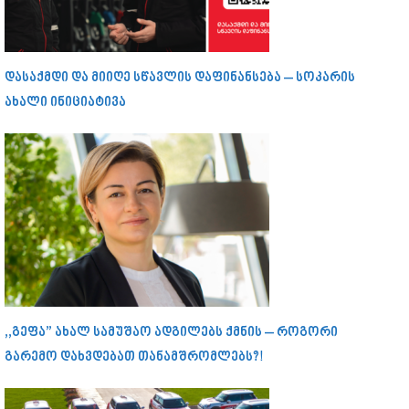
დასაქმდი და მიიღე სწავლის დაფინანსება – სოკარის
ახალი ინიციატივა
,,გეფა” ახალ სამუშაო ადგილებს ქმნის – როგორი
გარემო დახვდებათ თანამშრომლებს?!