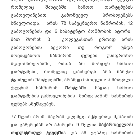
რომელიც შახტებში სამთო დარტყმების
გამოვლინებით გამოწვეულ პრობლემებს
სწავლობდა. არის 78 სამეცნიერო ნაშრომის, 12
გამოგონების და 6 საპატენტო მოწმობის ატორი,
მათ შორის 3 კოლეგასთან ერთად არის
გამოგონების ავტორი თუ, როგორ უნდა
მოვიყვანოთ ნახშირის ფენები უსაფრთხო
მდგომარეობაში, რათა არ მოხდეს სამთო
დარტყმები, რომელიც დაინერგა არა მარტო
ტყიბულის შახტებებში, არამედ მსოფლიოს მრავალი
ქვეყნის ნახშირის შახტებში, სადაც სამთო
დარტყმების გამოვლინების მხრივ საშიშ ნახშირის
ფენებს ამუშავებენ.
77 წლის არის, მაგრამ დღემდე აქტიურად მუშაობს
და გაჩერებას არ აპირებს. 9 წელია
საქართველოს
ინდუსტრიულ
ჯგუფში
ა და ამ ეტაპზე ნახშირის