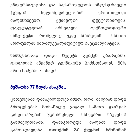
უნივერსიტეტისა და საქართველოს ინდუსტრიული
ჯგუფის ხელმძღვანელობის ერთობლივი
ძალისხმევით, ტყიბულში ფუქციონირებს
ფაკულტეტთან არსებული ტექნოლოგიური
ინსტიტუტი, რომელიც უკვე ამზადებს სამთო
პროფილის მაღალკვალიფიციურ სპეციალისტებს.
სამწუხაროდ დიდი წყვეტა გვაქვს კადრებში.
ტყიბულის ინჟინერ ტექნიკური პერსონალის 60%
არის საპენსიო ასაკის.
მუშაობა
77
წლის
ასაკში
…
ცხოვრებამ დამაჯილდოვა იმით, რომ ძალიან დიდი
პროცესების მონაწილე ვიყავი სამთო დარგის
განვითარების უკანასკნელი ნახევარი საუკუნის
განმავლობაში. დამიგროვდა ძალიან დიდი
გამოცდილება.
თითქმის
37
ქვეყნის
ნახშირის