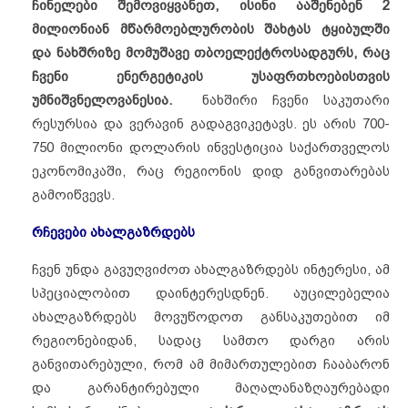
ჩინელები შემოვიყვანეთ, ისინი ააშენებენ 2
მილიონიან მწარმოებლურობის შახტას ტყიბულში
და ნახშრიზე მომუშავე თბოელექტროსადგურს, რაც
ჩვენი ენერგეტიკის უსაფრთხოებისთვის
უმნიშვნელოვანესია.
ნახშირი ჩვენი საკუთარი
რესურსია და ვერავინ გადაგვიკეტავს. ეს არის 700-
750 მილიონი დოლარის ინვესტიცია საქართველოს
ეკონომიკაში, რაც რეგიონის დიდ განვითარებას
გამოიწვევს.
რჩევები
ახალგაზრდებს
ჩვენ უნდა გავუღვიძოთ ახალგაზრდებს ინტერესი, ამ
სპეციალობით დაინტერესდნენ. აუცილებელია
ახალგაზრდებს მოვუწოდოთ განსაკუთებით იმ
რეგიონებიდან, სადაც სამთო დარგი არის
განვითარებული, რომ ამ მიმართულებით ჩააბარონ
და გარანტირებული მაღალანაზღაურებადი