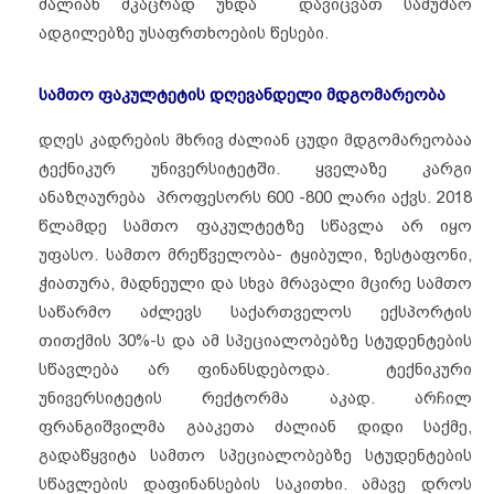
ძალიან მკაცრად უნდა დავიცვათ სამუშაო
ადგილებზე უსაფრთხოების წესები.
სამთო
ფაკულტეტის
დღევანდელი
მდგომარეობა
დღეს კადრების მხრივ ძალიან ცუდი მდგომარეობაა
ტექნიკურ უნივერსიტეტში. ყველაზე კარგი
ანაზღაურება პროფესორს 600 -800 ლარი აქვს. 2018
წლამდე სამთო ფაკულტეტზე სწავლა არ იყო
უფასო. სამთო მრეწველობა- ტყიბული, ზესტაფონი,
ჭიათურა, მადნეული და სხვა მრავალი მცირე სამთო
საწარმო აძლევს საქართველოს ექსპორტის
თითქმის 30%-ს და ამ სპეციალობებზე სტუდენტების
სწავლება არ ფინანსდებოდა. ტექნიკური
უნივერსიტეტის რექტორმა აკად. არჩილ
ფრანგიშვილმა გააკეთა ძალიან დიდი საქმე,
გადაწყვიტა სამთო სპეციალობებზე სტუდენტების
სწავლების დაფინანსების საკითხი. ამავე დროს