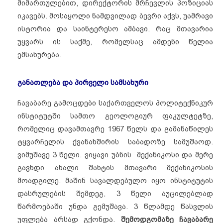
მიმართულებით, დირექტორის მრჩევლის პოზიციას
იკავებს. მოსაყოლი ნამდვილად ბევრი აქვს, უამრავი
ისტორია და საინტერესო ამბავი. რაც მთავარია
უყვარს ის საქმე, რომელსაც ამდენი წელია
ემსახურება.
განათლება და პირველი სამსახური
ჩავაბარე გამოცდები საქართველოს პოლიტექნიკურ
ინსტიტუტში სამთო გეოლოგიურ ფაკულტეტზე,
რომელიც დავამთავრე 1967 წელს და გამანაწილეს
ტყვარჩელის ქვანახშირის საბადოზე სამუშაოდ.
ვიმუშავე 3 წელი. ვიყავი უბნის მექანიკოსი და მერე
გავხდი ახალი შახტის მთავარი მექანიკოსის
მოადგილე. მაშინ სავალდებულო იყო ინსტიტუტის
დასრულების შემდეგ, 3 წელი აუცილებლად
წარმოებაში უნდა გემუშავა. 3 წლამდე წასვლის
უფლება არსად გქონდა.
შემოდგომაზე ჩავაბარე