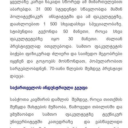
ყველაზე კარგი ნაკადი სწორედ ამ მიმართულებით
აბარებდა. 31 000 სტუდენტი სწავლობდა მაშინ
პოლიტექნიკურ ინსტიტუტში და ამ ფაკულტეტზე,
დაახლოებით 1 500 სხვადასხვა სპეციალობაზე.
სტიპენდია გვქონდა 50 მანეთი, როცა სხვა
ფაკულტეტებზე იყო 30 მანეთი. ძალიან
პრესტიჟულად ითვლებოდა. სამთო ფაკულტეტის
ბიჭები ფიზიკურად ძლიერი და საიმედო მეგობრები
იყვნენ და გოგოებს მოსწონდათ, პოპულარობით
სარგებლობდნენ. 70-იანი წლების შემდეგ პრესტიჟი
დაეცა.
საქართველოს ინდუსტრიული ჯგუფი
საბჭოთა კავშირის დაშლის შემდეგ, როცა თითქმის
შეწყდა შახტების მუშაობა, წამოვედი თბილისში და
ვმუშაობდი სამთო ფაკულტეტზე ტექნიკურ
უნივერსიტეტში კათედრაზე და ვასწავლიდი