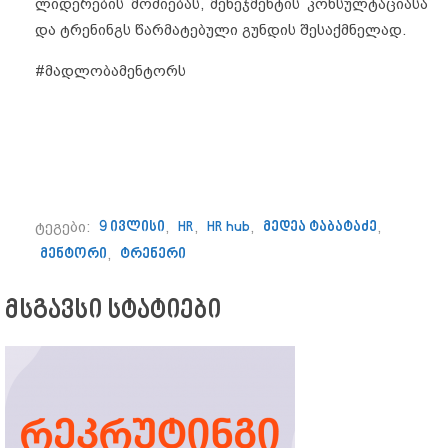
ლიდერების მოძიებას, მენეჯმენტის კონსულტაციასა
და ტრენინგს წარმატებული გუნდის შესაქმნელად.
#მადლობამენტორს
ტეგები:
9 ივლისი
,
HR
,
HR hub
,
მედეა ტაბატაძე
,
მენტორი
,
ტრენერი
მსგავსი სტატიები