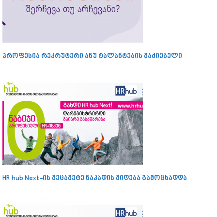
პროფესია რეკრუტერი ანუ ტალანტების მაძიებელი
HR hub Next-ის მეცამეტე ნაკადის მიღება გამოცხადდა