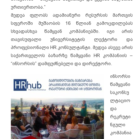
ურთიერთობა.”
მედეა ფლობს ადამიანური რესურსის მართვის
სფეროში მუშაობის 16 წლიან გამოცდილებას
სხვადასხვა წამყვან კომპანიებში. იგი არის
თავისუფალი უნივერსიტეტის ლექტორი და
პროფესიონალი HR კონსულტანტი. მედეა ასევე არის
საქართველოს ბაზარზე წამყვანი HR კომპანიის –
“ინსორსის” დამფუძნებელი და დირექტორი.
ინსორსი
წამყვანი
საკონსუ
ლტაციო
და
რეკრუტი
ნგული
კომპანია