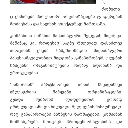
ა,
რომელი
ც ეხმარება პარტნიორ ორგანიზაციებს ლიდერების
მოძიებასა და ხალხის ეფექტურად მართვაში.
კომპანიის მიზანია მაქსიმალური შედეგის მიღწევა,
მაშინაც კი, როდესაც საქმე რთულად დასაძლევ
ამოცანას ეხება. სამუშაოსადმი მაქსიმალური
პასუხისმგებლობით მიდგომა განაპირობებს ქვეყნის
წამყვანი ორგანიზაციების მაღალ ნდობასა და
ერთგულებას.
“ინსორსის” პარტნიორები არიან სხვადასხვა
ინდუსტრიის წამყვანი ორგანიზაციები.
გუნდი მუშაობს ლიდერებთან ერთად
გრძელვადიანი და ხილვადი შედეგების მისაღწევად,
რაც განაპირობებს ბიზნესის წარმატებას. კომპანის
მომსახურება მოიცავს პროფესიონალებისა და