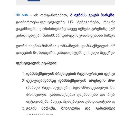
HR hub
– ის ორგანიზებით,
3 ივნისს ვაკის პარკში
გაიმართება.
ფესტივალზე HR მენეჯერები, რეკრ
ვაკანსიებს. ღონისძიებაზე ასევე იქნება ტრენინგ 
კანდიდატები წინასწარ დარეგისტრირდებიან სასურვ
ღონისძიების მიზანია კომპანიებს, დამსაქმებლის
დატების მოზიდვაში. კანდიდატებს კი ხელი შევუწყ
ფესტივალის ეტაპები:
დამსაქმებლის ბრენდების რეგისტრაცია
ფესტი
ფესტივალამდე დამსაქმებლის
ბრენდის
პრო
(ახალი რევოლუციური ნეო-პროფესიული სოც
პროფილი, განათავსებთ ვაკანსიებს და რ
აქტივობებს, ასევე, შეაფასებთ კანდიდატებს დ
ვაკის პარკში,
შეხვედრა
და
გასაუბრე