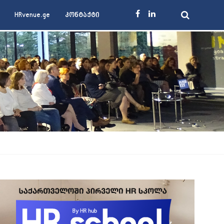
HRvenue.ge
კონტაქტი