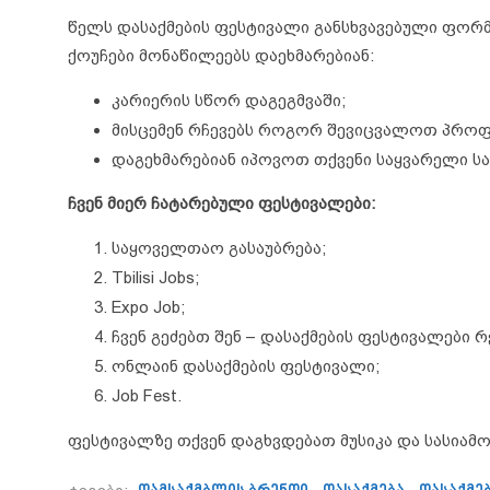
წელს დასაქმების ფესტივალი განსხვავებული ფორმ
ქოუჩები მონაწილეებს დაეხმარებიან:
კარიერის სწორ დაგეგმვაში;
მისცემენ რჩევებს როგორ შევიცვალოთ პროფ
დაგეხმარებიან იპოვოთ თქვენი საყვარელი სა
ჩვენ მიერ ჩატარებული ფესტივალები:
საყოველთაო გასაუბრება;
Tbilisi Jobs;
Expo Job;
ჩვენ გეძებთ შენ – დასაქმების ფესტივალები რ
ონლაინ დასაქმების ფესტივალი;
Job Fest.
ფესტივალზე თქვენ დაგხვდებათ მუსიკა და სასიამ