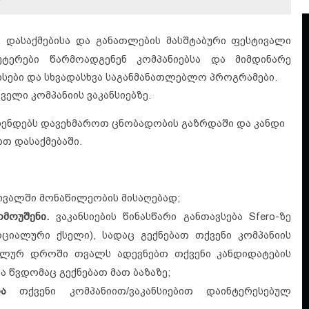
, დასაქმებისა და განათლების მასშტაბური ფესტივალი
უტერები წარმოადგენენ კომპანიებსა და მიმდინარე
კურსები და სხვადასხვა საგანმანათლებლო პროგრამები.
ელი კომპანიის ვაკანსიებზე.
 ბრენდებს დავეხმაროთ ცნობადობის გაზრდაში და კანდი
ოთ დასაქმებაში.
ვალში მონაწილეობის მისაღებად;
მოუშენი.
ვაკანსიების წინასწარი განთავსება Sfero-ზე
იალური ქსელი), სადაც გექნებათ თქვენი კომპანიის
ეალურ დროში თვალს ადევნებთ თქვენი კანდიდატების
ა წვდომაც გექნებათ მათ ბაზაზე;
ბა
თქვენი კომპანიით/ვაკანსიებით დაინტერესებულ