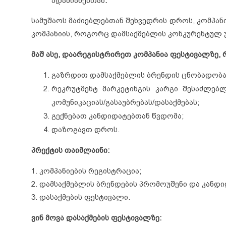
ადამიანებთან
.
სამუშაოს მაძიებლებთან შეხვედრის დროს, კომპან
კომპანიის, როგორც დამსაქმებლის კონკურენტულ 
მაშ ასე, დაარეგისტრირეთ კომპანია ფესტივალზე, 
გაზრდით დამსაქმებლის ბრენდის ცნობადობა
რეკრუტმენტ მარკეტინგის კარგი შესაძლებ
კომუნიკაციას/გასაუბრებას/დასაქმებას;
გექნებათ კანდიდატებთან წვდომა;
დაზოგავთ დროს.
პრექტის თაიმლაინი:
1. კომპანიების რეგისტრაცია;
2. დამსაქმებლის ბრენდების პრომოუშენი და კანდი
3. დასაქმების ფესტივალი.
ვინ მოვა დასაქმების ფესტივალზე
: