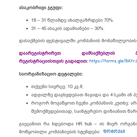
ასაკობრივი ჯგუფი:
18 – 31 წლამდე ახალგაზრდები 70%.
31 – 45 ასაკის ადამიანები – 30%.
დასაქმების ფესტივალში კომპანიის მონაწილეობის
დაარეგისტრირეთ დამსაქმებ
რეგისტრაციისთვის
გადადით:
https://forms.gle/9AY
საორგანიზაციო დეტალები:
თქვენი სივრცე: 10 კვ.მ;
ადგილზე დაგხვდებათ მაგიდა და 4 სკამი ან პ
როგორ მოვაწყოთ ჩვენი კომპანიის კუთხე: ა
შემოქმედებითად, საინტერესო დიზიანით წა
გაეცანით რა ხდებოდა HR hub – ის მიერ ორგან
მოწყობილი კომპანიების სტენდები:
ფოტოები