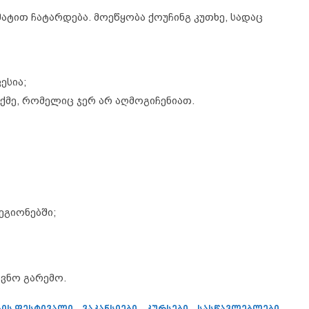
ატით ჩატარდება. მოეწყობა ქოუჩინგ კუთხე, სადაც
ესია;
ქმე, რომელიც ჯერ არ აღმოგიჩენიათ.
ეგიონებში;
ოვნო გარემო.