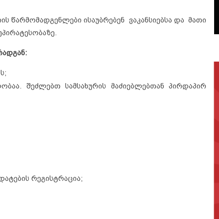
იის წარმომადგენლები ისაუბრებენ ვაკანსიებსა და მათი
უპირატესობაზე.
რადგან:
ს;
ლობაა. შეძლებთ სამსახურის მაძიებლებთან პირდაპირ
დატების რეგისტრაცია;