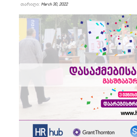
თარიღი:
March 30, 2022