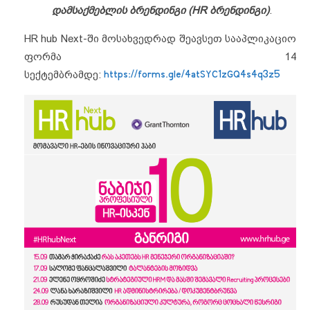
დამსაქმებლის ბრენდინგი (
HR
ბრენდინგი)
.
HR hub Next-ში მოსახვედრად შეავსეთ სააპლიკაციო
ფორმა 14
სექტემბრამდე:
https://forms.gle/4atSYC1zGQ4s4q3z5