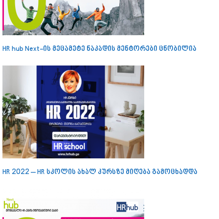
HR hub Next-ის მეცამეტე ნაკადის მენტორები ცნობილია
HR 2022 – HR სკოლის ახალ კურსზე მიღება გამოცხადდა