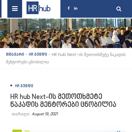
-
-
HR hub Next-ის მეთოთხმეტე ნაკადის
მთავარი
HR გუნდი
მენტორები ცნობილია
HR ᲒᲣᲜᲓᲘ
HR hub Next-ის მეთოთხმეტე
ნაკადის მენტორები ცნობილია
თარიღი:
August 19, 2021