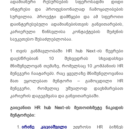
ადამიანური რესურსების სფეროსადმი დიდი
ინტერესი და პროფესიონალად ჩამოყალიბების
სურვილია. პროექტი დამწყები და ამ სფეროთი
დაინტერესებული ადამიანებისთვის განვითარების,
კარიერული წინსვლისა კონტაქტების შეძენის
საუკეთესო შესაძლებლობაა.
1 თვის განმავლობაში HR hub Next-ის წევრები
დაესწრებიან 10 შეხვედრას სხვადასხვა
მნიშვნელოვან თემაზე, რომელსაც 10 კომპანიის HR
მენეჯერი ჩაატარებს. რაც ყველაზე მნიშვნელოვანია
მათ ეყოლებათ მენტორი – გამოცდილი HR
მენეჯერი, რომელიც უშუალოდ დაეხმარებათ
კარიერის დაგეგმვასა და განვითარებაში.
გაიცანით HR hub Next-ის მეთოთხმეტე ნაკადის
მენტორები:
ირინე კაციაშვილი
უფროსი HR ბიზნეს