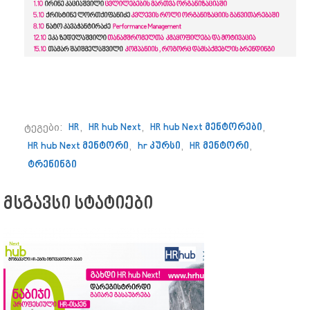
ტეგები:
HR
,
HR hub Next
,
HR hub Next მენტორები
,
HR hub Next მენტორი
,
hr კურსი
,
HR მენტორი
,
ტრენინგი
მსგავსი სტატიები