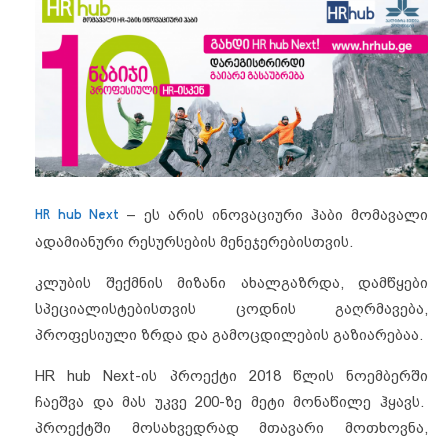
HR hub Next
– ეს არის ინოვაციური ჰაბი მომავალი
ადამიანური რესურსების მენეჯერებისთვის.
კლუბის შექმნის მიზანი ახალგაზრდა, დამწყები
სპეციალისტებისთვის ცოდნის გაღრმავება,
პროფესიული ზრდა და გამოცდილების გაზიარებაა.
HR hub Next-ის პროექტი 2018 წლის ნოემბერში
ჩაეშვა და მას უკვე 200-ზე მეტი მონაწილე ჰყავს.
პროექტში მოსახვედრად მთავარი მოთხოვნა,