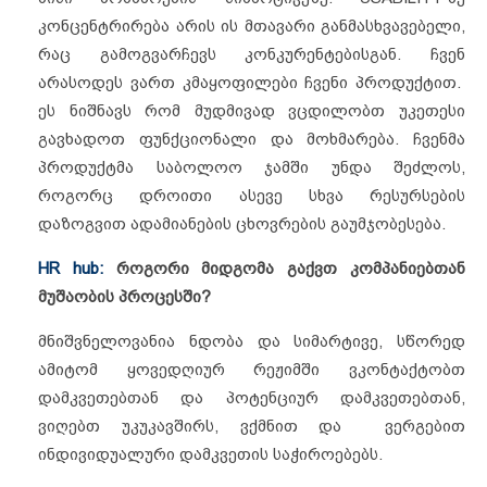
კონცენტრირება არის ის მთავარი განმასხვავებელი,
რაც გამოგვარჩევს კონკურენტებისგან. ჩვენ
არასოდეს ვართ კმაყოფილები ჩვენი პროდუქტით.
ეს ნიშნავს რომ მუდმივად ვცდილობთ უკეთესი
გავხადოთ ფუნქციონალი და მოხმარება. ჩვენმა
პროდუქტმა საბოლოო ჯამში უნდა შეძლოს,
როგორც დროითი ასევე სხვა რესურსების
დაზოგვით ადამიანების ცხოვრების გაუმჯობესება.
HR hub:
როგორი მიდგომა გაქვთ კომპანიებთან
მუშაობის პროცესში?
მნიშვნელოვანია ნდობა და სიმარტივე, სწორედ
ამიტომ ყოვედღიურ რეჟიმში ვკონტაქტობთ
დამკვეთებთან და პოტენციურ დამკვეთებთან,
ვიღებთ უკუკავშირს, ვქმნით და ვერგებით
ინდივიდუალური დამკვეთის საჭიროებებს.