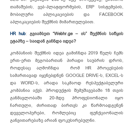
თამაშების, ვებ-პლატფორმების, ERP სისტემების,
მობილური აპლიკაციების და FACEBOOK
აპლიკაციების შექმნის მიმართულებით.
HR hub
:
გვიამბეთ “Webhr.ge – ის” შექმნის საწყის
ეტაპზე – საიდან გაჩნდა იდეა?
კომპანიის შექმნის იდეა გამიჩნდა 2019 წელს ჩემს
ერთ-ერთ მეგობართან პირადი საუბრის დროს,
როდესაც აღმოჩნდა რომ HR პროცესების
სამართავად იყენებდნენ GOOGLE DRIVE-ს, EXCEL-ს
და WORD-ს, არადა საკმაოდ რესპექტაბელური
კომპანია აქვს. პროდუქტის შემუშავებაში 18 თვის
განმავლობაში 20-მდე პროფესიონალი იყო
ჩართული, ძირითად ბირთვს კი წარმოადგენენ
დეველოპერები, რომლებიც ფუნქციონალის
განვითარებაზე არიან ფოკუსირებულნი.