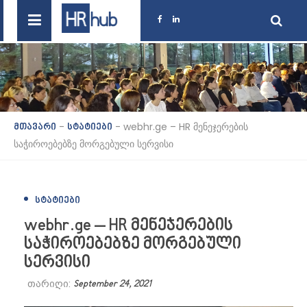
-
-
webhr.ge – HR მენეჯერების
მთავარი
სტატიები
საჭიროებებზე მორგებული სერვისი
ᲡᲢᲐᲢᲘᲔᲑᲘ
webhr.ge – HR მენეჯერების
საჭიროებებზე მორგებული
სერვისი
თარიღი:
September 24, 2021