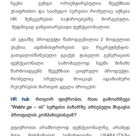
ჩვენი გუნდი ორიენტირებულია შევქმნათ
უსაფრთხო და საიმედო სერვისი რომელიც იქნება
HR მენეჯერების საჭიროებებზე მორგებული,
მუდმივად განვითარებადი ფუნქციონალით.
ამ ეტაპზე პროდუქტი წამოდგენილია 2 მოდულით
ესენია: ადმინისტრირების და რეკრუტმენტის.
გათვალისწინებული გვაქვს ტაბელის გენერაციის
ფუნქციონალი. სამომავლოდ ჩვენს მიზანს
წარმოადგენს შევქმნათ ციფრული პროდუქტი,
რომელიც სრულად მოიცავს ადამიანური
რესურსების მართვის ყველა პროცესს.
HR hub:
როგორ ფიქრობთ, რით გამოირჩევა
“Webhr.ge – ის” სერვისი ბაზარზე არსებული მსგავსი
პროფილის კომპანიებისგან?
ვფიქრობთ არამხოლოდ ფუნქციონალზე, არამედ
მისი მოხმარების სიმარტივეზე. USABILITY-ზე