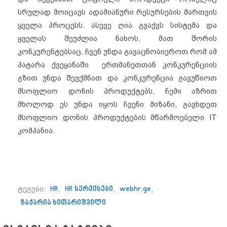
სრულად მოიცავს ადამიანური რესურსების მართვის
ყველა პროცესს. ასევე ღია გვაქვს სისტემა და
ყველას შეუძლია ნახოს, მათ შორის
კონკურენტებსაც. ჩვენ უნდა გავაცნობიეროთ რომ ამ
პატარა ქვეყანაში ერთმანეთთან კონკურენციის
გზით უნდა შევქმნათ და კონკურენცია გავუწიოთ
მსოფლიო დონის პროდუქტებს, ჩემი აზრით
მხოლოდ ეს უნდა იყოს ჩვენი მიზანი, გავხდეთ
მსოფლიო დონის პროდუქტების მწარმოებელი IT
კომპანია.
ტეგები:
HR
,
HR სერვისები
,
webhr.ge
,
ზაქარია ხითარიშვილი