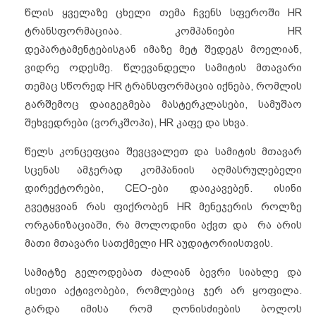
წლის ყველაზე ცხელი თემა ჩვენს სფეროში HR
ტრანსფორმაციაა. კომპანიები HR
დეპარტამენტებისგან იმაზე მეტ შედეგს მოელიან,
ვიდრე ოდესმე. წლევანდელი სამიტის მთავარი
თემაც სწორედ HR ტრანსფორმაცია იქნება, რომლის
გარშემოც დაიგეგმება მასტერკლასები, სამუშაო
შეხვედრები (ვორკშოპი), HR კაფე და სხვა.
წელს კონცეფცია შევცვალეთ და სამიტის მთავარ
სცენას ამჯერად კომპანიის აღმასრულებელი
დირექტორები, CEO-ები დაიკავებენ. ისინი
გვეტყვიან რას ფიქრობენ HR მენეჯერის როლზე
ორგანიზაციაში, რა მოლოდინი აქვთ და რა არის
მათი მთავარი სათქმელი HR აუდიტორიისთვის.
სამიტზე გელოდებათ ძალიან ბევრი სიახლე და
ისეთი აქტივობები, რომლებიც ჯერ არ ყოფილა.
გარდა იმისა რომ ღონისძიების ბოლოს