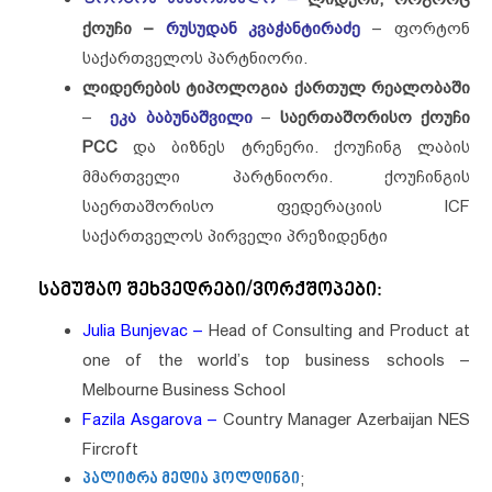
ქოუჩი –
რუსუდან კვაჭანტირაძე
– ფორტონ
საქართველოს პარტნიორი.
ლიდერების ტიპოლოგია ქართულ რეალობაში
–
ეკა ბაბუნაშვილი
–
საერთაშორისო ქოუჩი
PCC
და ბიზნეს ტრენერი. ქოუჩინგ ლაბის
მმართველი პარტნიორი. ქოუჩინგის
საერთაშორისო ფედერაციის ICF
საქართველოს პირველი პრეზიდენტი
სამუშაო შეხვედრები/ვორქშოპები:
Julia Bunjevac –
Head of Consulting and Product at
one of the world’s top business schools –
Melbourne Business School
Fazila Asgarova –
Country Manager Azerbaijan NES
Fircroft
პალიტრა მედია ჰოლდინგი
;