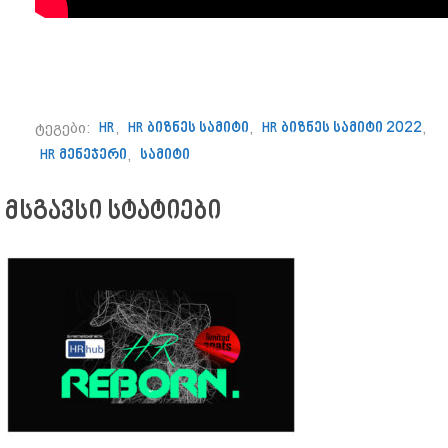
ტეგები:
HR
,
HR ბიზნეს სამიტი
,
HR ბიზნეს სამიტი 2022
,
HR მენეჯერი
,
სამიტი
მსგავსი სტატიები