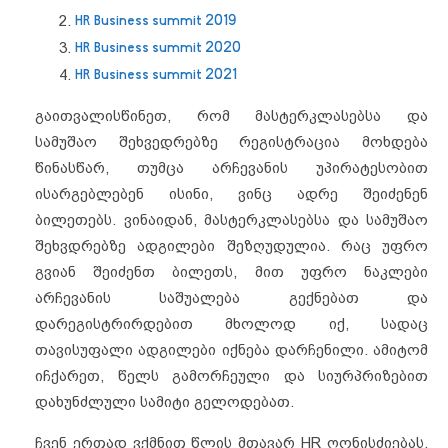
HR Business summit 2019
HR Business summit 2020
HR Business summit 2021
გაითვალისწინეთ, რომ მასტერკლასებსა და
სამუშაო შეხვედრებზე რეგისტრაცია მოხდება
წინასწარ, თუმცა არჩევანის უპირატესობით
ისარგებლებენ ისინი, ვინც ადრე შეიძენენ
ბილეთებს. ვინაიდან, მასტერკლასებსა და სამუშაო
შეხვდრებზე ადგილები შეზღუდულია. რაც უფრო
გვიან შეიძენთ ბილეთს, მით უფრო ნაკლები
არჩევანის საშუალება გექნებათ და
დარეგისტრირდებით მხოლოდ იქ, სადაც
თავისუფალი ადგილები იქნება დარჩენილი. ამიტომ
იჩქარეთ, წელს გამორჩეული და სიურპრიზებით
დახუნძლული სამიტი გელოდებათ.
ჩვენ ერთად ვქმნით წლის მთავარ HR ღონისძიებას,