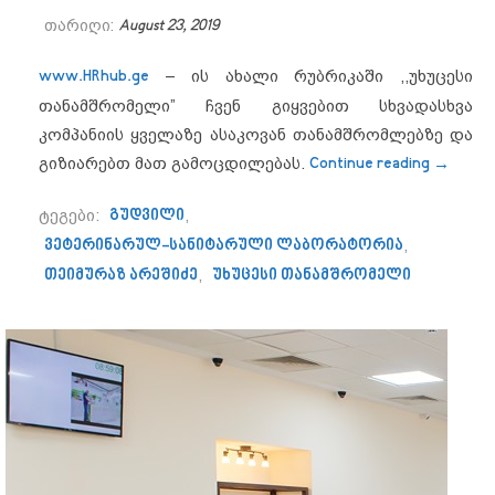
თარიღი:
August 23, 2019
www.HRhub.ge
– ის ახალი რუბრიკაში ,,უხუცესი
თანამშრომელი” ჩვენ გიყვებით სხვადასხვა
კომპანიის ყველაზე ასაკოვან თანამშრომლებზე და
““მიმა
გიზიარებთ მათ გამოცდილებას.
Continue reading
→
ტეგები:
გუდვილი
,
ვეტერინარულ-სანიტარული ლაბორატორია
,
თეიმურაზ არეშიძე
,
უხუცესი თანამშრომელი