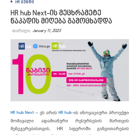
HR ᲒᲣᲜᲓᲘ
HR hub Next-ის მეცხრამეტე
ნაკადის მიღება გამოცხადდა
თარიღი:
January 11, 2023
HR hub Next
– ეს არის
HR hub
-ის ინოვაციური პროექტი
მომავალი ადამიანური რესურსების მართვის
მენეჯერებისთვის, HR სფეროში განვითარების