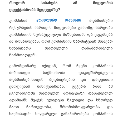
როგორ
აისახება
ამ
მიდგომის
ეფექტიანობა
შედეგებზე
?
კომპანია
დრიმლენდ ოაზისის
ადამიანური
რესურსების მართვის მიდგომები გამომდინარეობს
კომპანიიის სტრატეგიული მიზნებიდან და ეფუძნება
იმ მოსაზრებას, რომ კომპანიის წარმატების მთავარ
საწინდარს თითოეული თანამშრომელი
წარმოადგენს.
გამომდინარე იქიდან, რომ ჩვენი კომპანიის
ძირითადი საქმიანობა დაკავშირებულია
ადამიანებისთვის ბედნიერების და დადებითი
ემოციების მინიჭებასთან, გვჯერა რომ ამ
ყველაფერში თითოეულ პოზიციაზე დასაქმებულ
ადამიანს შეაქვს უდიდესი წვლილი და სწორედ
მათი ჩართულობა, შრომისმოყვარეობა და
საქმისადმი სიყვარული განაპირობებს კომპანიის