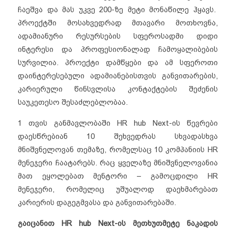
ჩაეშვა და მას უკვე 200-ზე მეტი მონაწილე ჰყავს.
პროექტში მოსახვედრად მთავარი მოთხოვნა,
ადამიანური რესურსების სფეროსადმი დიდი
ინტერესი და პროფესიონალად ჩამოყალიბების
სურვილია. პროექტი დამწყები და ამ სფეროთი
დაინტერესებული ადამიანებისთვის განვითარების,
კარიერული წინსვლისა კონტაქტების შეძენის
საუკეთესო შესაძლებლობაა.
1 თვის განმავლობაში HR hub Next-ის წევრები
დაესწრებიან 10 შეხვედრას სხვადასხვა
მნიშვნელოვან თემაზე, რომელსაც 10 კომპანიის HR
მენეჯერი ჩაატარებს. რაც ყველაზე მნიშვნელოვანია
მათ ეყოლებათ მენტორი – გამოცდილი HR
მენეჯერი, რომელიც უშუალოდ დაეხმარებათ
კარიერის დაგეგმვასა და განვითარებაში.
გაიცანით HR hub Next-ის მეთხუთმეტე ნაკადის