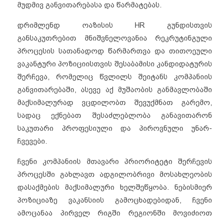
მუდმივ განვითარებასა და წარმატებას.
დრიმლენდ ოაზისის HR გუნდისთვის
განსაკუთრებით მნიშვნელოვანია რეკრუტინგული
პროცესის სათანადოდ წარმართვა და თითოეული
ვაკანტური პოზიციისთვის შესაბამისი კანდიდატურის
შერჩევა, რომელიც წვლილს შეიტანს კომპანიის
განვითარებაში, ასევე აქ მუშაობის განმავლობაში
მაქსიმალურად ვცდილობთ შევუქმნათ გარემო,
სადაც ექნებათ შესაძლებლობა განავითარონ
საკუთარი პროფესიული და პიროვნული უნარ-
ჩვევები.
ჩვენი კომპანიის მთავარი პრიორიტეტი შერჩევის
პროცესში გახლავთ ადგილობრივი მოსახლეობის
დასაქმების მაქსიმალური ხელშეწყობა. ნებისმიერ
პოზიციაზე ვაკანსიის გამოცხადებიდან, ჩვენი
ამოცანაა პირველ რიგში რეგიონში მოვიძიოთ