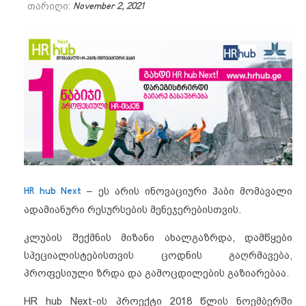
თარიღი:
November 2, 2021
HR hub Next
– ეს არის ინოვაციური ჰაბი მომავალი
ადამიანური რესურსების მენეჯერებისთვის.
კლუბის შექმნის მიზანი ახალგაზრდა, დამწყები
სპეციალისტებისთვის ცოდნის გაღრმავება,
პროფესიული ზრდა და გამოცდილების გაზიარებაა.
HR hub Next-ის პროექტი 2018 წლის ნოემბერში