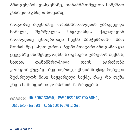
პროცესების დახვეწაზე, თანამშრომელთა სამუშაო
უნარების განვითარებაზე.
როგორც აღვნიშნე, თანამშრომლების გარკვეული
ნაწილი, შერჩეულია სხვადასხვა ქალაქიდან
რომლებიც ცხოვრობენ ჩვენს სასტუმროში, მათ
შორის მეც. ასეთ დროს, ჩვენი მთავარი ამოცანაა და
ყველაზე მნიშვნელოვანია ოჯახური გარემოს შექმნა,
სადაც თანამშრომელი თავს იგრძნობს
კომფორტულად, ბედნიერად, იქნება მოტივირებული
შეასრულოს მისი საყვარელი საქმე, რაც რა თქმა
უნდა საწინდარია კომპანიის წარმატების.
ტეგები:
HR მენეჯერი
,
დრიმლენდ ოაზისი
,
თამარ ჩხაიძე
,
თანამშრომლები