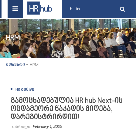
HRM
-
HRM
მთავარი
HR ᲒᲣᲜᲓᲘ
გამოცხადებულია HR hub Next-ის
ოცდამეორე ნაკადის მიღება,
დარეგისტრირდით!
თარიღი:
February 1, 2025