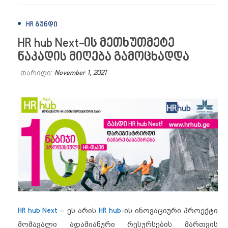
HR ᲒᲣᲜᲓᲘ
HR hub Next-ის მეთხუთმეტე
ნაკადის მიღება გამოცხადდა
თარიღი:
November 1, 2021
HR hub Next
– ეს არის
HR hub
-ის ინოვაციური პროექტი
მომავალი ადამიანური რესურსების მართვის