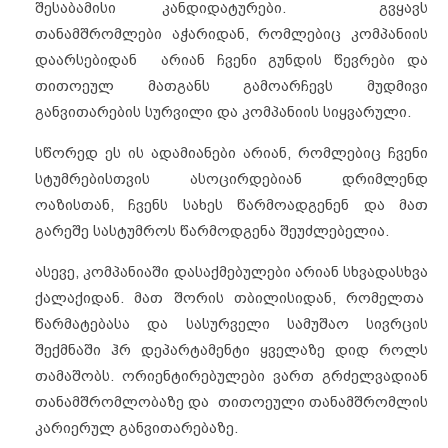
შესაბამისი კანდიდატურები. გვყავს
თანამშრომლები აჭარიდან, რომლებიც კომპანიის
დაარსებიდან არიან ჩვენი გუნდის წევრები და
თითოეულ მათგანს გამოარჩევს მუდმივი
განვითარების სურვილი და კომპანიის სიყვარული.
სწორედ ეს ის ადამიანები არიან, რომლებიც ჩვენი
სტუმრებისთვის ასოცირდებიან დრიმლენდ
ოაზისთან, ჩვენს სახეს წარმოადგენენ და მათ
გარეშე სასტუმროს წარმოდგენა შეუძლებელია.
ასევე, კომპანიაში დასაქმებულები არიან სხვადასხვა
ქალაქიდან. მათ შორის თბილისიდან, რომელთა
წარმატებასა და სასურველი სამუშაო სივრცის
შექმნაში ჰრ დეპარტამენტი ყველაზე დიდ როლს
თამაშობს. ორიენტირებულები ვართ გრძელვადიან
თანამშრომლობაზე და თითოეული თანამშრომლის
კარიერულ განვითარებაზე.