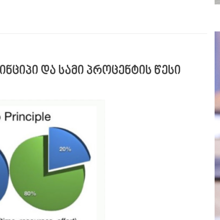
ნციპი და სამი პროცენტის წესი