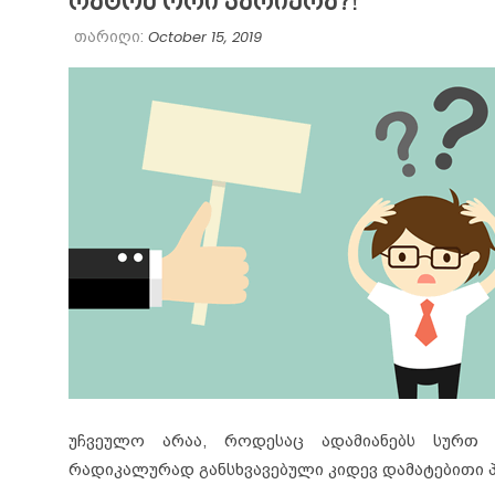
რატომ ორი კარიერა?!
October 15, 2019
თარიღი:
უჩვეულო არაა, როდესაც ადამიანებს სურთ
რადიკალურად განსხვავებული კიდევ დამატებითი 