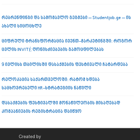
რებრენდინგი და სამომავლო გეგმები – Studentjob.ge – ის
ახალი სიცოცხლე
ციფრული ტრანსფორმაცია ივენთ-მარკეტინგში: როგორ
ცვლის INVITÉ ღონისძიებების გამოცდილებას
9 ივლისს თბილისში დასაქმების ფესტივალი ჩატარდება
რელოკაცია საქართველოში: რატომ ხდება
საცხოვრებელი HR-სტრატეგიის ნაწილი
დასაქმების ფესტივალში მონაწილეობის მისაღებად
კომპანიების რეგისტრაცია დაიწყო
Created by