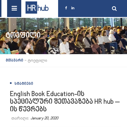
ᲢᲝᲔᲤᲘᲚᲘ
-
ტოეფილი
მთავარი
ᲡᲢᲐᲢᲘᲔᲑᲘ
English Book Education-ის
სპეციალური შეთავაზება HR hub –
ის წევრებს
თარიღი:
January 20, 2020