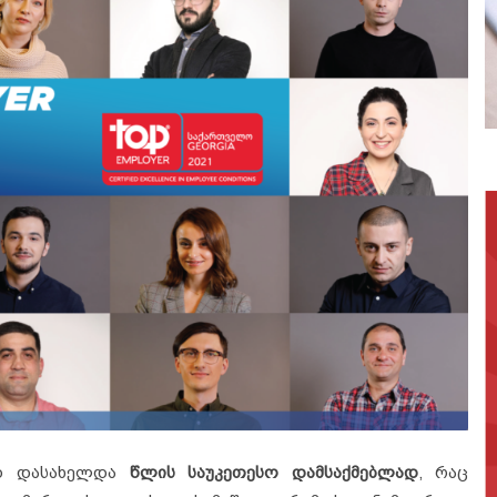
დ დასახელდა
წლის საუკეთესო დამსაქმებლად
, რაც