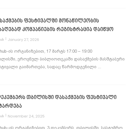
საქმების ფესტივალში მონაწილეობის
საღებად კომპანიების რეგისტრაცია დაიწყო
|
January 27, 2026
hub
hub-ის ორგანიზებით, 17 მარტს 17:00 – 19:00
ილისში, ეროვნულ ბიბლიოთეკაში დასაქმების მასშტაბური
სტივალი გაიმართება, სადაც წარმოდგენილი ...
დეკემბერს თბილისში დასაქმების ფესტივალი
ტარდება
|
November 24, 2025
hub
hub–ის ორგანიზებით, 3 დეკემბერს, თბილისში, სასტუმრო