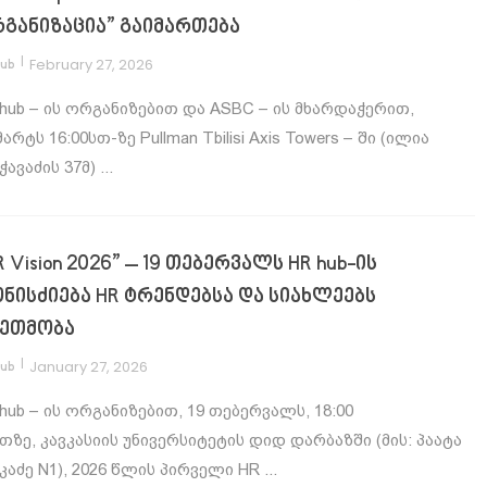
განიზაცია” გაიმართება
|
February 27, 2026
hub
hub – ის ორგანიზებით და ASBC – ის მხარდაჭერით,
მარტს 16:00სთ-ზე Pullman Tbilisi Axis Towers – ში (ილია
ჭავაძის 37მ) ...
R Vision 2026” – 19 თებერვალს HR hub-ის
ნისძიება HR ტრენდებსა და სიახლეებს
ეთმობა
|
January 27, 2026
hub
hub – ის ორგანიზებით, 19 თებერვალს, 18:00
თზე, კავკასიის უნივერსიტეტის დიდ დარბაზში (მის: პაატა
კაძე N1), 2026 წლის პირველი HR ...