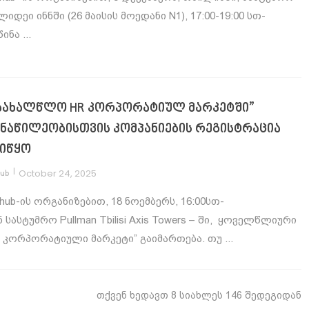
იდეი ინნში (26 მაისის მოედანი N1), 17:00-19:00 სთ-
წინა ...
აახალწლო HR კორპორატიულ მარკეტში”
ნაწილეობისთვის კომპანიების რეგისტრაცია
იწყო
|
October 24, 2025
hub
hub-ის ორგანიზებით, 18 ნოემბერს, 16:00სთ-
 სასტუმრო Pullman Tbilisi Axis Towers – ში, ყოველწლიური
 კორპორატიული მარკეტი” გაიმართება. თუ ...
თქვენ ხედავთ 8 სიახლეს 146 შედეგიდან