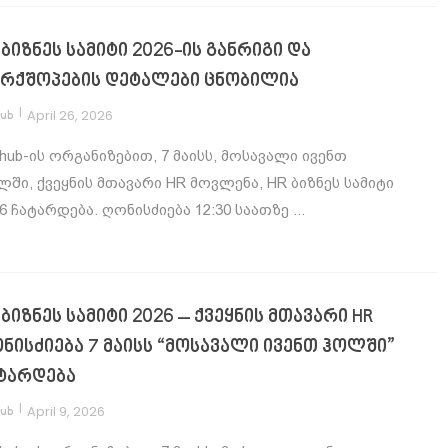
 ბიზნეს სამიტი 2026-ის განრიგი და
რქშოპების დეტალები ცნობილია
|
April 26, 2026
hub
hub-ის ორგანიზებით, 7 მაისს, მოსავალი ივენთ
ში, ქვეყნის მთავარი HR მოვლენა, HR ბიზნეს სამიტი
6 ჩატარდება. ღონისძიება 12:30 საათზე ...
 ბიზნეს სამიტი 2026 – ქვეყნის მთავარი HR
ნისძიება 7 მაისს “მოსავალი ივენთ ჰოლში”
ტარდება
|
April 9, 2026
hub