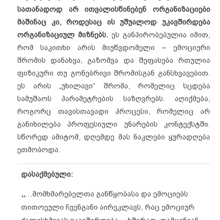
სათანადოდ არ ითვალისწინებენ ორგანიზაციები
მაშინაც კი, როდესაც ის უშუალოდ უკავშირდება
ორგანიზაციულ მიზნებს.
ეს განპირობებულია იმით,
რომ საკითხი არის მიუწვდომელი – ემოციური
შრომის დანახვა, გაზომვა და შეფასება რთულია
ფიზიკური თუ გონებრივი შრომისგან განსხვავებით.
ეს არის „უხილავი“ შრომა, რომელიც სცდება
სამუშაოს პარამეტრების საზღვრებს. აღიქმება,
როგორც თავისთავადი პროცესი, რომელიც არ
განიხილება პროფესიული უნარების კონტექსტში.
სწორედ ამიტომ, დღემდე მას ნაკლები ყურადღება
ეთმობოდა.
დასაქმებული:
,,
…მომხმარებელთა განწყობასა და ემოციებს
თითოეული ჩვენგანი აირეკლავს, რაც ემოციურ