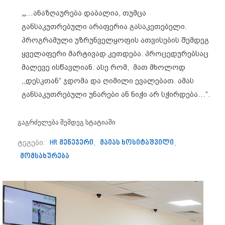
,,
…ანაზღაურება დაბალია, თუმცა
განსაკუთრებული არაფერია გასაკეთებელი.
პროგრამული უზრუნველყოფის ათვისების შემდეგ
ყველაფერი მარტივად კეთდება. პროცედურებსაც
მალევე ისწავლიან. ასე რომ, მათ მხოლოდ
,,დესკთან“ ჯდომა და ღიმილი ევალებათ. ამას
განსაკუთრებული უნარები ან ნიჭი არ სჭირდება…“.
გაგრძელება შემდეგ სტატიაში
ტეგები:
HR მენეჯერი
,
მაიას ხოსიტაშვილი
,
მომსახურება