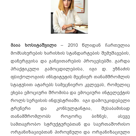
მაია ხოსიტაშვილი
– 2010 წლიდან ჩართულია
მომსახურების ხარისხის სტანდარტების შემუშავების,
დანერგვისა და განვითარების პროცესებში. გარდა
პრაქტიკული გამოცდილებისა, იგი დ. უზნაძის
ფსიქოლოგიის ინსტიტუტის მეცნიერ თანამშრომლის
სტატუსით ატარებს სამეცნიერო კვლევას, რომელიც
ეხება ემოციური შრომისა და ემოციური ინტელექტის
როლს სერვისის ინდუსტრიაში. იგი დამოუკიდებელი
ტრენერი და კონსულტანტია, შესაბამისად
თანამშრომლობს როგორც ბიზნეს, ასევე
სამთავრობო სტრუქტურებთან და საერთაშორისო
ორგანიზაციებთან პიროვნული და ორგანიზაციული