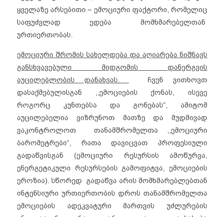
ყველაზე არსებითი – ემოციური ფაქტორი, რომელიც
საფუძვლად ედება მომხმარებელთან
ურთიერთობას.
ემოციური შრომის სახელდება და აღიარება ნიშნავს
განსხვავებული მიდგომის დანერგვის
აუცილებლობის დანახვას.
ჩვენ ვითხოვთ
დასაქმებულისგან ,,ემოციების ქონას, ისევე
როგორც კუნთებსა და გონებას“, ამიტომ
აუცილებელია ვიზრუნოთ მათზე და მუდმივად
ვაკონტროლოთ თანამშრომელთა ,,ემოციური
ბარომეტრები“, რათა დავიცვათ პროფესიული
გადაწვისგან (ემოციური რესურსის ამოწურვა,
ენერგეტიკული რესურსების გამოფიტვა, ემოციების
ეროზია). სწორედ გადაწვა არის მომხმარებლებთან
ინტენსიური ურთიერთობის დროს თანამშრომელთა
ემოციების ადეკვატური მართვის უძლურების