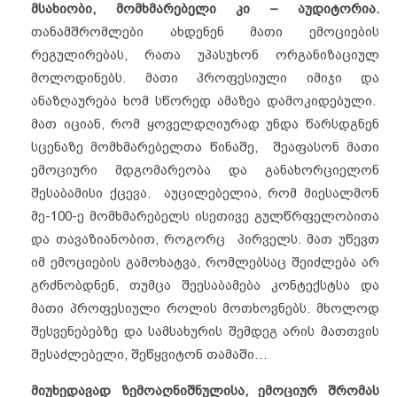
მსახიობი, მომხმარებელი კი – აუდიტორია.
თანამშრომლები ახდენენ მათი ემოციების
რეგულირებას, რათა უპასუხონ ორგანიზაციულ
მოლოდინებს. მათი პროფესიული იმიჯი და
ანაზღაურება ხომ სწორედ ამაზეა დამოკიდებული.
მათ იციან, რომ ყოველდღიურად უნდა წარსდგნენ
სცენაზე მომხმარებელთა წინაშე, შეაფასონ მათი
ემოციური მდგომარეობა და განახორციელონ
შესაბამისი ქცევა. აუცილებელია, რომ მიესალმონ
მე-100-ე მომხმარებელს ისეთივე გულწრფელობითა
და თავაზიანობით, როგორც პირველს. მათ უწევთ
იმ ემოციების გამოხატვა, რომლებსაც შეიძლება არ
გრძნობდნენ, თუმცა შეესაბამება კონტექსტსა და
მათი პროფესიული როლის მოთხოვნებს. მხოლოდ
შესვენებებზე და სამსახურის შემდეგ არის მათთვის
შესაძლებელი, შეწყვიტონ თამაში…
მიუხედავად ზემოაღნიშნულისა, ემოციურ შრომას