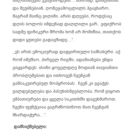
ძალისხმევას უკავშირდება… ხშირად, დამცინიან
და მეუბნებიან, ღონეგამოცლილს ჰგავხარო,
მაგრამ მაინც ვიღიმი. არის დღეები, როდესაც
დღის ბოლოს იმდენად დაღლილი ვარ, ვფიქრობ
სადმე ფიზიკური შრომა ხომ არ მომიწია, თითქოს
დიდი ყუთები გადავზიდე…“.
,,ეს არის ემოციურად დატვირთული სამსახური. აქ
რომ იმუშაო, პირველ რიგში, ადამიანები უნდა
გიყვარდეს. ისინი ყოველდღე მოდიან თავიანთი
პრობლემებით და ითხოვენ ჩვენგან
განსაკუთრებულ მოპყრობას. ჩვენ კი გვაქვს
ვალდებულება და პასუხისმგებლობა, რომ ვიყოთ
ემპათიურები და ყველა საკითხში დავეხმაროთ.
ჩვენი ფუნქციაა ვაგრძნობინოთ მათ ჩვენგან
მხარდაჭერა…“.
დამსაქმებელი: