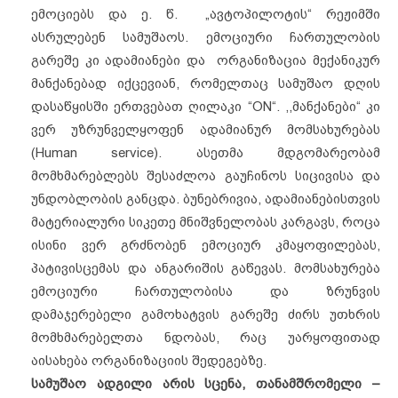
ემოციებს და ე. წ. „ავტოპილოტის“ რეჟიმში
ასრულებენ სამუშაოს. ემოციური ჩართულობის
გარეშე კი ადამიანები და ორგანიზაცია მექანიკურ
მანქანებად იქცევიან, რომელთაც სამუშაო დღის
დასაწყისში ერთვებათ ღილაკი “ON“. ,,მანქანები“ კი
ვერ უზრუნველყოფენ ადამიანურ მომსახურებას
(Human service). ასეთმა მდგომარეობამ
მომხმარებლებს შესაძლოა გაუჩინოს სიცივისა და
უნდობლობის განცდა. ბუნებრივია, ადამიანებისთვის
მატერიალური სიკეთე მნიშვნელობას კარგავს, როცა
ისინი ვერ გრძნობენ ემოციურ კმაყოფილებას,
პატივისცემას და ანგარიშის გაწევას. მომსახურება
ემოციური ჩართულობისა და ზრუნვის
დამაჯერებელი გამოხატვის გარეშე ძირს უთხრის
მომხმარებელთა ნდობას, რაც უარყოფითად
აისახება ორგანიზაციის შედეგებზე.
სამუშაო ადგილი არის სცენა, თანამშრომელი –