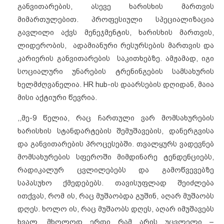
განვითარების, ასევე ხარისხის მართვის
მიმართულებით. პროფესიული სპეციალიზაცია
გავლილი აქვს მენეჯმენტის, ხარისხის მართვის,
ლიდერობის, ადამიანური რესურსების მართვის და
კარიერის განვითარების საკითხებზე. ამჟამად, იგი
სოციალური უნარების ტრენინგების სამსახურის
ხელმძღვანელია. HR hub-ის დაარსების დღიდან, მაია
მისი აქტიური წევრია.
,,მე-9 წელია, რაც ჩართული ვარ მომსახურების
ხარისხის სტანდარტების შემუშავების, დანერგვისა
და განვითარების პროცესებში. თვალყურს ვადევნებ
მომსახურების სფეროში მიმდინარე ტენდენციებს,
რადიკალურ ცვლილებებს და გამოწვევებზე
საპასუხო ქმედებებს. თავისუფლად შეიძლება
ითქვას, რომ ის, რაც მუშაობდა გუშინ, აღარ მუშაობს
დღეს. ხოლო ის, რაც მუშაობს დღეს, აღარ იმუშავებს
ხვალ. მხოლოდ ერთი რამ არის უცვლელი –