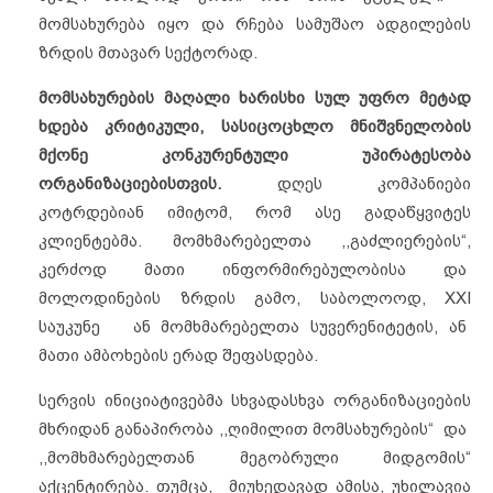
მომსახურება იყო და რჩება სამუშაო ადგილების
ზრდის მთავარ სექტორად.
მომსახურების მაღალი ხარისხი სულ უფრო მეტად
ხდება კრიტიკული, სასიცოცხლო მნიშვნელობის
მქონე კონკურენტული უპირატესობა
ორგანიზაციებისთვის.
დღეს კომპანიები
კოტრდებიან იმიტომ, რომ ასე გადაწყვიტეს
კლიენტებმა. მომხმარებელთა ,,გაძლიერების“,
კერძოდ მათი ინფორმირებულობისა და
მოლოდინების ზრდის გამო, საბოლოოდ, XXI
საუკუნე ან მომხმარებელთა სუვერენიტეტის, ან
მათი ამბოხების ერად შეფასდება.
სერვის ინიციატივებმა სხვადასხვა ორგანიზაციების
მხრიდან განაპირობა ,,ღიმილით მომსახურების“ და
,,მომხმარებელთან მეგობრული მიდგომის“
აქცენტირება. თუმცა, მიუხედავად ამისა, უხილავია