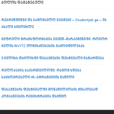
ᲑᲝᲚᲝᲡ ᲓᲐᲛᲐᲢᲔᲑᲣᲚᲘ
რებრენდინგი და სამომავლო გეგმები – Studentjob.ge – ის
ახალი სიცოცხლე
ციფრული ტრანსფორმაცია ივენთ-მარკეტინგში: როგორ
ცვლის INVITÉ ღონისძიებების გამოცდილებას
9 ივლისს თბილისში დასაქმების ფესტივალი ჩატარდება
რელოკაცია საქართველოში: რატომ ხდება
საცხოვრებელი HR-სტრატეგიის ნაწილი
დასაქმების ფესტივალში მონაწილეობის მისაღებად
კომპანიების რეგისტრაცია დაიწყო