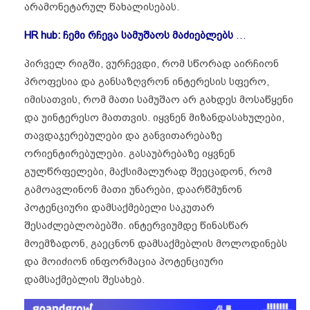
არამონეტარულ წახალისებას.
HR hub: ჩემი რჩევა სამუშაოს მაძიებლებს
…
პირველ რიგში, ვურჩევდი, რომ სწორად აირჩიონ
პროფესია და განსაზღვრონ ინტერესის სფერო,
იმისათვის, რომ მათი სამუშაო არ გახდეს მოსაწყენი
და უინტერესო მათთვის. იყვნენ მიზანდასახულები,
თავდაჯერებულები და განვითარებაზე
ორიენტირებულები. გასაუბრებაზე იყვნენ
გულწრფელები, მაქსიმალურად შეეცადონ, რომ
გამოავლინონ მათი უნარები, დაარწმუნონ
პოტენციური დამსაქმებელი საკუთარ
შესაძლებლობებში. ინტერვიუმდე წინასწარ
მოემზადონ, გაეცნონ დამსაქმებლის მოლოდინებს
და მოიძიონ ინფორმაცია პოტენციური
დამსაქმებლის შესახებ.