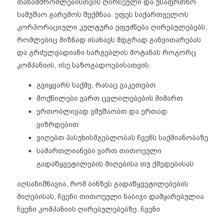
თანამშრომლებისთვის ღირსეული და უსაფრთხო
სამუშაო გარემოს შექმნაა. ეფეს საქართველოს
კორპორაციული კულტურა ეფუძნება ღირებულებებს,
რომლებიც მიზნად ისახავს მდგრად განვითარებას
და გრძელვადიანი სარგებლის მოტანას როგორც
კომპანიის, ისე საზოგადოებისათვის.
გვიყვარს საქმე, რასაც ვაკეთებთ
მოქნილები ვართ ცვლილებების მიმართ
ერთობლივად ვმუშაობთ და ერთად
ვიზრდებით
ვიღებთ პასუხისმგებლობას ჩვენს საქმიანობაზე
სამართლიანები ვართ თითოეული
გადაწყვეტილების მიღებისა თუ ქმედებისას
აღსანიშნავია, რომ ბინზეს გადაწყვეტილებების
მიღებისას, ჩვენი თითოეული ნაბიჯი დამყარებულია
ჩვენი კომპანიის ღირებულებებზე. ჩვენი