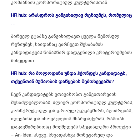
კომპანიის კორპორაციულ კულტურასთან.
HR hub: არასდროს განვიხილავ რეზიუმეს, რომელიც
…
პირველ ეტაპზე განვიხილავთ ყველა შემოსულ
რეზიუმეს, საიდანაც ვარჩევთ შესაბამის
კანდიდატებს წინასწარ დადგენილი კრიტერიუმების
მიხედვით.
HR hub: რა მოლოდინი უნდა ჰქონდეს კანდიდატს,
თქვენთან მუშაობის დაწყების შემთხვევაში
?
ჩვენ კანდიდატებს ვთავაზობთ განვითარების
შესაძლებლობას, ძლიერ კორპორაციულ კულტურას,
კონსტრუქციულ და დროულ უკუკავშირს, აღიარებას,
იდეებისა და ინოვაციების მხარდაჭერას, რასთან
დაკავშირებითაც მოქმედებს სპეციალური პროექტი
– An-Idea; ასევე, სხვადასხვა მონეტარულ და