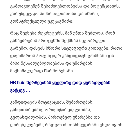
გამოავლენენ შესაძლებლობებსა და პოტენციალს.
უზრუნველყო სამართლიანობა და ხშირი,
კონსტრუქციული უკუკავშირი.
რაც შეეხება რეკრუტერს, მან უნდა შეძლოს, რომ
გასაუბრების პროცესში შექმნას მეგობრული
გარემო, დასვას სწორი სიტუაციური კითხვები, რათა
დაეხმაროს პოტენციურ კანდიდატს გახსნაში და
მისი შესაძლებლობებისა და უნარების
მაქსიმალურად წარმოჩენაში.
HR hub: შერჩევისას ყველაზე დიდ ყურადღებას
ვაქცევ
…
კანდიდატის მოტივაციას, შემართებას,
განვითარებაზე ორიენტირებულობას,
გულახდილობას, პიროვნულ უნარებსა და
ღირებულებებს, რადგან ის თანხვედრაში უნდა იყოს