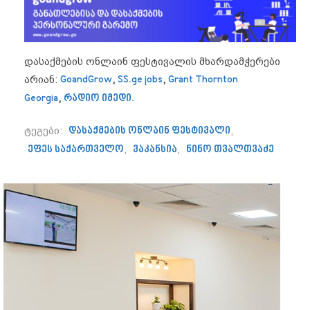
დასაქმების ონლაინ ფესტივალის მხარდამჭერები
არიან:
GoandGrow
,
SS.ge jobs
,
Grant Thornton
Georgia
,
რადიო იმედი.
ტეგები:
დასაქმების ონლაინ ფესტივალი
,
ეფეს საქართველო
,
ვაკანსია
,
ნინო თვალთვაძე