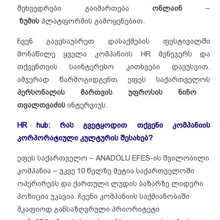
შეხვედრები გაიმართება
ონლაინ
–
ზუმის
პლატფორმის გამოყენებით.
ჩვენ გავესაუბრეთ დასაქმების ფესტივალში
მონაწილე ყველა კომპანიის HR მენეჯერს და
თქვენთვის საინტერესო კითხვები დავუსვით.
ამჯერად წარმოგიდგენთ ეფეს საქართველოს
პერსონალის მართვის უფროსის
ნინო
თვალთვაძის
ინტერვიუს.
HR hub: რას გვეტყოდით თქვენი კომპანიის
კორპორატიული კულტურის შესახებ?
ეფეს საქართველო – ANADOLU EFES-ის შვილობილი
კომპანია – უკვე 10 წელზე მეტია საქართველოში
ოპერირებს და ქართული ლუდის ბაზარზე ლიდერი
პოზიცია უკავია. ჩვენი კომპანიის საქმიანობაში
მკაფიოდ განსაზღვრული პრიორიტეტი