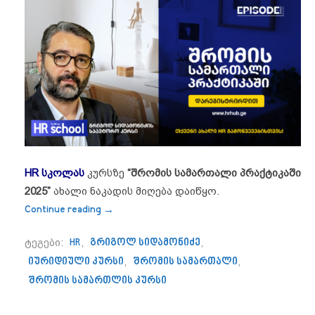
HR სკოლას
კურსზე
“შრომის სამართალი პრაქტიკაში
2025”
ახალი ნაკადის მიღება დაიწყო.
“ტრენინგზე ,,შრომის სამართალი პრაქტ
Continue reading
→
ტეგები:
HR
,
გრიგოლ სიდამონიძე
,
იურიდიული კურსი
,
შრომის სამართალი
,
შრომის სამართლის კურსი