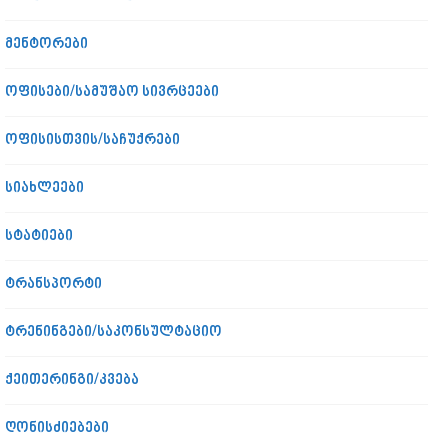
მენტორები
ოფისები/სამუშაო სივრცეები
ოფისისთვის/საჩუქრები
სიახლეები
სტატიები
ტრანსპორტი
ტრენინგები/საკონსულტაციო
ქეითერინგი/კვება
ღონისძიებები