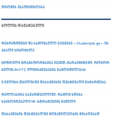
შრომის უსაფრთხოება
ᲑᲝᲚᲝᲡ ᲓᲐᲛᲐᲢᲔᲑᲣᲚᲘ
რებრენდინგი და სამომავლო გეგმები – Studentjob.ge – ის
ახალი სიცოცხლე
ციფრული ტრანსფორმაცია ივენთ-მარკეტინგში: როგორ
ცვლის INVITÉ ღონისძიებების გამოცდილებას
9 ივლისს თბილისში დასაქმების ფესტივალი ჩატარდება
რელოკაცია საქართველოში: რატომ ხდება
საცხოვრებელი HR-სტრატეგიის ნაწილი
დასაქმების ფესტივალში მონაწილეობის მისაღებად