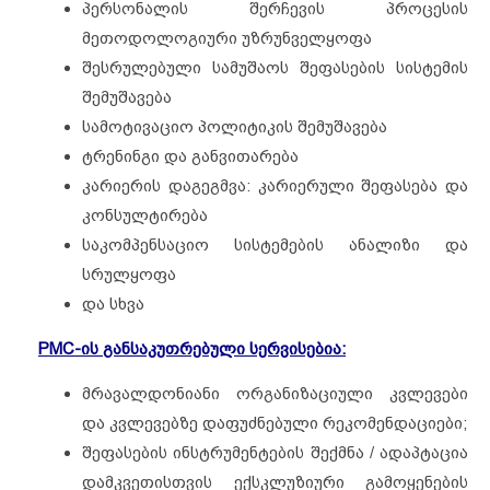
პერსონალის შერჩევის პროცესის
მეთოდოლოგიური უზრუნველყოფა
შესრულებული სამუშაოს შეფასების სისტემის
შემუშავება
სამოტივაციო პოლიტიკის შემუშავება
ტრენინგი და განვითარება
კარიერის დაგეგმვა: კარიერული შეფასება და
კონსულტირება
საკომპენსაციო სისტემების ანალიზი და
სრულყოფა
და სხვა
PMC-ის განსაკუთრებული სერვისებია:
მრავალდონიანი ორგანიზაციული კვლევები
და კვლევებზე დაფუძნებული რეკომენდაციები;
შეფასების ინსტრუმენტების შექმნა / ადაპტაცია
დამკვეთისთვის ექსკლუზიური გამოყენების