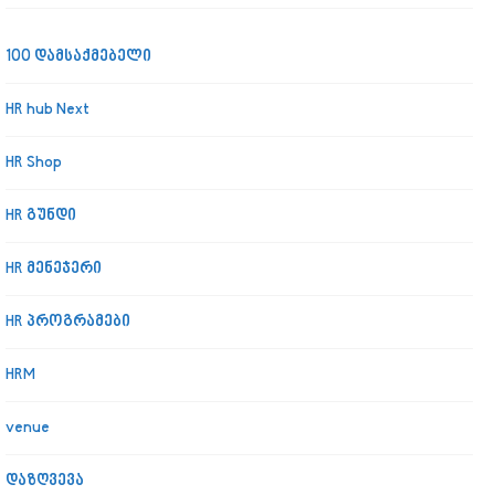
100 დამსაქმებელი
HR hub Next
HR Shop
HR გუნდი
HR მენეჯერი
HR პროგრამები
HRM
venue
დაზღვევა