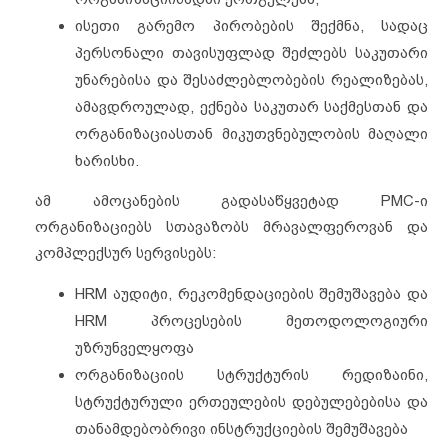
ისეთი გარემო პირობების შექმნა, სადაც
პერსონალი თავისუფლად შეძლებს საკუთარი
უნარებისა და შესაძლებლობების რეალიზებას,
ამავდროულად, ექნება საკუთარ საქმესთან და
ორგანიზაციასთან მიკუთვნებულობის მაღალი
ხარისხი.
ამ ამოცანების გადასაწყვეტად PMC-ი
ორგანიზაციებს სთავაზობს მრავალფეროვან და
კომპლექსურ სერვისებს:
HRM აუდიტი, რეკომენდაციების შემუშავება და
HRM პროცესების მეთოდოლოგიური
უზრუნველყოფა
ორგანიზაციის სტრუქტურის რედიზაინი,
სტრუქტურული ერთეულების დებულებებისა და
თანამდებობრივი ინსტრუქციების შემუშავება