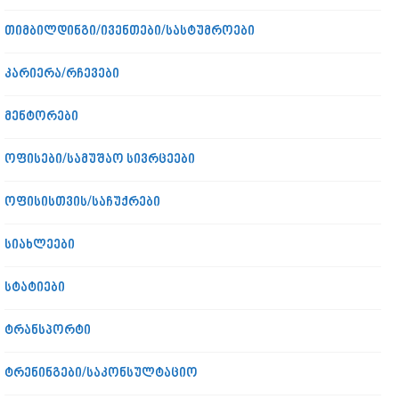
თიმბილდინგი/ივენთები/სასტუმროები
კარიერა/რჩევები
მენტორები
ოფისები/სამუშაო სივრცეები
ოფისისთვის/საჩუქრები
სიახლეები
სტატიები
ტრანსპორტი
ტრენინგები/საკონსულტაციო