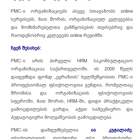
PMC-ი ორგანიზაციებს ასევე სთავაზობს online
სერვისებს, მათ შორის, ორგანიზაციულ კვლევებსა
და მომხმარებელთა განწყობების თვისებრივ და
რაოდენობრივ კვლევებს online რეჟიმში.
ჩვენ შესახებ:
PMC-ი არის პირველი HRM საკონსულტაციო
ორგანიზაციაა საქართველოში. ის 2000 წელს
დაფუძნდა ფონდ „ევრაზიის“ ხელშეწყობით. PMC-ი
პროფესიონალ ფსიქოლოგთა გუნდია, რომელთაც
შრომისა და ორგანიზაციის ფსიქოლოგიის
სფეროში, მათ შორის, HRM-ში, დიდი პრაქტიკული
გამოცდილების გარდა, აქვთ სამეცნიერო და
პედაგოგიური მოღვაწეობის გამოცდილება.
PMC-ის დამფუძნებელია
ია კუტალაძე
,
ფსიქოლოგიის დოქტორი, თსუ პროფესორი,