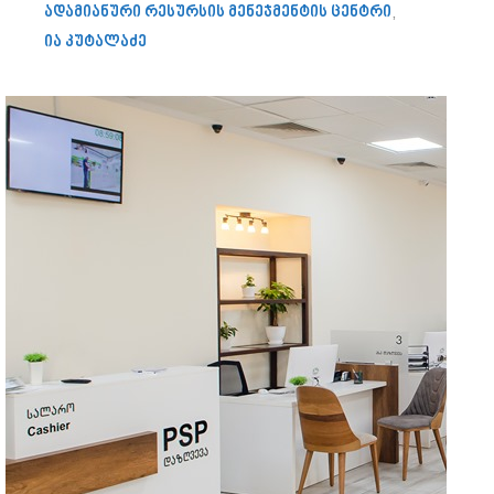
ადამიანური რესურსის მენეჯმენტის ცენტრი
,
ია კუტალაძე