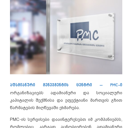
ადამიანური მენეჯმენტის ცენტრი – PMC-ი
ორგანიზაციებს ადამიანური და სოციალური
კაპიტალის შექმნისა და ეფექტიანი მართვის გზით
წარმატების მიღწევაში ეხმარება.
PMC-ის სერვისები დააინტერესებთ იმ კომპანიებსს,
რომლებიც კარგად აცნობიერებენ ადამიანური