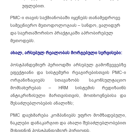
უფლებით.
PMC-ი თავის საქმიანობაში იყენებს თანამედროვე
სამეცნიერო მეთოდოლოგიას – სანდო, ვალიდურ
და საერთაშორისო პრაქტიკაში აპრობირებულ
მეთოდებს.
ახალ, არსებულ რეალობას მორგებული სერვისები:
პოსტპანდემიურ პერიოდში არსებულ გამოწვევებზე
ეფექტიანი და სისტემური რეაგირებისთვის PMC-ი
ორგანიზაციებს სთავაზობს საკონსულტაციო
მომსახურებას – HRM სისტემის რედიზაინს
ანტიკრიზისული მართვისთვის, მოთხოვნებისა და
შესაძლებლობების ანალიზს;
PMC დაეხმარება კომპანიებს უფრო მომზადებული,
ნაკლები დანაკარგით და ახალი შესაძლებლობებით
შეხვდნენ პოსტპანდემიურ პერიოდს.