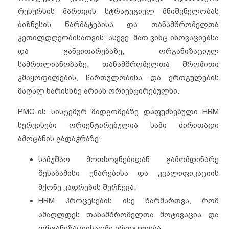
რესურსის მართვის სტრატეგიულ მნიშვნელობას
ბიზნესის წარმატებისა და თანამშრომელთა
კეთილდღეობისათვის; ასევე, მათ ვინც ინოვაციებსა
და განვითარებაზე, ორგანიზაციულ
სამრთლიანობაზე, თანამშრომელთა შრომითი
კმაყოფილების, ჩართულობისა და ერთგულების
მაღალ ხარისხზე არიან ორიენტირებულნი.
PMC-ის სისტემურ მიდგომებზე დაფუძნებული HRM
სერვისები ორიენტირებულია სამი ძირითადი
ამოცანის გადაჭრაზე:
სამუშაო მოთხოვნებიდან გამომდინარე
შესაბამისი უნარებისა და კვალიფიკაციის
მქონე კადრების შერჩევა;
HRM პროცესების ისე წარმართვა, რომ
ამაღლდეს თანამშრომელთა მოტივაცია და
ორგანიზაციისადმი ერთგულება;