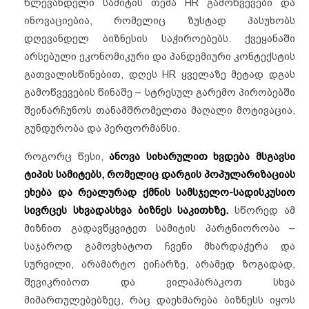
წლევანდელი სამიტის თემა HR გამოწვევები და
ინოვაციებია, რომელიც ზუსტად პასუხობს
დღევანდელ ბიზნესის საჭიროებებს. ქვეყანაში
არსებული ეკონომიკური და პანდემიური კონტექსტის
გათვალისწინებით, დღეს HR ყველაზე მეტად დგას
გამოწვევების წინაშე – სტრესულ გარემო პირობებში
შეინარჩუნოს თანამშრომელთა მაღალი მოტივაცია,
გუნდურობა და პერფორმანსი.
როგორც წესი,
ანოვა სიხარულით ხვდება მსგავსი
ტიპის სამიტებს, რომელიც დარგის პოპულარიზაციას
ეხება და რეალურად ქმნის სამსჯელო-სადისკუსიო
სივრცეს სხვადასხვა ბიზნეს საკითხზე.
სწორედ ამ
მიზნით გადავწყვიტეთ სამიტის პარტნიორობა –
საჯაროდ გამოვხატოთ ჩვენი მხარდაჭერა და
სურვილი, არამარტო ეიჩარზე, არამედ ზოგადად,
შევიკრიბოთ და ვილაპარაკოთ სხვა
მიმართულებებზეც, რაც დაეხმარება ბიზნესს იყოს