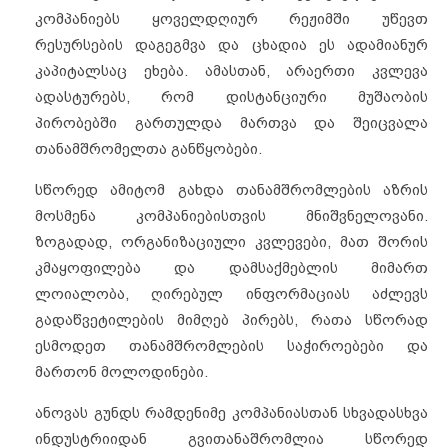
კომპანიებს ყოველდღიურ რეჟიმში უწევთ
რესურსების დაგეგმვა და ცხადია ეს ადამიანურ
კაპიტალსაც ეხება. ამასთან, არაერთი კვლევა
ადასტურებს, რომ დისტანციური მუშაობის
პირობებში გართულდა მართვა და შეიცვალა
თანამშრომელთა განწყობები.
სწორედ ამიტომ გახდა თანამშრომლების აზრის
მოსმენა კომპანიებისთვის მნიშვნელოვანი.
ზოგადად, ორგანიზაციული კვლევები, მათ შორის
კმაყოფილება და დამსაქმებლის მიმართ
ლოიალობა, ღირებულ ინფორმაციას აძლევს
გადაწვეტილების მიმღებ პირებს, რათა სწორად
ესმოდეთ თანამშრომლების საჭიროებები და
მართონ მოლოდინები.
ანოვას გუნდს რამდენიმე კომპანიასთან სხვადასხვა
ინდუსტრიიდან გვითანაშრომლია სწორედ