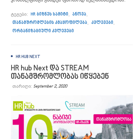
ტეგები:
HR ბიზნეს სამიტი
,
ანოვა
,
თანამშრომლების კმაყოფილება
,
კვლევები
,
ორგანიზაციული კვლევები
HR HUB NEXT
HR hub Next და STREAM
თანამშრომლობას იწყებენ
თარიღი:
September 2, 2020