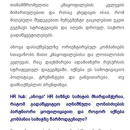
თანამშრომელთა კმაყოფილების კვლევის
მიმართულებით და რასაც ვხედავთ ისაა, რომ
მიღებული შედეგებით მენეჯმენტი გაცილებით უკეთ
გეგმავს სტრატეგიებს და იღებს დროულ, საჭირო
გადაწყვეტილებებს.
ანოვა დასაქმებულზე ორიენტირებულ კომპანიებს
სთავაზობს მათი კმაყოფილებისა და ლოიალობის
კვლევას, რაც დაეხმარება ადამიანური რესურსის
სტრატეგიულ დაგეგმვაში, იქნება ეს სამოტივაციო
პოლიტიკა, ტრენინგები და განვითარება, თუ
დამსაქმებლის ბრენდინგი.
HR hub: „ანოვა“ HR ბიზნეს სამიტის მხარდამჭერია,
რატომ გადაწყვიტეთ აღნიშნული ღონისძიების
პარტნიორი ყოფილიყავით და როგორ იქნება
კომპანია სამიტზე წარმოდგენილი?