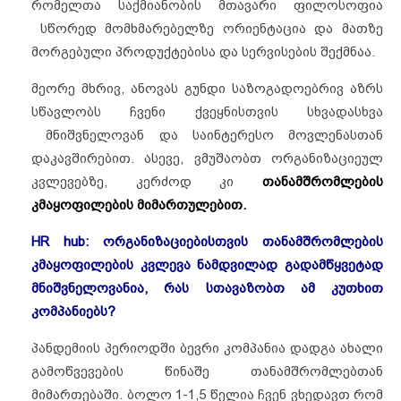
რომელთა საქმიანობის მთავარი ფილოსოფია
სწორედ მომხმარებელზე ორიენტაცია და მათზე
მორგებული პროდუქტებისა და სერვისების შექმნაა.
მეორე მხრივ, ანოვას გუნდი საზოგადოებრივ აზრს
სწავლობს ჩვენი ქვეყნისთვის სხვადასხვა
მნიშვნელოვან და საინტერესო მოვლენასთან
დაკავშირებით. ასევე, ვმუშაობთ ორგანიზაციეულ
კვლევებზე, კერძოდ კი
თანამშრომლების
კმაყოფილების მიმართულებით.
HR hub: ორგანიზაციებისთვის თანამშრომლების
კმაყოფილების კვლევა ნამდვილად გადამწყვეტად
მნიშვნელოვანია, რას სთავაზობთ ამ კუთხით
კომპანიებს?
პანდემიის პერიოდში ბევრი კომპანია დადგა ახალი
გამოწვევების წინაშე თანამშრომლებთან
მიმართებაში. ბოლო 1-1,5 წელია ჩვენ ვხედავთ რომ