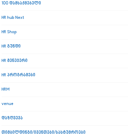
100 დამსაქმებელი
HR hub Next
HR Shop
HR გუნდი
HR მენეჯერი
HR პროგრამები
HRM
venue
დაზღვევა
თიმბილდინგი/ივენთები/სასტუმროები