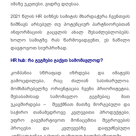
იმაზე უკეთესი, ვიდრე დღესაა.
2021 წლის HR ბიზნეს სამიტის მხარდაჭერა ჩვენთვის
ნიშნავს არსებულ თუ პოტენციურ პარტნიორებთან
ინფორმაციის გაცვლის ახალ შესაძლებლობებს.
ხოლო სამიტზე რას წარმოვადგენთ, ეს ნაწილი
დავტოვოთ სიურპრიზად.
HR hub: რა გეგმები გაქვთ სამომავლოდ?
კომპანია სწრაფად იზრდება და იმატებს
გამოცდილება, რაც ძალიან სასიხარულოა.
მომხმარებელზე ორიენტაცია ჩვენი პრიორიტეტია,
შესაბამისად სამომავლო გეგმებიც მათ
უკავშირდება – შევქმნათ მათზე მორგებული და
საჭირო თანამედროვე კვლევითი პროდუქტები,
უფრო გავუმარტივოთ მონაცემთა შეგროვების
პროცესი და კვლევებზე დაფუძნებული
კონსალტინგი გახდეს ფართოდ ხელმისაწვდომი.