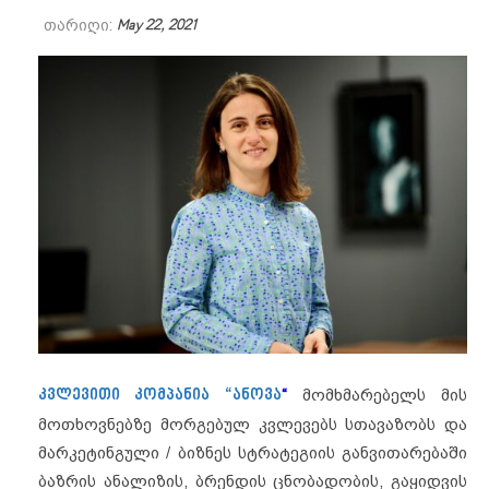
თარიღი:
May 22, 2021
კვლევითი კომპანია “ანოვა
“
მომხმარებელს მის
მოთხოვნებზე მორგებულ კვლევებს სთავაზობს და
მარკეტინგული / ბიზნეს სტრატეგიის განვითარებაში
ბაზრის ანალიზის, ბრენდის ცნობადობის, გაყიდვის