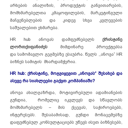
არხების ანალიზის, პროდუქტის განვითარების,
მომხმარებელთა კმაყოფილების, მარკეტინგული
მაჩვენებლების და კიდევ სხვა კვლევების
საშუალებით ეხმარება.
HR hub ანოვას დამფუძნებელს
ქრისტინე
ლორთქიფანიძეს
მიმდინარე პროექტებსა
და სამომავლო გეგმებზე ესაუბრა. წელს ,,ანოვა” HR
ბიზნეს სამიტის მხარდამჭერია.
HR hub: ქრისტინე, მოგვიყევით „ანოვას“ შესახებ და
ასევე რა სიახლეები გაქვთ კომპანიაში?
ანოვა ახალგაზრდა, მოტივირებული ადამიანების
გუნდია, რომელიც იკვლევს და სწავლობს
მომხმარებელს – მის ქცევას, საჭიროებებს,
ინტერესებს. შესაბამისად, გუნდი მონაცემებზე
დაფუძნებულ კონსულტაციებს უწევს ისეთ ბიზნესებს,