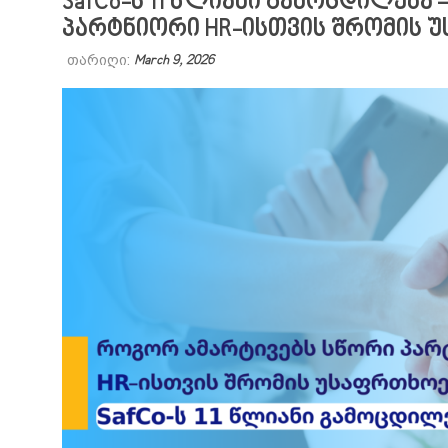
SafCo-ს 11 წლიანი გამოცდილება
პარტნიორი HR-ისთვის შრომის 
თარიღი:
March 9, 2026