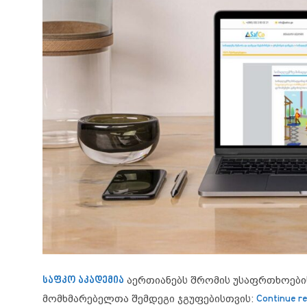
საფკო აკადემია
აერთიანებს შრომის უსაფრთხოების
მომხმარებელთა შემდეგი ჯგუფებისთვის:
Continue r