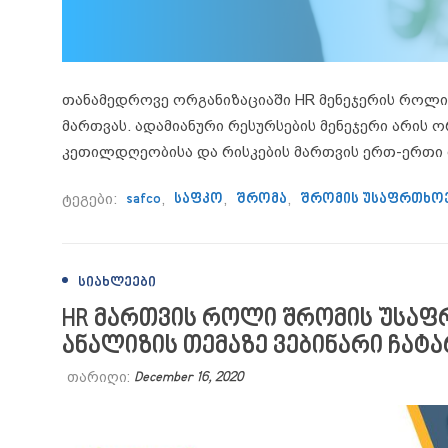
თანამედროვე ორგანიზაციაში HR მენეჯერის როლი
მართვას. ადამიანური რესურსების მენეჯერი არის
კეთილდღეობისა და რისკების მართვის ერთ-ერთი 
ტეგები:
safco
,
საფკო
,
შრომა
,
შრომის უსაფრთხო
ᲡᲘᲐᲮᲚᲔᲔᲑᲘ
HR მართვის როლი შრომის უსაფ
ანალიზის თემაზე ვებინარი ჩატ
თარიღი:
December 16, 2020