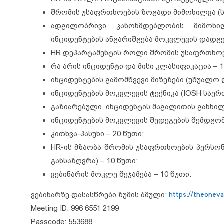
შრომის უსაფრთხოების ზოგადი მიმოხილვა (ს
ადგილობრივი კანონმდებლობის მიმოხი
ინციდენტების ანგარიშგება მოკვლევის დადგენ
HR დეპარტამენტის როლი შრომის უსაფრთხოებ
რა არის ინციდენტი და მისი კლასიფიკაცია – 1
ინციდენტების გამომწვევი მიზეზები (უშუალო დ
ინციდენტების მოკვლევის ტექნიკა (IOSH საე
გაზიარებული, ინციდენტის მაგალითის განხილვ
ინციდენტების მოკვლევის შედეგების შემდგომ
კითხვა-პასუხი – 20 წუთი;
HR-ის მზაობა შრომის უსაფრთხოების პერსონ
განსაზღვრა) – 10 წუთი;
ვებინარის მოკლე შეჯამება – 10 წუთი.
ვებინარზე დასასწრები ზუმის ბმული:
https://theonev
Meeting ID: 996 6551 2199
Passcode: 553688