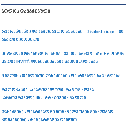
ᲑᲝᲚᲝᲡ ᲓᲐᲛᲐᲢᲔᲑᲣᲚᲘ
რებრენდინგი და სამომავლო გეგმები – Studentjob.ge – ის
ახალი სიცოცხლე
ციფრული ტრანსფორმაცია ივენთ-მარკეტინგში: როგორ
ცვლის INVITÉ ღონისძიებების გამოცდილებას
9 ივლისს თბილისში დასაქმების ფესტივალი ჩატარდება
რელოკაცია საქართველოში: რატომ ხდება
საცხოვრებელი HR-სტრატეგიის ნაწილი
დასაქმების ფესტივალში მონაწილეობის მისაღებად
კომპანიების რეგისტრაცია დაიწყო