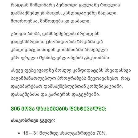
რადგან მიმდინარე პერიოდი ყველაზე რთულია
დამსაქმებლებისთვის. კანდიდატებზე მაღალი
მოთხოვნაა, მიწოდება კი დაბალი.
გარდა ამისა, დამსაქმებლის ბრენდებს
დავეხმარებით ცნობადობის ზრდაში და
კანდიდატებისთვის კომპანიაში არსებული
კარიერული შესაძლებლობების გაცნობაში.
ასევე ფესტივალზე მოსულ კანდიდატებს სხვადასხვა
საგანმანათლებლო პროგრამებს შევთავაზებთ, რაც
დაეხმარებათ დამსაქმებლებთან კომუნიკაციაში,
დასაქმებასა და კარიერის დაგეგმვაში.
ვინ მოვა დასაქმების ფესტივალზე
:
ასაკობრივი ჯგუფი:
18 – 31 წლამდე ახალგაზრდები 70%.