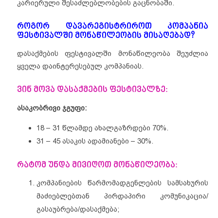
კარიერული შესაძლებლობების გაცნობაში.
როგორ დავარეგისტრიროთ კომპანია
ფესტივალში მონაწილეობის მისაღებად?
დასაქმების ფესტივალში მონაწილეობა შეუძლია
ყველა დაინტერესებულ კომპანიას.
ვინ მოვა დასაქმების ფესტივალზე
:
ასაკობრივი ჯგუფი:
18 – 31 წლამდე ახალგაზრდები 70%.
31 – 45 ასაკის ადამიანები – 30%.
რატომ უნდა მივიღოთ მონაწილეობა:
კომპანიების წარმომადგენლების სამსახურის
მაძიებლებთან პირდაპირი კომუნიკაცია/
გასაუბრება/დასაქმება;