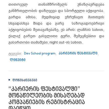
თითოეულ თანამშრომელს უნაზღაურდება
ჯანმრთელობის დაზღვევა და სპორტული აქტივობა.
გარდა ამისა, მუდმივად ვზრუნავთ მათთვის
სხვადასხვა შიდა და გარე საზოგადოებრივი
აქტივობების შეთავაზებაზე, ეს არის: ლანჩის სახით,
ქალაქ გარეთ გასვლითი ტური, შემეცნებiთი და
გასართობი თამაშები, night out-ის სახით.
ტეგები:
Dev School program
,
კარიერის ფესტივალი
,
ლინეიტი
ᲦᲝᲜᲘᲡᲫᲘᲔᲑᲔᲑᲘ
“კარიერის ფესტივალში”
მონაწილეობის მისაღებად
კომპანიების რეგისტრაცია