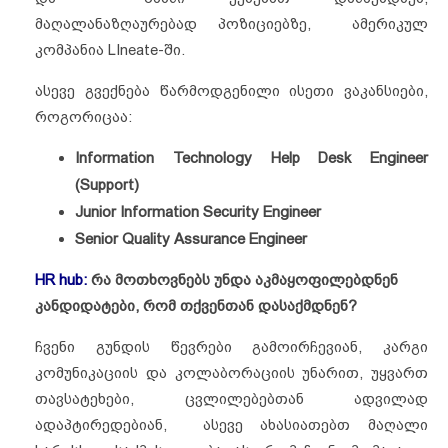
მაღალანაზღაურებად პოზიციებზე, ამერიკულ
კომპანია LIneate-ში.
ასევე გვექნება წარმოდგენილი ისეთი ვაკანსიები,
როგორიცაა:
Information Technology Help Desk Engineer
(Support)
Junior Information Security Engineer
Senior Quality Assurance Engineer
HR hub:
რა მოთხოვნებს უნდა აკმაყოფილებდნენ
კანდიდატები, რომ თქვენთან დასაქმდნენ?
ჩვენი გუნდის წევრები გამოირჩევიან, კარგი
კომუნიკაციის და კოლაბორაციის უნარით, უყვართ
თავსატეხები, ცვლილებებთან ადვილად
ადაპტირედებიან, ასევე ახასიათებთ მაღალი