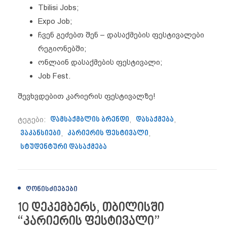
Tbilisi Jobs;
Expo Job;
ჩვენ გეძებთ შენ – დასაქმების ფესტივალები
რეგიონებში;
ონლაინ დასაქმების ფესტივალი;
Job Fest.
შევხვდებით კარიერის ფესტივალზე!
ტეგები:
დამსაქმბლის ბრენდი
,
დასაქმება
,
ვაკანსიები
,
კარიერის ფესტივალი
,
სტუდენტური დასაქმება
ᲦᲝᲜᲘᲡᲫᲘᲔᲑᲔᲑᲘ
10 დეკემბერს, თბილისში
“კარიერის ფესტივალი”