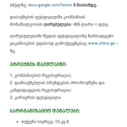
ბმულზე:
docs.google.com/forms
5 მაისამდე.
დასაქმების ფესტივალში კომპანიის
მონაწილეობის
ღირებულება
: 495 ლარი + დღგ.
ღირებულებაში შედის ფესტივალაზე წარსადგენი
ვაკანსიების უფასოდ გამოქვეყნებაც
www.sfero.ge
–
ზე.
პროექტის თაიმლაინი:
1. კომპანიების რეგისტრაცია;
2. დამსაქმებლის ბრენდების პრომოუშენი და
კანდიდატების რეგისტრაცია;
3. კარიერის ფესტივალი.
საორგანიზაციო დეტალები:
თქვენი სივრცე: 10 კვ.მ;