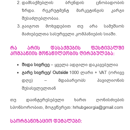
დამსაქმებლის ბრენდის ცნობადობის
ზრდა. რეკრუტმენტ მარკეტინგის კარგი
შესაძლებლობაა.
გაიგოთ მოხვდებით თუ არა სამუშაოს
მაძიებელთა სასურველი კომპანიების სიაში.
რა არის დასაქმების ფესტივალში
კომპანიის მონაწილეობის ღირებულება:
შიდა სივრცე
– ყველა ადგილი დაკავებულია
გარე სივრცე/ Outside
1000 ლარი + VAT (ორივე
დღე) – მდაბარეობს პავილიონის
შესასვლელთან
თუ დაინტერესებული ხართ ღონისძიების
სპონსორობით, მოგვწერეთ: hrhubgeorgia@gmail.com
საორგანიზაციო დეტალები: