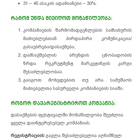
31 – 45 ასაკის ადამიანები – 30%.
რატომ უნდა მივიღოთ მონაწილეობა:
კომპანიების წარმომადგენლების სამსახურის
მაძიებლებთან პირდაპირი კომუნიკაცია/
გასაუბრება/დასაქმება;
დამსაქმებლის ბრენდის ცნობადობის
ზრდა. რეკრუტმენტ მარკეტინგის კარგი
შესაძლებლობაა.
გაიგოთ მოხვდებით თუ არა სამუშაოს
მაძიებელთა სასურველი კომპანიების სიაში.
როგორ დავარეგისტრიროთ კომპანია:
დასაქმების ფესტივალში მონაწილეობა შეუძლია
ყველა დაინტერესებულ კომპანიას.
რეგისტრაციის
გავლა შესაძლებელია აღნიშნულ