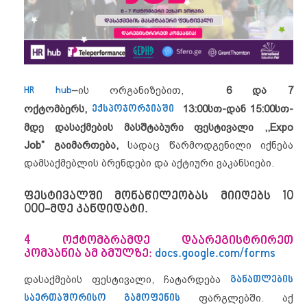
HR hub
–
ის ორგანიზებით,
6 და 7
ოქტომბერს,
ექსპოჯორჯიაში
13:00სთ-დან 15:00სთ-
მდე დასაქმების მასშტაბური ფესტივალი ,,Expo
Job” გაიმართება,
სადაც წარმოდგენილი იქნება
დამსაქმებლის ბრენდები და აქტიური ვაკანსიები.
ფესტივალში მონაწილეობას მიიღებს 10
000-მდე კანდიდატი.
4 ოქტომბრამდე დაარეგისტრირეთ
კომპანია ამ ბმულზე:
docs.google.com/forms
დასაქმების ფესტივალი, ჩატარდება
განათლების
საერთაშორისო გამოფენის
ფარგლებში. აქ