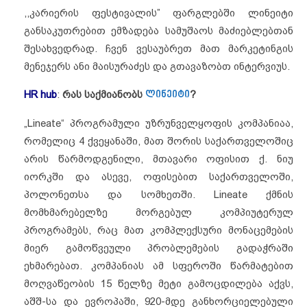
,,კარიერის ფესტივალის” ფარგლებში ლინეიტი
განსაკუთრებით ემზადება სამუშაოს მაძიებლებთან
შესახვედრად. ჩვენ ვესაუბრეთ მათ მარკეტინგის
მენეჯერს ანი მაისურაძეს და გთავაზობთ ინტერვიუს.
HR hub
:
რას საქმიანობს
ლინეიტი
?
„Lineate“ პროგრამული უზრუნველყოფის კომპანიაა,
რომელიც 4 ქვეყანაში, მათ შორის საქართველოშიც
არის წარმოდგენილი, მთავარი ოფისით ქ. ნიუ
იორკში და ასევე, ოფისებით საქართველოში,
პოლონეთსა და სომხეთში. Lineate ქმნის
მომხმარებელზე მორგებულ კომპიუტერულ
პროგრამებს, რაც მათ კომპლექსური მონაცემების
მიერ გამოწვეული პრობლემების გადაჭრაში
ეხმარებათ. კომპანიას ამ სფეროში წარმატებით
მოღვაწეობის 15 წელზე მეტი გამოცდილება აქვს,
აშშ-სა და ევროპაში, 920-მდე განხორციელებული