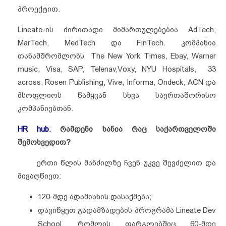
პროექტით.
Lineate-ის ძირითადი მიმართულებებია AdTech,
MarTech, MedTech და FinTech. კომპანია
თანამშრომლობს The New York Times, Ebay, Warner
music, Visa, SAP, Telenav,Voxy, NYU Hospitals, 33
across, Rosen Publishing, Vive, Informa, Ondeck, ACN და
მსოფლიოს წამყვან სხვა საერთაშორისო
კომპანიებთან.
HR hub
:
რამდენი ხანია რაც საქართველოში
შემოხვედით?
ერთი წლის მანძილზე ჩვენ უკვე შევძელით და
მივაღწიეთ:
120-მდე ადამიანის დასაქმება;
დავიწყეთ გადამზადების პროგრამა Lineate Dev
School, რომლის ფარგლებშიც 60-მდე