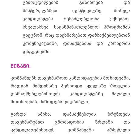
გამოცდილების გაზიარება და
მასტერკლასები. ფესტივალზე მოსულ
კანდიდატებს შესაძლებლობა ექნებათ
სხვადასხვა საგანმანათლებლო პროგრამას
გაეცნონ, რაც დაეხმარებათ დამსაქმებლებთან
კომუნიკაციაში, დასაქმებასა და კარიერის
დაგეგმვაში.
მიზანი:
კომპანიებს დავეხმაროთ კანდიდატების მოზიდვაში,
რადგან მიმდინარე პერიოდი ყველაზე რთულია
დამსაქმებლებისთვის. კანდიდატებზე მაღალი
მოთხოვნაა, მიწოდება კი დაბალი.
გარდა ამისა, დამსაქმებლის ბრენდებს
დავეხმარებით ცნობადობის ზრდაში და
კანდიდატებისთვის კომპანიაში არსებული