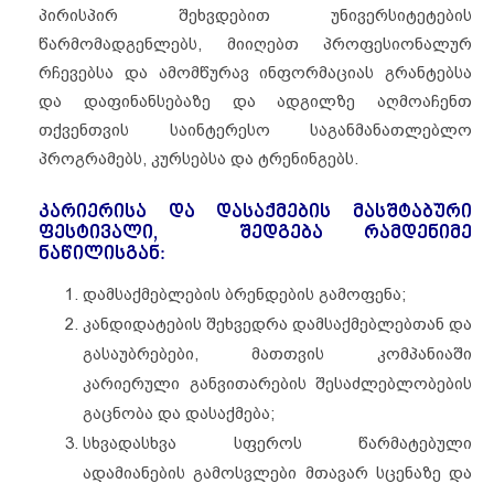
პირისპირ შეხვდებით უნივერსიტეტების
წარმომადგენლებს, მიიღებთ პროფესიონალურ
რჩევებსა და ამომწურავ ინფორმაციას გრანტებსა
და დაფინანსებაზე და ადგილზე აღმოაჩენთ
თქვენთვის საინტერესო საგანმანათლებლო
პროგრამებს, კურსებსა და ტრენინგებს.
კარიერისა და დასაქმების მასშტაბური
ფესტივალი, შედგება რამდენიმე
ნაწილისგან:
დამსაქმებლების ბრენდების გამოფენა;
კანდიდატების შეხვედრა დამსაქმებლებთან და
გასაუბრებები, მათთვის კომპანიაში
კარიერული განვითარების შესაძლებლობების
გაცნობა და დასაქმება;
სხვადასხვა სფეროს წარმატებული
ადამიანების გამოსვლები მთავარ სცენაზე და