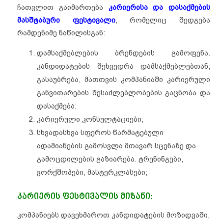
ჩათვლით გაიმართება
კარიერისა და დასაქმების
მასშტაბური ფესტივალი
, რომელიც შედგება
რამდენიმე ნაწილისგან:
დამსაქმებლების ბრენდების გამოფენა.
კანდიდატების შეხვედრა დამსაქმებლებთან,
გასაუბრება, მათთვის კომპანიაში კარიერული
განვითარების შესაძლებლობების გაცნობა და
დასაქმება;
კარიერული კონსულტაციები;
სხვადასხვა სფეროს წარმატებული
ადამიანების გამოსვლა მთავარ სცენაზე და
გამოცდილების გაზიარება. ტრენინგები,
ვორქშოპები, მასტერკლასები;
კარიერის ფესტივალის მიზანი:
კომპანიებს დავეხმაროთ კანდიდატების მოზიდვაში,