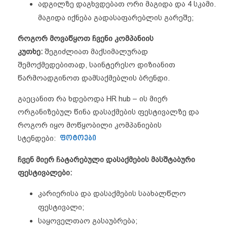
ადგილზე დაგხვდებათ ორი მაგიდა და 4 სკამი.
მაგიდა იქნება გადასაფარებლის გარეშე;
როგორ მოვაწყოთ ჩვენი კომპანიის
კუთხე:
შეგიძლიათ მაქსიმალურად
შემოქმედებითად, საინტერესო დიზიანით
წარმოადგინოთ დამსაქმებლის ბრენდი.
გაეცანით რა ხდებოდა HR hub – ის მიერ
ორგანიზებულ წინა დასაქმების ფესტივალზე და
როგორ იყო მოწყობილი კომპანიების
სტენდები:
ფოტოები
ჩვენ მიერ ჩატარებული დასაქმების მასშტაბური
ფესტივალები:
კარიერისა და დასაქმების საახალწლო
ფესტივალი;
საყოველთაო გასაუბრება;