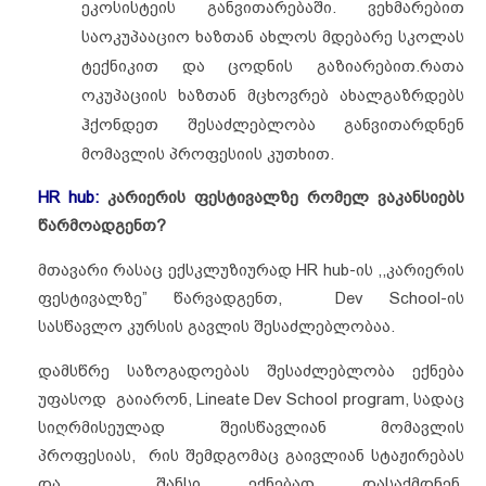
ეკოსისტეის განვითარებაში. ვეხმარებით
საოკუპააციო ხაზთან ახლოს მდებარე სკოლას
ტექნიკით და ცოდნის გაზიარებით.რათა
ოკუპაციის ხაზთან მცხოვრებ ახალგაზრდებს
ჰქონდეთ შესაძლებლობა განვითარდნენ
მომავლის პროფესიის კუთხით.
HR hub:
კარიერის ფესტივალზე რომელ ვაკანსიებს
წარმოადგენთ?
მთავარი რასაც ექსკლუზიურად HR hub-ის ,,კარიერის
ფესტივალზე” წარვადგენთ, Dev School-ის
სასწავლო კურსის გავლის შესაძლებლობაა.
დამსწრე საზოგადოებას შესაძლებლობა ექნება
უფასოდ გაიარონ, Lineate Dev School program, სადაც
სიღრმისეულად შეისწავლიან მომავლის
პროფესიას, რის შემდგომაც გაივლიან სტაჟირებას
და შანსი ექნებათ დასაქმდნენ,