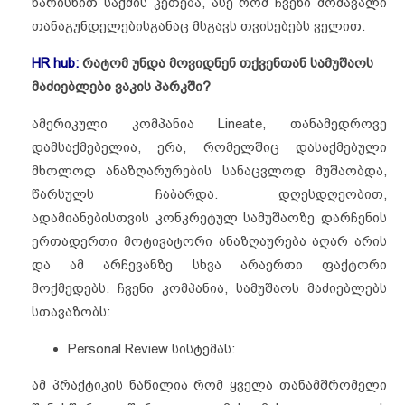
ხარისხით საქმის კეთება, ასე რომ ჩვენი მომავალი
თანაგუნდელებისგანაც მსგავს თვისებებს ველით.
HR hub:
რატომ უნდა მოვიდნენ თქვენთან სამუშაოს
მაძიებლები ვაკის პარკში?
ამერიკული კომპანია Lineate, თანამედროვე
დამსაქმებელია, ერა, რომელშიც დასაქმებული
მხოლოდ ანაზღარურების
სანაცვლოდ მუშაობდა,
წარსულს ჩაბარდა. დღესდღეობით,
ადამიანებისთვის
კონკრეტულ სამუშაოზე დარჩენის
ერთადერთი მოტივატორი ანაზღაურება აღარ
არის
და ამ არჩევანზე სხვა არაერთი ფაქტორი
მოქმედებს. ჩვენი კომპანია, სამუშაოს მაძიებლებს
სთავაზობს:
Personal Review სისტემას:
ამ პრაქტიკის ნაწილია რომ ყველა თანამშრომელი