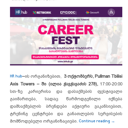
HR hub
–
ის ორგანიზებით,
3 ოქტომბერს, Pullman Tbilisi
Axis Towers – ში (ილია ჭავჭავაძის 27მ),
17:00-20:00
სთ-ზე კარიერისა და დასაქმების ფესტივალი
გაიმართება,
სადაც წარმოდგენილი იქნება
დამსაქმებლის ბრენდები აქტიური ვაკანსიებით,
ტრენინგ ცენტრები და განათლების სერვისების
“კარიერ
მომწოდებელი ორგანიზაციები.
Continue reading
→