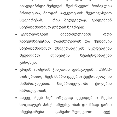
ახალგაზრდა შეძლებს შეისწავლოს მომავლის
პროფესია, მათგან საუკეთესოს შევთავაზებთ
სტაჟირებას, რის შედეგადაც გახდებიან
საერთაშორისო გუნდის წევრები;
ტექნოლოგიის მიმართულებით ორი
უნივერსიტეტის, თავისუფალის და ქუთაისის
საერთაშორისო უნივერსიტეტის სტუდენტებს
შეუძლიათ ლინეატის სტიპენდიანტები
გახდნენ;
გრეის ჰოპერის ჯილდოს ფარგლებში, USAID-
თან ერთად, ჩვენ მხარს ვუჭერთ ტექნოლოგიის
მიმართულებით საქართველოში ქალების
ჩართულობას
;
ასევე, ჩვენ სერიოზულად ვეკიდებით ჩვენს
სოციალურ პასუხისმგებლობას და მზად ვართ
ინვესტირება განვახორციელოთ ტექ-