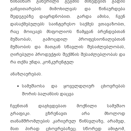
წინასწარ გაწერილი გეგმის
მიხედვით გადის
განვითარების მიმოხილვას და წინაურდება
შედეგებზე
დაყრდნობით. გარდა ამისა, ჩვენ
დასაქმებულებს საინტერესო საქმეს
ვთავაზობთ,
რაც მოიცავს მსფოლიოს წამყვან ბრენდებთან
მუშაობას, გამოცდილ
პროფესიონალებთან
მუშაობის და მათგან სწავლის შესაძლებლობას,
ღირებული
პროდუქტის შექმნის შესაძლებლობას და
რა თქმა უნდა, კონკურენტულ
ანაზღაურებას.
სამუშაოსა და ყოველდღიურ ცხოვრებას
შორის ბალანსის დაცვა
ჩვენთან დაგხვდებათ მოქნილი სამუშაო
გრაფიკი.
ვზრუნავთ არა მხოლოდ
თანამშრომლების კარიერულ წინსვლაზე, არამედ,
მათ პირად ცხოვრებაზეც. სწორედ ამიტომ,