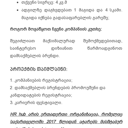
თქვენი სივრცე: 4 კვ.მ
ადგილზე დაგხვდებათ 1 მაგიდა და 4 სკამი.
მაგიდა იქნება გადასაფარებლის გარეშე;
როგორ მოვაწყოთ ჩვენი კომპანიის კუთხე:
შეგიძლიათ მაქსიმალურად შემოქმედებითად,
საინტერესო დიზიანით წარმოადგინოთ
დამსაქმებლის ბრენდი.
პროექტის თაიმლაინი:
1. კომპანიების რეგისტრაცია;
2. დამსაქმებლის ბრენდების პრომოუშენი და
კანდიდატების რეგისტრაცია;
3. კარიერის ფესტივალი.
HR hub არის ერთადერთი ორგანიზაცია, რომელიც
საქართველოში 2017 წლიდან ატარებს მასშტაბურ