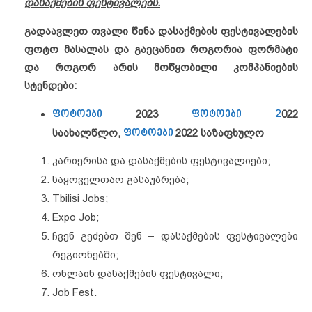
დასაქმების ფესტივალებს.
გადაავლეთ თვალი წინა დასაქმების ფესტივალების
ფოტო მასალას და გაეცანით როგორია ფორმატი
და როგორ არის მოწყობილი კომპანიების
სტენდები:
ფოტოები
2023
ფოტოები 2
022
საახალწლო,
ფოტოები
2022 საზაფხულო
კარიერისა და დასაქმების ფესტივალიები;
საყოველთაო გასაუბრება;
Tbilisi Jobs;
Expo Job;
ჩვენ გეძებთ შენ – დასაქმების ფესტივალები
რეგიონებში;
ონლაინ დასაქმების ფესტივალი;
Job Fest.