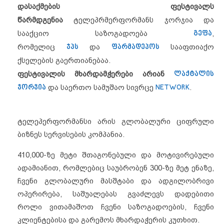
დასაქმების ფესტივალს
წარმდგენია
ტელეპრმერფორმანს ჯორჯია და
სააქციო საზოგადოება
გეფა
,
რომელიც
ჯპს
და
ფარმადეპოს
სააფთიაქო
ქსელების გაერთიანებაა.
ფესტივალის მხარდამჭერები არიან
ლაქტალის
ჯორჯია
და საერთო სამუშაო სივრცე
NETWORK
.
ტელეპერფორმანსი არის გლობალური ციფრული
ბიზნეს სერვისების კომპანია.
410,000-ზე მეტი შთაგონებული და მოტივირებული
ადამიანით, რომლებიც საუბრობენ 300-ზე მეტ ენაზე,
ჩვენი გლობალური მასშტაბი და ადგილობრივი
ოპერირება, საშუალებას გვაძლევს დადებითი
როლი ვითამაშოთ ჩვენი საზოგადოების, ჩვენი
კლიენტებისა და გარემოს მხარდაჭერის კუთხით.