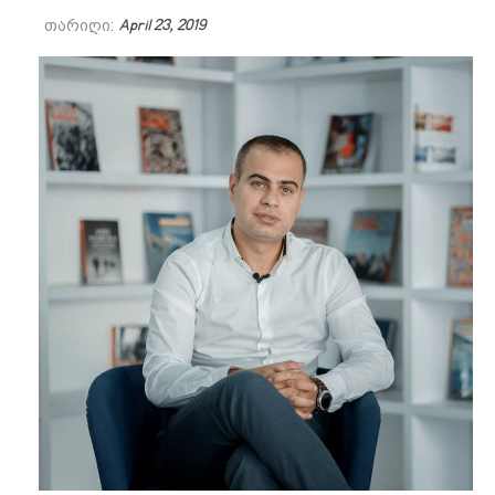
თარიღი:
April 23, 2019